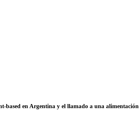
sed en Argentina y el llamado a una alimentación 