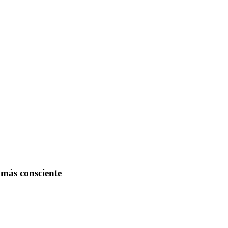
más consciente