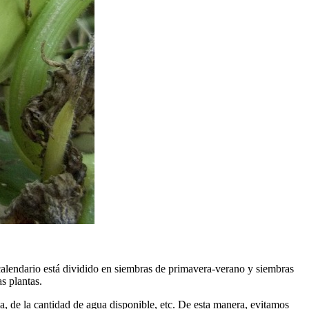
calendario está dividido en siembras de primavera-verano y siembras
s plantas.
, de la cantidad de agua disponible, etc. De esta manera, evitamos