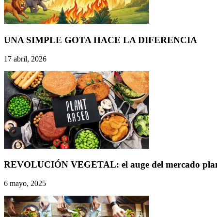
UNA SIMPLE GOTA HACE LA DIFERENCIA
17 abril, 2026
REVOLUCIÓN VEGETAL: el auge del mercado plant-ba
6 mayo, 2025