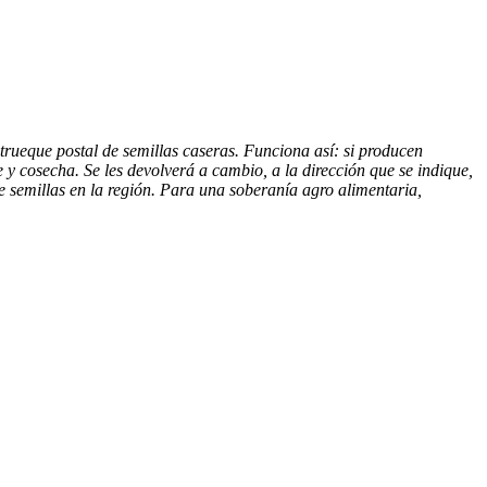
trueque postal de semillas caseras. Funciona así: si producen
 y cosecha. Se les devolverá a cambio, a la dirección que se indique,
de semillas en la región. Para una soberanía agro alimentaria,