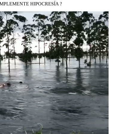
IMPLEMENTE HIPOCRESÍA ?