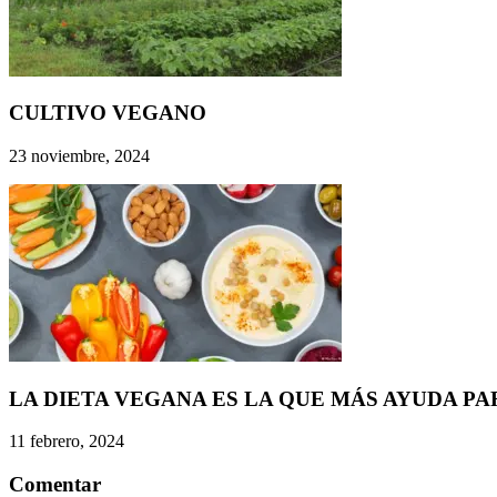
CULTIVO VEGANO
23 noviembre, 2024
LA DIETA VEGANA ES LA QUE MÁS AYUDA PA
11 febrero, 2024
Comentar