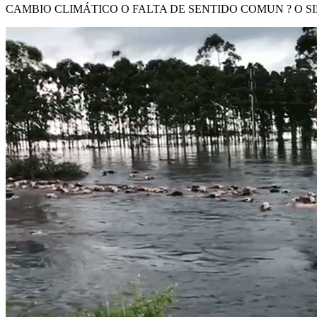
CAMBIO CLIMÁTICO O FALTA DE SENTIDO COMUN ? O S