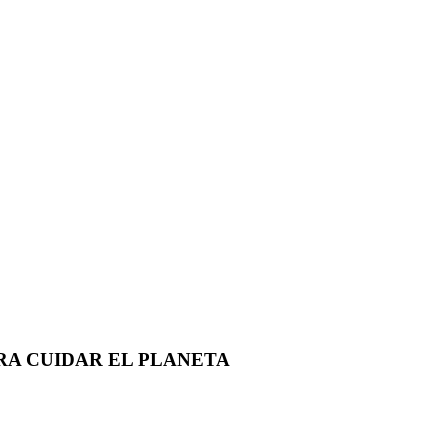
RA CUIDAR EL PLANETA