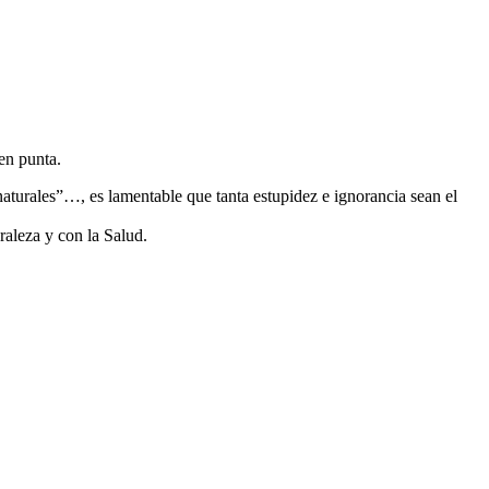
 en punta.
aturales”…, es lamentable que tanta estupidez e ignorancia sean el
raleza y con la Salud.