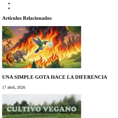
Artículos Relacionados
UNA SIMPLE GOTA HACE LA DIFERENCIA
17 abril, 2026