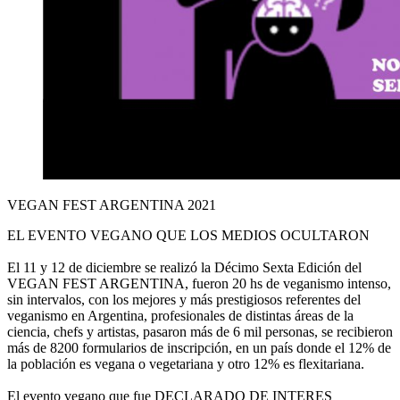
VEGAN FEST ARGENTINA 2021
EL EVENTO VEGANO QUE LOS MEDIOS OCULTARON
El 11 y 12 de diciembre se realizó la Décimo Sexta Edición del
VEGAN FEST ARGENTINA, fueron 20 hs de veganismo intenso,
sin intervalos, con los mejores y más prestigiosos referentes del
veganismo en Argentina, profesionales de distintas áreas de la
ciencia, chefs y artistas, pasaron más de 6 mil personas, se recibieron
más de 8200 formularios de inscripción, en un país donde el 12% de
la población es vegana o vegetariana y otro 12% es flexitariana.
El evento vegano que fue DECLARADO DE INTERES