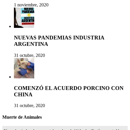
1 noviembre, 2020
NUEVAS PANDEMIAS INDUSTRIA
ARGENTINA
31 octubre, 2020
COMENZÓ EL ACUERDO PORCINO CON
CHINA
31 octubre, 2020
Muerte de Animales