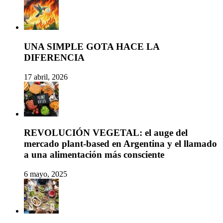
UNA SIMPLE GOTA HACE LA
DIFERENCIA
17 abril, 2026
REVOLUCIÓN VEGETAL: el auge del
mercado plant-based en Argentina y el llamado
a una alimentación más consciente
6 mayo, 2025