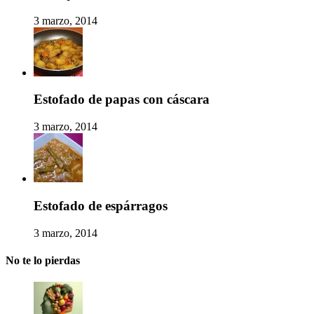
3 marzo, 2014
Estofado de papas con cáscara
3 marzo, 2014
Estofado de espárragos
3 marzo, 2014
No te lo pierdas