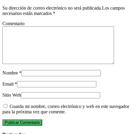
Su dirección de correo electrónico no será publicada.Los campos
necesarios están marcados
*
Comentario
Nombre
*
Email
*
Sitio Web
Guarda mi nombre, correo electrónico y web en este navegador
para la próxima vez que comente.