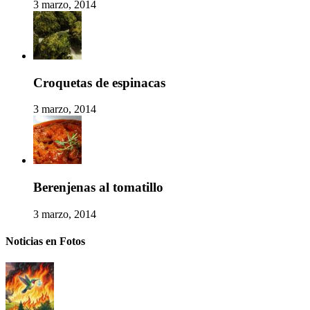
3 marzo, 2014
Croquetas de espinacas
3 marzo, 2014
Berenjenas al tomatillo
3 marzo, 2014
Noticias en Fotos