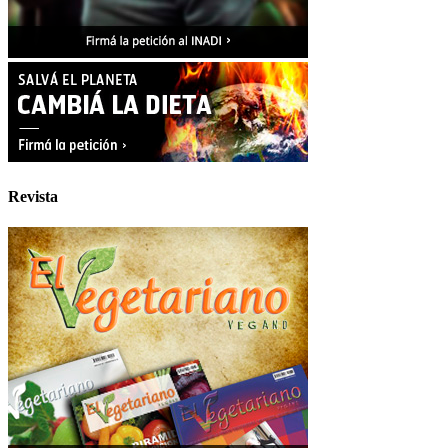
Revista