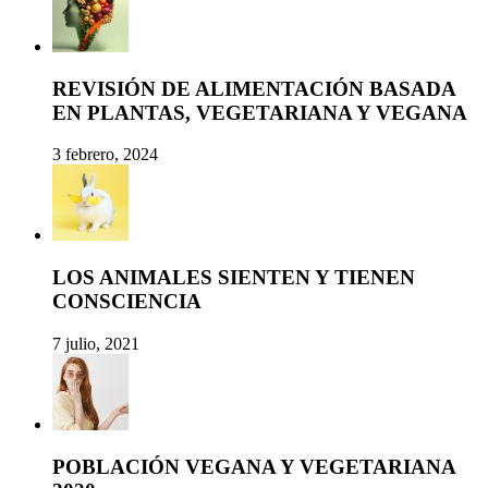
REVISIÓN DE ALIMENTACIÓN BASADA
EN PLANTAS, VEGETARIANA Y VEGANA
3 febrero, 2024
LOS ANIMALES SIENTEN Y TIENEN
CONSCIENCIA
7 julio, 2021
POBLACIÓN VEGANA Y VEGETARIANA