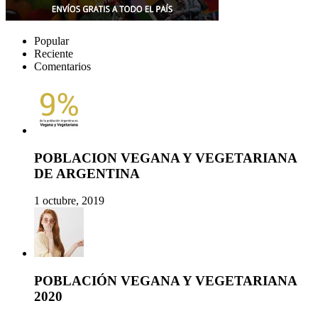
Popular
Reciente
Comentarios
POBLACION VEGANA Y VEGETARIANA
DE ARGENTINA
1 octubre, 2019
POBLACIÓN VEGANA Y VEGETARIANA
2020