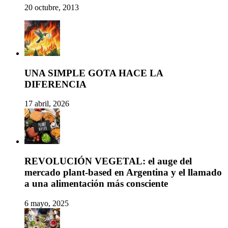
20 octubre, 2013
UNA SIMPLE GOTA HACE LA
DIFERENCIA
17 abril, 2026
REVOLUCIÓN VEGETAL: el auge del
mercado plant-based en Argentina y el llamado
a una alimentación más consciente
6 mayo, 2025