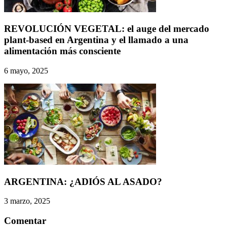
REVOLUCIÓN VEGETAL: el auge del mercado
plant-based en Argentina y el llamado a una
alimentación más consciente
6 mayo, 2025
ARGENTINA: ¿ADIÓS AL ASADO?
3 marzo, 2025
Comentar