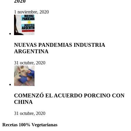
2020
1 noviembre, 2020
NUEVAS PANDEMIAS INDUSTRIA
ARGENTINA
31 octubre, 2020
COMENZÓ EL ACUERDO PORCINO CON
CHINA
31 octubre, 2020
Recetas 100% Vegetarianas