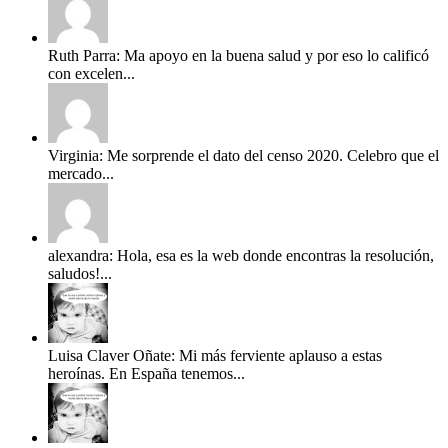
Ruth Parra: Ma apoyo en la buena salud y por eso lo calificó
con excelen...
Virginia: Me sorprende el dato del censo 2020. Celebro que el
mercado...
alexandra: Hola, esa es la web donde encontras la resolución,
saludos!...
Luisa Claver Oñate: Mi más ferviente aplauso a estas
heroínas. En España tenemos...