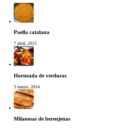
Paella catalana
7 abril, 2015
Horneada de verduras
3 marzo, 2014
Milanesas de berenjenas