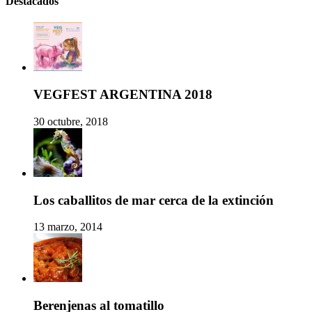
Destacados
VEGFEST ARGENTINA 2018
30 octubre, 2018
Los caballitos de mar cerca de la extinción
13 marzo, 2014
Berenjenas al tomatillo