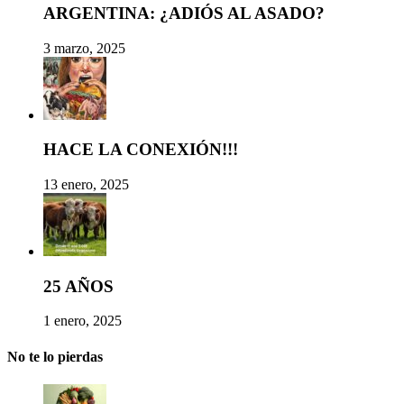
ARGENTINA: ¿ADIÓS AL ASADO?
3 marzo, 2025
HACE LA CONEXIÓN!!!
13 enero, 2025
25 AÑOS
1 enero, 2025
No te lo pierdas