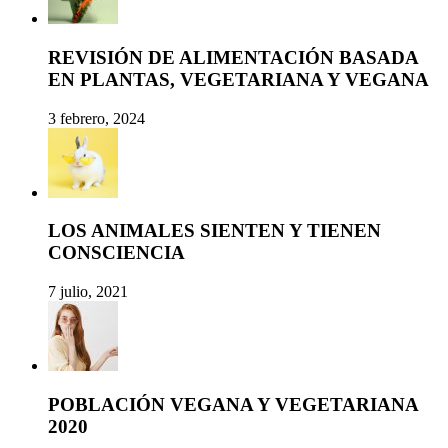
REVISIÓN DE ALIMENTACIÓN BASADA
EN PLANTAS, VEGETARIANA Y VEGANA
3 febrero, 2024
LOS ANIMALES SIENTEN Y TIENEN
CONSCIENCIA
7 julio, 2021
POBLACIÓN VEGANA Y VEGETARIANA
2020