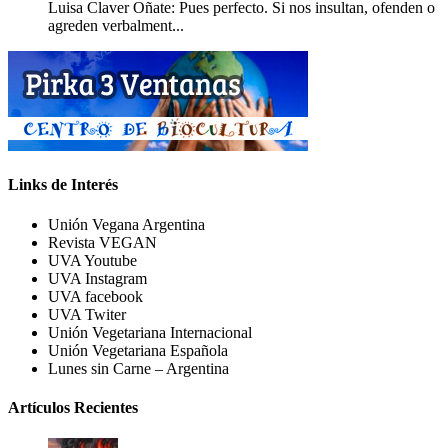
Luisa Claver Oñate: Pues perfecto. Si nos insultan, ofenden o
agreden verbalment...
Links de Interés
Unión Vegana Argentina
Revista VEGAN
UVA Youtube
UVA Instagram
UVA facebook
UVA Twiter
Unión Vegetariana Internacional
Unión Vegetariana Española
Lunes sin Carne – Argentina
Artículos Recientes