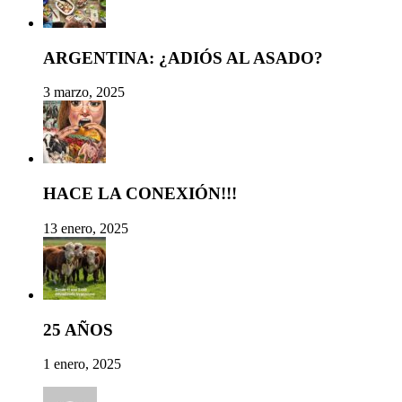
ARGENTINA: ¿ADIÓS AL ASADO?
3 marzo, 2025
HACE LA CONEXIÓN!!!
13 enero, 2025
25 AÑOS
1 enero, 2025