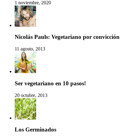
1 noviembre, 2020
Nicolás Pauls: Vegetariano por convicción
11 agosto, 2013
Ser vegetariano en 10 pasos!
20 octubre, 2013
Los Germinados