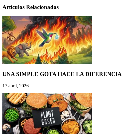
Artículos Relacionados
UNA SIMPLE GOTA HACE LA DIFERENCIA
17 abril, 2026