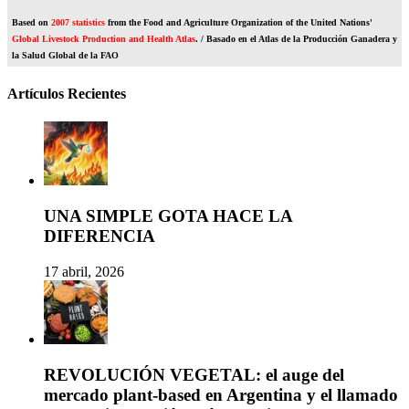
Based on
2007 statistics
from the Food and Agriculture Organization of the United Nations'
Global Livestock Production and Health Atlas
. / Basado en el Atlas de la Producción Ganadera y
la Salud Global de la FAO
Artículos Recientes
UNA SIMPLE GOTA HACE LA
DIFERENCIA
17 abril, 2026
REVOLUCIÓN VEGETAL: el auge del
mercado plant-based en Argentina y el llamado