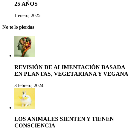
25 AÑOS
1 enero, 2025
No te lo pierdas
REVISIÓN DE ALIMENTACIÓN BASADA
EN PLANTAS, VEGETARIANA Y VEGANA
3 febrero, 2024
LOS ANIMALES SIENTEN Y TIENEN
CONSCIENCIA