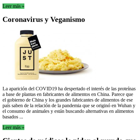
Leer más »
Coronavirus y Veganismo
La aparición del COVID19 ha despertado el interés de las proteínas
a base de plantas en fabricantes de alimentos en China. Parece que
el gobierno de China y los grandes fabricantes de alimentos de ese
país saben de la relación de la pandemia que se originó en Wuhan y
el consumo de animales y están buscando alternativas en alimentos
basados ...
Leer más »