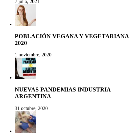
7 julio, 2021
POBLACIÓN VEGANA Y VEGETARIANA
2020
1 noviembre, 2020
NUEVAS PANDEMIAS INDUSTRIA
ARGENTINA
31 octubre, 2020