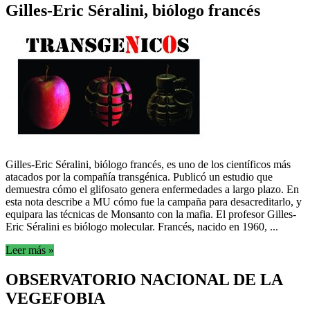
Gilles-Eric Séralini, biólogo francés
Gilles-Eric Séralini, biólogo francés, es uno de los científicos más
atacados por la compañía transgénica. Publicó un estudio que
demuestra cómo el glifosato genera enfermedades a largo plazo. En
esta nota describe a MU cómo fue la campaña para desacreditarlo, y
equipara las técnicas de Monsanto con la mafia. El profesor Gilles-
Eric Séralini es biólogo molecular. Francés, nacido en 1960, ...
Leer más »
OBSERVATORIO NACIONAL DE LA
VEGEFOBIA