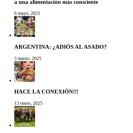
a una alimentación más consciente
6 mayo, 2025
ARGENTINA: ¿ADIÓS AL ASADO?
3 marzo, 2025
HACE LA CONEXIÓN!!!
13 enero, 2025