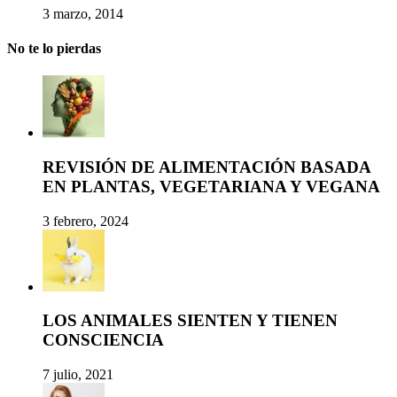
3 marzo, 2014
No te lo pierdas
REVISIÓN DE ALIMENTACIÓN BASADA
EN PLANTAS, VEGETARIANA Y VEGANA
3 febrero, 2024
LOS ANIMALES SIENTEN Y TIENEN
CONSCIENCIA
7 julio, 2021