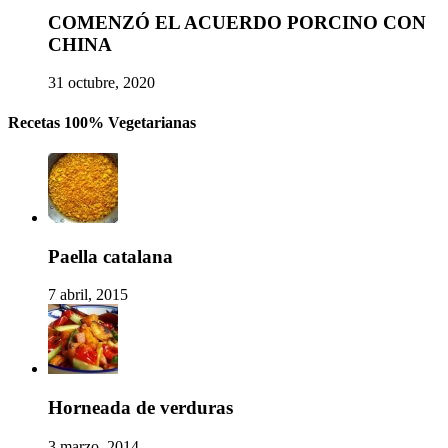
COMENZÓ EL ACUERDO PORCINO CON
CHINA
31 octubre, 2020
Recetas 100% Vegetarianas
Paella catalana
7 abril, 2015
Horneada de verduras
3 marzo, 2014