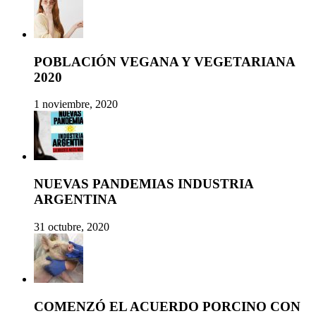
POBLACIÓN VEGANA Y VEGETARIANA
2020
1 noviembre, 2020
NUEVAS PANDEMIAS INDUSTRIA
ARGENTINA
31 octubre, 2020
COMENZÓ EL ACUERDO PORCINO CON