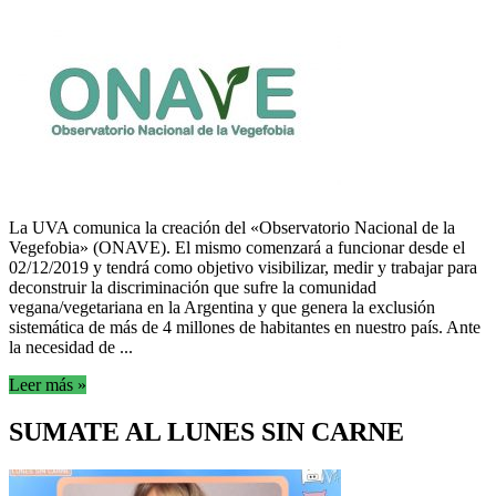
La UVA comunica la creación del «Observatorio Nacional de la
Vegefobia» (ONAVE). El mismo comenzará a funcionar desde el
02/12/2019 y tendrá como objetivo visibilizar, medir y trabajar para
deconstruir la discriminación que sufre la comunidad
vegana/vegetariana en la Argentina y que genera la exclusión
sistemática de más de 4 millones de habitantes en nuestro país. Ante
la necesidad de ...
Leer más »
SUMATE AL LUNES SIN CARNE