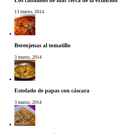
Los caballitos de mar cerca de la extinción
13 marzo, 2014
Berenjenas al tomatillo
3 marzo, 2014
Estofado de papas con cáscara
3 marzo, 2014