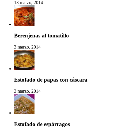
13 marzo, 2014
Berenjenas al tomatillo
3 marzo, 2014
Estofado de papas con cáscara
3 marzo, 2014
Estofado de espárragos