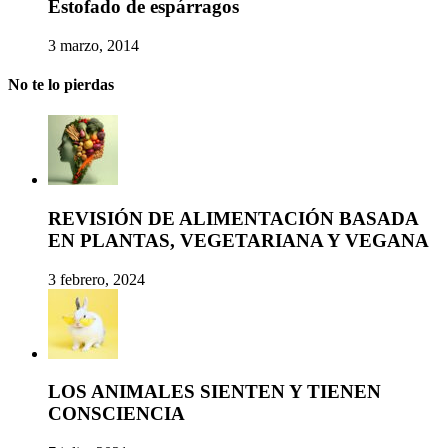
Estofado de espárragos
3 marzo, 2014
No te lo pierdas
REVISIÓN DE ALIMENTACIÓN BASADA
EN PLANTAS, VEGETARIANA Y VEGANA
3 febrero, 2024
LOS ANIMALES SIENTEN Y TIENEN
CONSCIENCIA