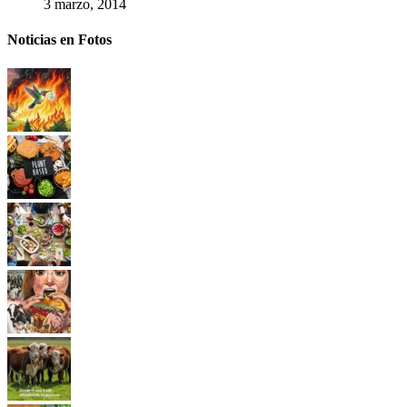
3 marzo, 2014
Noticias en Fotos