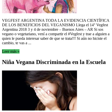
VEGFEST ARGENTINA TODA LA EVIDENCIA CIENTÍFICA
DE LOS BENEFICIOS DEL VEGANISMO Llega el 14° Vegfest
Argentina 2018 3 y 4 de noviembre – Buenos Aires – AR Si sos
vegano o vegetariano, vení a compartir el #Vegfest y trae a alguien a
quien le pueda interesar saber de que se trata!!! Si aún no hiciste el
cambio, te vas a ...
Leer más »
Niña Vegana Discriminada en la Escuela