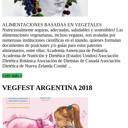
ALIMENTACIONES BASADAS EN VEGETALES
Nutricionalmente seguras, adecuadas, saludables y sostenibles! Las
alimentaciones vegetarianas, incluso veganas, son avaladas por
numerosas instituciones científicas en el mundo, quienes formulan
documentos de posiciones y/o guías para estos patrones
alimentarios, entre ellas: Academia Americana de Pediatría
Academia de Nutrición y Dietética (Estados Unidos) Asociación
Dietética Británica Asociación de Dietistas de Canadá Asociación
Dietética de Nueva Zelanda Comité ...
Leer más »
VEGFEST ARGENTINA 2018