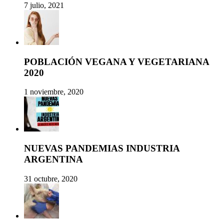
7 julio, 2021
POBLACIÓN VEGANA Y VEGETARIANA
2020
1 noviembre, 2020
NUEVAS PANDEMIAS INDUSTRIA
ARGENTINA
31 octubre, 2020