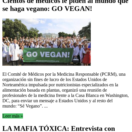
Cientos de médicos le piden al mundo que
se haga vegano: GO VEGAN!
El Comité de Médicos por la Medicina Responsable (PCRM), una
organización sin fines de lucro de los Estados Unidos de
Norteamérica impulsada por nutricionistas especializados en la
alimentación basada en plantas, organizó una reunión de
profesionales de la medicina frente a la Casa Blanca en Washington,
DC, para enviar un mensaje a Estados Unidos y al resto del
mundo: “Sé Vegano”. ...
Leer más »
LA MAFIA TÓXICA: Entrevista con