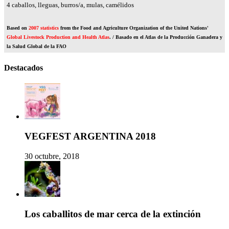
4
caballos, lleguas, burros/a, mulas, camélidos
Based on
2007 statistics
from the Food and Agriculture Organization of the United Nations'
Global Livestock Production and Health Atlas
. / Basado en el Atlas de la Producción Ganadera y
la Salud Global de la FAO
Destacados
VEGFEST ARGENTINA 2018
30 octubre, 2018
Los caballitos de mar cerca de la extinción