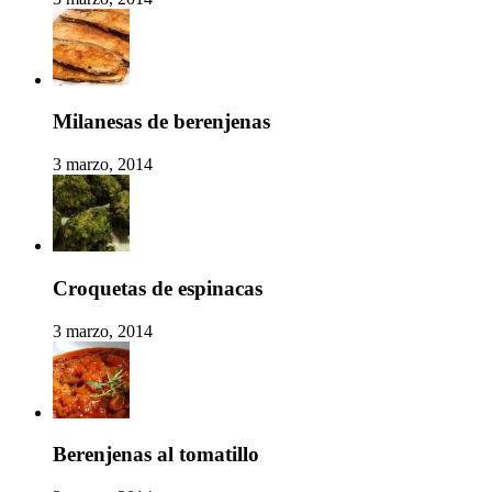
Milanesas de berenjenas
3 marzo, 2014
Croquetas de espinacas
3 marzo, 2014
Berenjenas al tomatillo