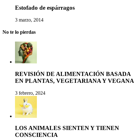
Estofado de espárragos
3 marzo, 2014
No te lo pierdas
REVISIÓN DE ALIMENTACIÓN BASADA
EN PLANTAS, VEGETARIANA Y VEGANA
3 febrero, 2024
LOS ANIMALES SIENTEN Y TIENEN
CONSCIENCIA