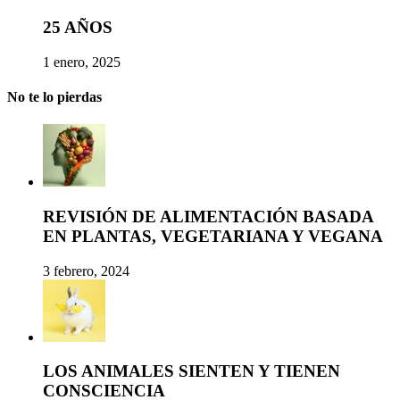
25 AÑOS
1 enero, 2025
No te lo pierdas
REVISIÓN DE ALIMENTACIÓN BASADA
EN PLANTAS, VEGETARIANA Y VEGANA
3 febrero, 2024
LOS ANIMALES SIENTEN Y TIENEN
CONSCIENCIA