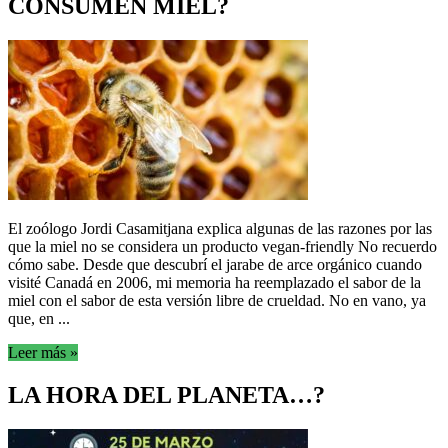
CONSUMEN MIEL?
El zoólogo Jordi Casamitjana explica algunas de las razones por las
que la miel no se considera un producto vegan-friendly No recuerdo
cómo sabe. Desde que descubrí el jarabe de arce orgánico cuando
visité Canadá en 2006, mi memoria ha reemplazado el sabor de la
miel con el sabor de esta versión libre de crueldad. No en vano, ya
que, en ...
Leer más »
LA HORA DEL PLANETA…?