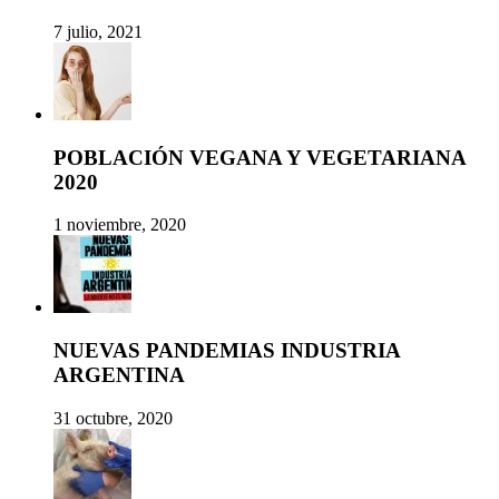
7 julio, 2021
POBLACIÓN VEGANA Y VEGETARIANA
2020
1 noviembre, 2020
NUEVAS PANDEMIAS INDUSTRIA
ARGENTINA
31 octubre, 2020