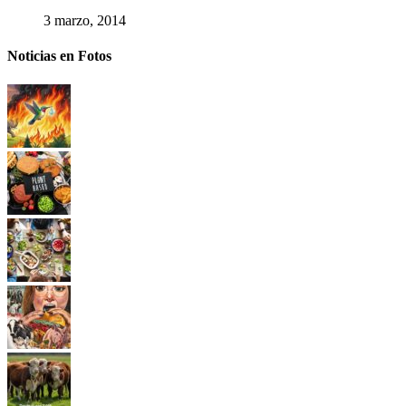
3 marzo, 2014
Noticias en Fotos