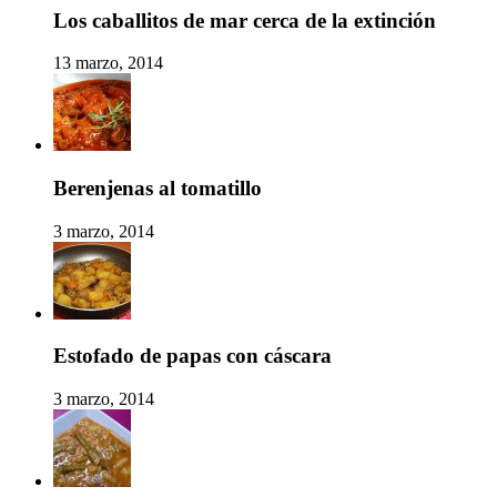
Los caballitos de mar cerca de la extinción
13 marzo, 2014
Berenjenas al tomatillo
3 marzo, 2014
Estofado de papas con cáscara
3 marzo, 2014