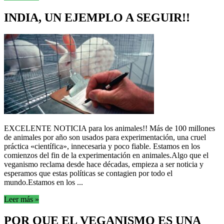
INDIA, UN EJEMPLO A SEGUIR!!
EXCELENTE NOTICIA para los animales!! Más de 100 millones
de animales por año son usados para experimentación, una cruel
práctica «científica», innecesaria y poco fiable. Estamos en los
comienzos del fin de la experimentación en animales.Algo que el
veganismo reclama desde hace décadas, empieza a ser noticia y
esperamos que estas políticas se contagien por todo el
mundo.Estamos en los ...
Leer más »
POR QUE EL VEGANISMO ES UNA