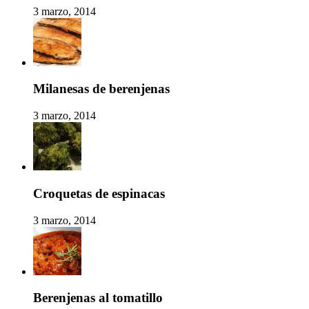
3 marzo, 2014
Milanesas de berenjenas
3 marzo, 2014
Croquetas de espinacas
3 marzo, 2014
Berenjenas al tomatillo