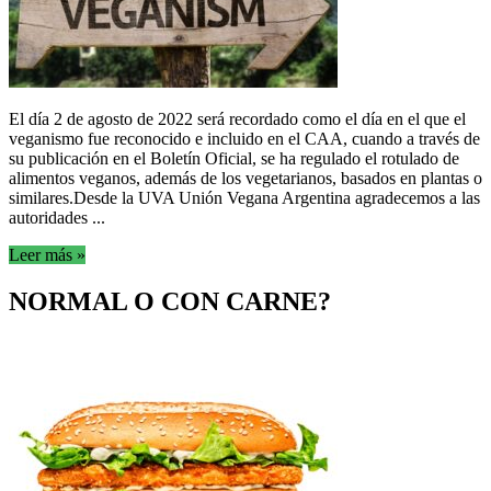
El día 2 de agosto de 2022 será recordado como el día en el que el
veganismo fue reconocido e incluido en el CAA, cuando a través de
su publicación en el Boletín Oficial, se ha regulado el rotulado de
alimentos veganos, además de los vegetarianos, basados en plantas o
similares.Desde la UVA Unión Vegana Argentina agradecemos a las
autoridades ...
Leer más »
NORMAL O CON CARNE?