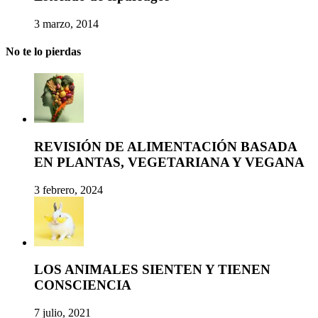
3 marzo, 2014
No te lo pierdas
REVISIÓN DE ALIMENTACIÓN BASADA
EN PLANTAS, VEGETARIANA Y VEGANA
3 febrero, 2024
LOS ANIMALES SIENTEN Y TIENEN
CONSCIENCIA
7 julio, 2021