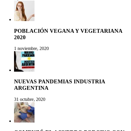
POBLACIÓN VEGANA Y VEGETARIANA
2020
1 noviembre, 2020
NUEVAS PANDEMIAS INDUSTRIA
ARGENTINA
31 octubre, 2020