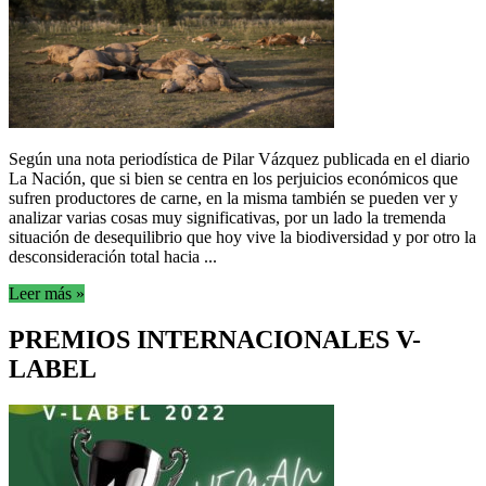
Según una nota periodística de Pilar Vázquez publicada en el diario
La Nación, que si bien se centra en los perjuicios económicos que
sufren productores de carne, en la misma también se pueden ver y
analizar varias cosas muy significativas, por un lado la tremenda
situación de desequilibrio que hoy vive la biodiversidad y por otro la
desconsideración total hacia ...
Leer más »
PREMIOS INTERNACIONALES V-
LABEL