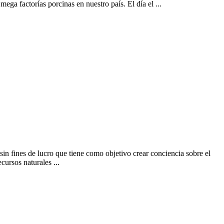
ega factorías porcinas en nuestro país. El día el ...
 fines de lucro que tiene como objetivo crear conciencia sobre el
cursos naturales ...