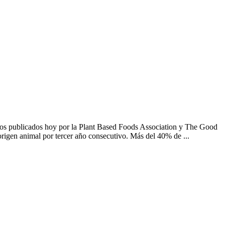
s publicados hoy por la Plant Based Foods Association y The Good
origen animal por tercer año consecutivo. Más del 40% de ...