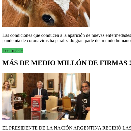
Las condiciones que conducen a la aparición de nuevas enfermedades in
pandemia de coronavirus ha paralizado gran parte del mundo humano. 
Leer más »
MÁS DE MEDIO MILLÓN DE FIRMAS !
EL PRESIDENTE DE LA NACIÓN ARGENTINA RECIBIÓ LAS FIRMA