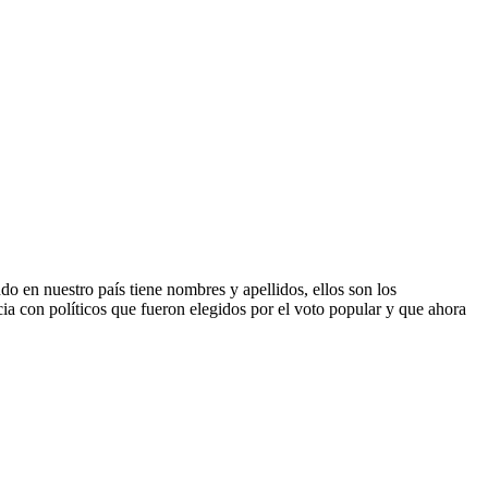
stro país tiene nombres y apellidos, ellos son los
a con políticos que fueron elegidos por el voto popular y que ahora