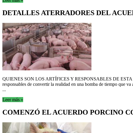
Leer más »
DETALLES ATERRADORES DEL ACUE
QUIENES SON LOS ARTÍFICES Y RESPONSABLES DE ESTA DEMENCIAL 
responsables de convertir la realidad en una bomba de tiempo que va 
...
Leer más »
COMENZÓ EL ACUERDO PORCINO C