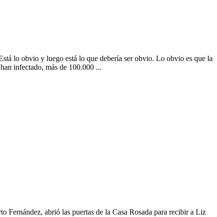
stá lo obvio y luego está lo que debería ser obvio. Lo obvio es que la
han infectado, más de 100.000 ...
abrió las puertas de la Casa Rosada para recibir a Liz