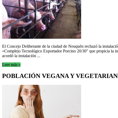
El Concejo Deliberante de la ciudad de Neuquén rechazó la instalaci
«Complejo Tecnológico Exportador Porcino 20/30″ que propicia la inst
acordó la instalación ...
Leer más »
POBLACIÓN VEGANA Y VEGETARIANA