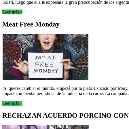
Solari, luego que ella le expresara la gran preocupación de los argenti
Leer más »
Meat Free Monday
¡Si queres cambiar el mundo, empezá por tu plato!Lanzado por Mary, 
impacto ambiental perjudicial de la industria de la carne. La campaña a
Leer más »
RECHAZAN ACUERDO PORCINO CON 