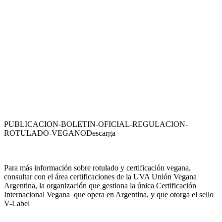
PUBLICACION-BOLETIN-OFICIAL-REGULACION-
ROTULADO-VEGANO
Descarga
Para más información sobre rotulado y certificación vegana,
consultar con el área certificaciones de la UVA Unión Vegana
Argentina, la organización que gestiona la única Certificación
Internacional Vegana que opera en Argentina, y que otorga el sello
V-Label