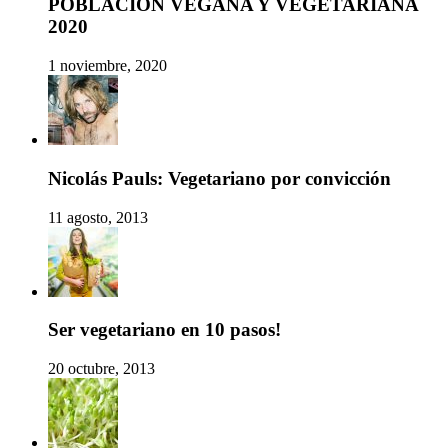
POBLACIÓN VEGANA Y VEGETARIANA
2020
1 noviembre, 2020
Nicolás Pauls: Vegetariano por convicción
11 agosto, 2013
Ser vegetariano en 10 pasos!
20 octubre, 2013