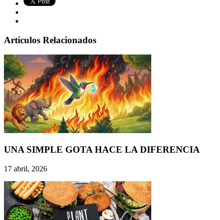
Artículos Relacionados
UNA SIMPLE GOTA HACE LA DIFERENCIA
17 abril, 2026