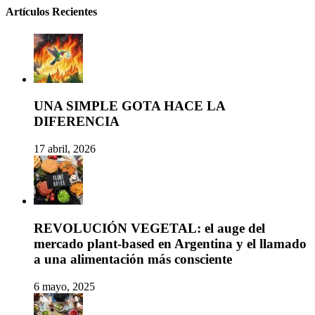
Artículos Recientes
UNA SIMPLE GOTA HACE LA
DIFERENCIA
17 abril, 2026
REVOLUCIÓN VEGETAL: el auge del
mercado plant-based en Argentina y el llamado
a una alimentación más consciente
6 mayo, 2025