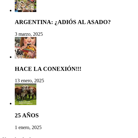
ARGENTINA: ¿ADIÓS AL ASADO?
3 marzo, 2025
HACE LA CONEXIÓN!!!
13 enero, 2025
25 AÑOS
1 enero, 2025