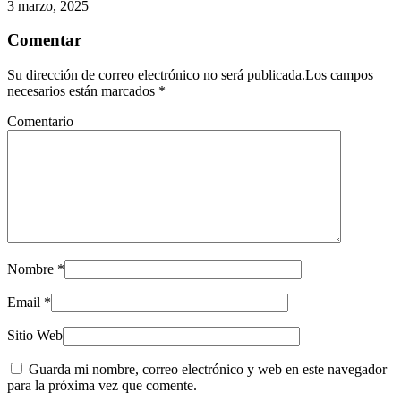
3 marzo, 2025
Comentar
Su dirección de correo electrónico no será publicada.Los campos
necesarios están marcados
*
Comentario
Nombre
*
Email
*
Sitio Web
Guarda mi nombre, correo electrónico y web en este navegador
para la próxima vez que comente.