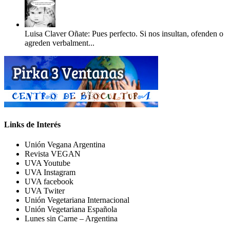
Luisa Claver Oñate: Pues perfecto. Si nos insultan, ofenden o
agreden verbalment...
Links de Interés
Unión Vegana Argentina
Revista VEGAN
UVA Youtube
UVA Instagram
UVA facebook
UVA Twiter
Unión Vegetariana Internacional
Unión Vegetariana Española
Lunes sin Carne – Argentina