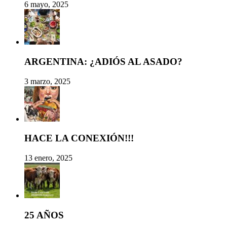
6 mayo, 2025
ARGENTINA: ¿ADIÓS AL ASADO?
3 marzo, 2025
HACE LA CONEXIÓN!!!
13 enero, 2025
25 AÑOS