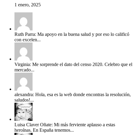
1 enero, 2025
Ruth Parra: Ma apoyo en la buena salud y por eso lo calificó
con excelen...
Virginia: Me sorprende el dato del censo 2020. Celebro que el
mercado...
alexandra: Hola, esa es la web donde encontras la resolución,
saludos!...
Luisa Claver Oñate: Mi más ferviente aplauso a estas
heroínas. En España tenemos...