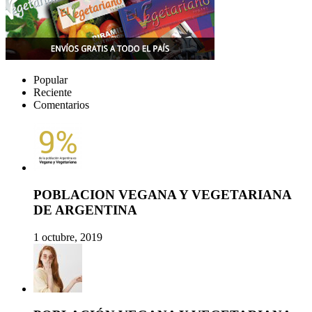
Popular
Reciente
Comentarios
POBLACION VEGANA Y VEGETARIANA
DE ARGENTINA
1 octubre, 2019