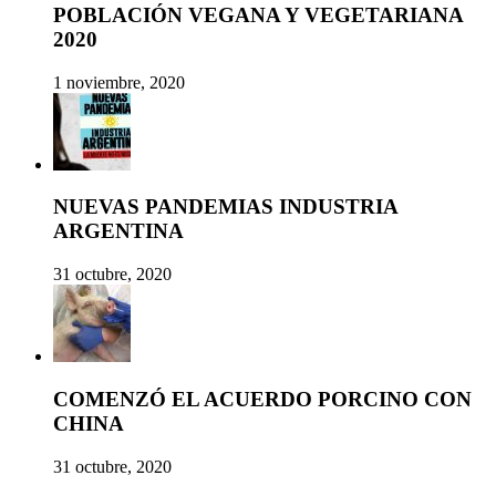
POBLACIÓN VEGANA Y VEGETARIANA
2020
1 noviembre, 2020
NUEVAS PANDEMIAS INDUSTRIA
ARGENTINA
31 octubre, 2020
COMENZÓ EL ACUERDO PORCINO CON
CHINA
31 octubre, 2020