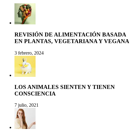
REVISIÓN DE ALIMENTACIÓN BASADA
EN PLANTAS, VEGETARIANA Y VEGANA
3 febrero, 2024
LOS ANIMALES SIENTEN Y TIENEN
CONSCIENCIA
7 julio, 2021