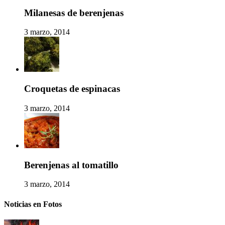
Milanesas de berenjenas
3 marzo, 2014
Croquetas de espinacas
3 marzo, 2014
Berenjenas al tomatillo
3 marzo, 2014
Noticias en Fotos