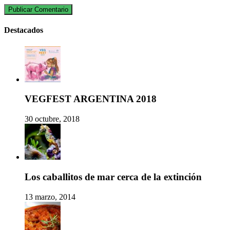
Destacados
VEGFEST ARGENTINA 2018
30 octubre, 2018
Los caballitos de mar cerca de la extinción
13 marzo, 2014