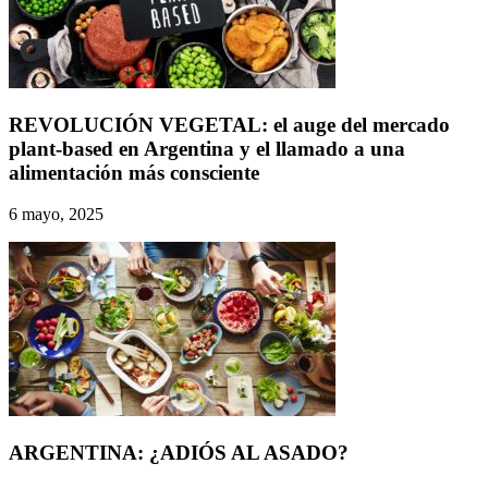
REVOLUCIÓN VEGETAL: el auge del mercado
plant-based en Argentina y el llamado a una
alimentación más consciente
6 mayo, 2025
ARGENTINA: ¿ADIÓS AL ASADO?