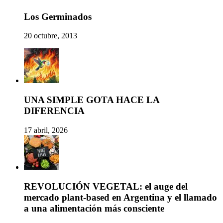
Los Germinados
20 octubre, 2013
UNA SIMPLE GOTA HACE LA
DIFERENCIA
17 abril, 2026
REVOLUCIÓN VEGETAL: el auge del
mercado plant-based en Argentina y el llamado
a una alimentación más consciente