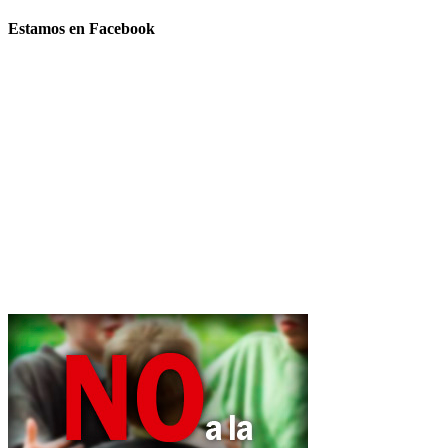
Estamos en Facebook