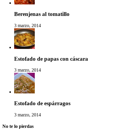
Berenjenas al tomatillo
3 marzo, 2014
Estofado de papas con cáscara
3 marzo, 2014
Estofado de espárragos
3 marzo, 2014
No te lo pierdas