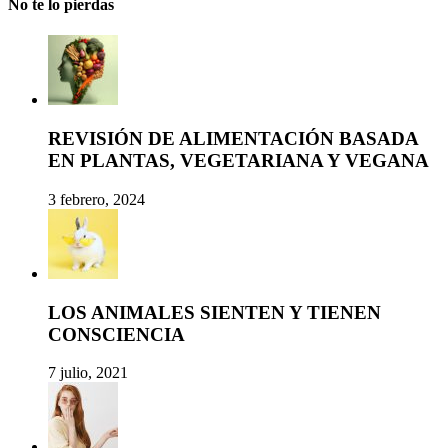
No te lo pierdas
REVISIÓN DE ALIMENTACIÓN BASADA
EN PLANTAS, VEGETARIANA Y VEGANA
3 febrero, 2024
LOS ANIMALES SIENTEN Y TIENEN
CONSCIENCIA
7 julio, 2021