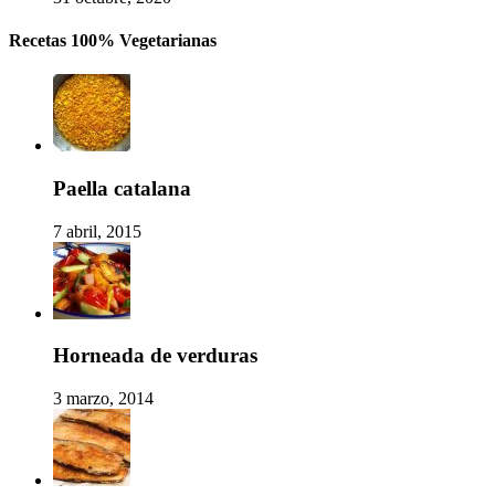
Recetas 100% Vegetarianas
Paella catalana
7 abril, 2015
Horneada de verduras
3 marzo, 2014