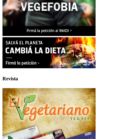
Revista