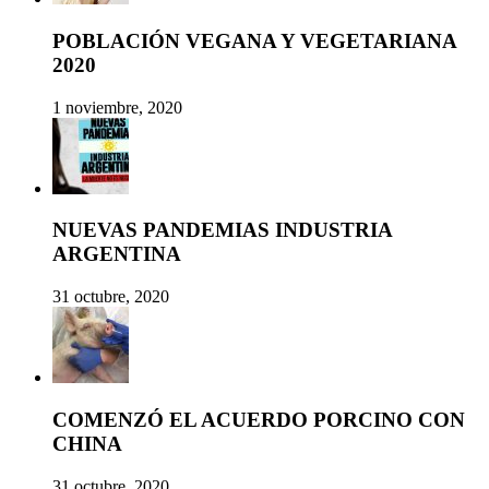
POBLACIÓN VEGANA Y VEGETARIANA
2020
1 noviembre, 2020
NUEVAS PANDEMIAS INDUSTRIA
ARGENTINA
31 octubre, 2020
COMENZÓ EL ACUERDO PORCINO CON
CHINA
31 octubre, 2020