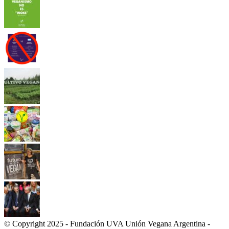
© Copyright 2025 - Fundación UVA Unión Vegana Argentina -