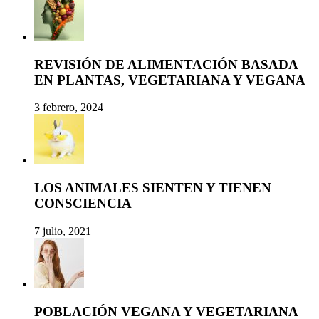
REVISIÓN DE ALIMENTACIÓN BASADA
EN PLANTAS, VEGETARIANA Y VEGANA
3 febrero, 2024
LOS ANIMALES SIENTEN Y TIENEN
CONSCIENCIA
7 julio, 2021
POBLACIÓN VEGANA Y VEGETARIANA