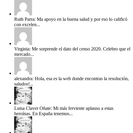
Ruth Parra: Ma apoyo en la buena salud y por eso lo calificó
con excelen...
Virginia: Me sorprende el dato del censo 2020. Celebro que el
mercado...
alexandra: Hola, esa es la web donde encontras la resolución,
saludos!...
Luisa Claver Oñate: Mi más ferviente aplauso a estas
heroínas. En España tenemos...