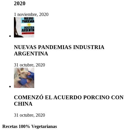
2020
1 noviembre, 2020
NUEVAS PANDEMIAS INDUSTRIA
ARGENTINA
31 octubre, 2020
COMENZÓ EL ACUERDO PORCINO CON
CHINA
31 octubre, 2020
Recetas 100% Vegetarianas