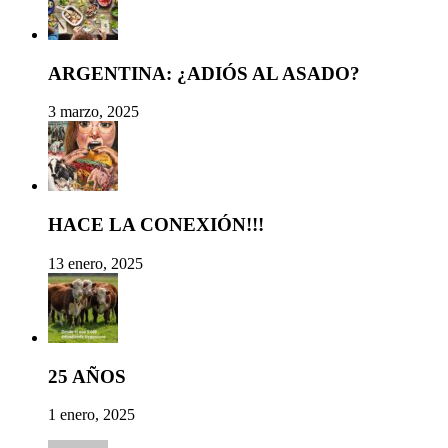
ARGENTINA: ¿ADIÓS AL ASADO?
3 marzo, 2025
HACE LA CONEXIÓN!!!
13 enero, 2025
25 AÑOS
1 enero, 2025