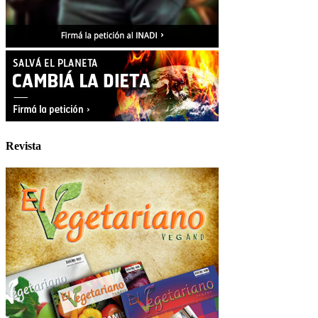
Revista