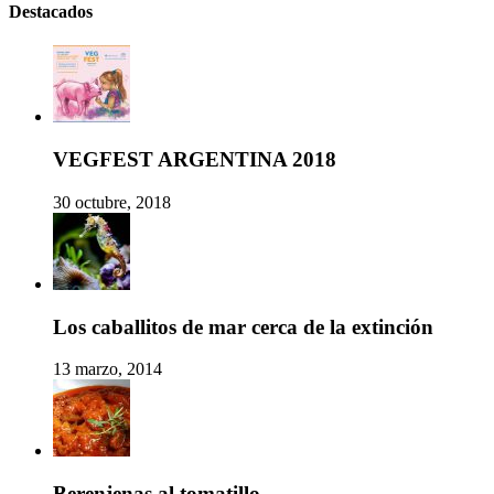
Destacados
VEGFEST ARGENTINA 2018
30 octubre, 2018
Los caballitos de mar cerca de la extinción
13 marzo, 2014
Berenjenas al tomatillo