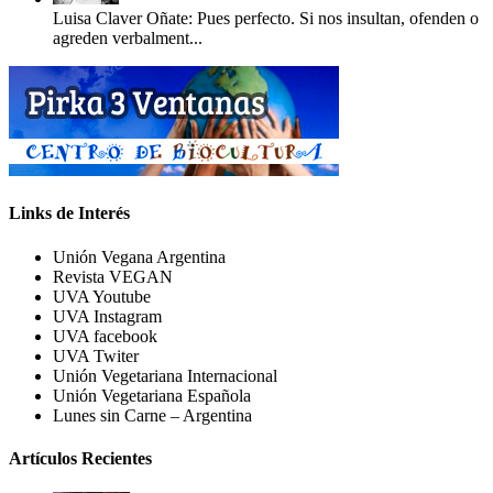
Luisa Claver Oñate: Pues perfecto. Si nos insultan, ofenden o
agreden verbalment...
Links de Interés
Unión Vegana Argentina
Revista VEGAN
UVA Youtube
UVA Instagram
UVA facebook
UVA Twiter
Unión Vegetariana Internacional
Unión Vegetariana Española
Lunes sin Carne – Argentina
Artículos Recientes