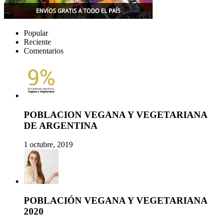
Popular
Reciente
Comentarios
POBLACION VEGANA Y VEGETARIANA
DE ARGENTINA
1 octubre, 2019
POBLACIÓN VEGANA Y VEGETARIANA
2020