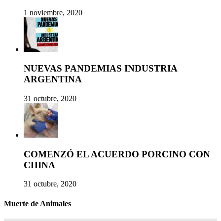
1 noviembre, 2020
NUEVAS PANDEMIAS INDUSTRIA
ARGENTINA
31 octubre, 2020
COMENZÓ EL ACUERDO PORCINO CON
CHINA
31 octubre, 2020
Muerte de Animales