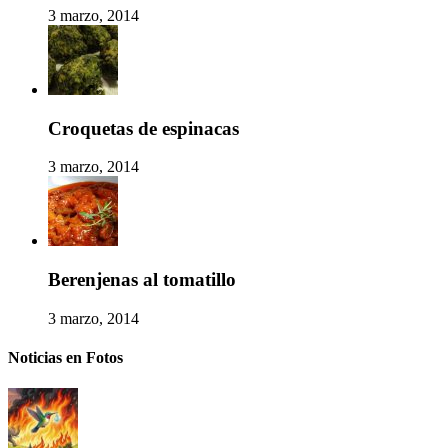
3 marzo, 2014
Croquetas de espinacas
3 marzo, 2014
Berenjenas al tomatillo
3 marzo, 2014
Noticias en Fotos