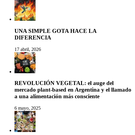
UNA SIMPLE GOTA HACE LA
DIFERENCIA
17 abril, 2026
REVOLUCIÓN VEGETAL: el auge del
mercado plant-based en Argentina y el llamado
a una alimentación más consciente
6 mayo, 2025