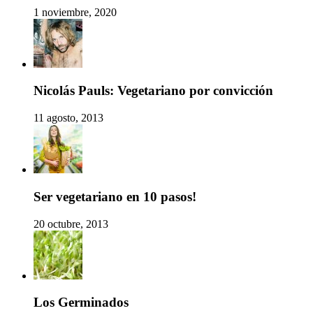
1 noviembre, 2020
Nicolás Pauls: Vegetariano por convicción
11 agosto, 2013
Ser vegetariano en 10 pasos!
20 octubre, 2013
Los Germinados