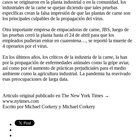
casos se originaron en la planta industrial o en la comunidad, los
industriales de la carne se quejan diciendo que tales pruebas
específicas crean la falsa impresión de que las plantas de carne son
los principales culpables de la propagación del virus.
Otra importante empresa de empacadoras de carne, JBS, luego de
las pruebas cerró la planta hasta el 24 de abril para que los
empleados pudieran entrar en cuarentena…, se reportó la muerte de
4 operarios por el virus.
En los últimos años, los críticos de la industria de la carne, la han
por la propagación de enfermedades animales como la gripe aviar,
así como por el aumento de prácticas perjudiciales para el medio
ambiente como la agricultura industrial. La pandemia ha reavivado
esas preocupaciones de larga data.
Articulo original publicado en The New York Times →
www.nytimes.com
Escrito por Michael Corkery y Michael Corkery