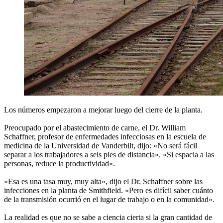
Los números empezaron a mejorar luego del cierre de la planta.
Preocupado por el abastecimiento de carne, el Dr. William
Schaffner, profesor de enfermedades infecciosas en la escuela de
medicina de la Universidad de Vanderbilt, dijo: «No será fácil
separar a los trabajadores a seis pies de distancia». «Si espacia a las
personas, reduce la productividad».
«Esa es una tasa muy, muy alta», dijo el Dr. Schaffner sobre las
infecciones en la planta de Smithfield. «Pero es difícil saber cuánto
de la transmisión ocurrió en el lugar de trabajo o en la comunidad».
La realidad es que no se sabe a ciencia cierta si la gran cantidad de