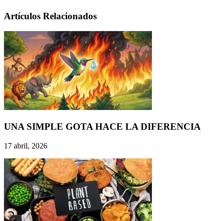
Artículos Relacionados
UNA SIMPLE GOTA HACE LA DIFERENCIA
17 abril, 2026