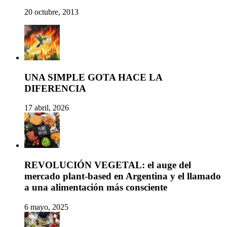
20 octubre, 2013
UNA SIMPLE GOTA HACE LA
DIFERENCIA
17 abril, 2026
REVOLUCIÓN VEGETAL: el auge del
mercado plant-based en Argentina y el llamado
a una alimentación más consciente
6 mayo, 2025