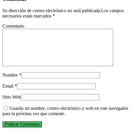
Su dirección de correo electrónico no será publicada.Los campos
necesarios están marcados
*
Comentario
Nombre
*
Email
*
Sitio Web
Guarda mi nombre, correo electrónico y web en este navegador
para la próxima vez que comente.