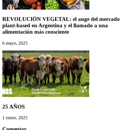
REVOLUCIÓN VEGETAL: el auge del mercado
plant-based en Argentina y el llamado a una
alimentación más consciente
6 mayo, 2025
25 AÑOS
1 enero, 2025
Comentar