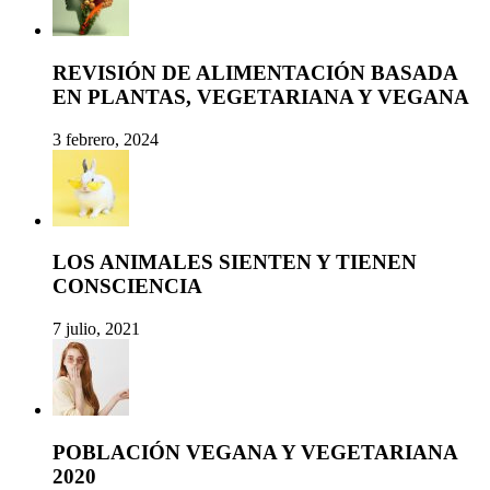
REVISIÓN DE ALIMENTACIÓN BASADA
EN PLANTAS, VEGETARIANA Y VEGANA
3 febrero, 2024
LOS ANIMALES SIENTEN Y TIENEN
CONSCIENCIA
7 julio, 2021
POBLACIÓN VEGANA Y VEGETARIANA
2020