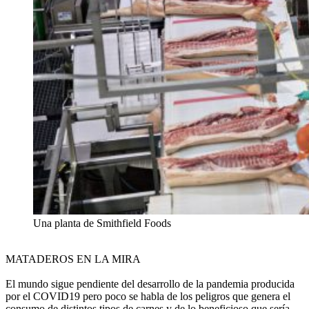
Una planta de Smithfield Foods
MATADEROS EN LA MIRA
El mundo sigue pendiente del desarrollo de la pandemia producida
por el COVID19 pero poco se habla de los peligros que genera el
consumo de distintos tipos de carnes y de lo beneficioso que sería