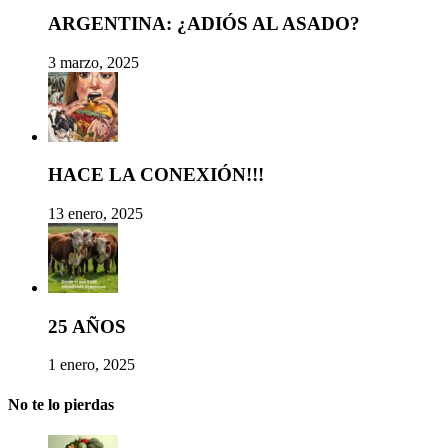
ARGENTINA: ¿ADIÓS AL ASADO?
3 marzo, 2025
HACE LA CONEXIÓN!!!
13 enero, 2025
25 AÑOS
1 enero, 2025
No te lo pierdas