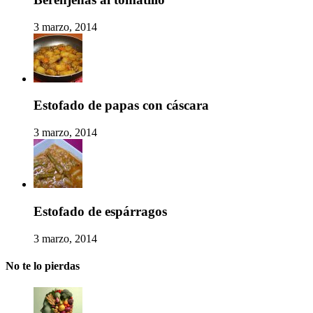
3 marzo, 2014
Estofado de papas con cáscara
3 marzo, 2014
Estofado de espárragos
3 marzo, 2014
No te lo pierdas