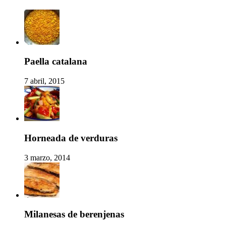
Paella catalana
7 abril, 2015
Horneada de verduras
3 marzo, 2014
Milanesas de berenjenas