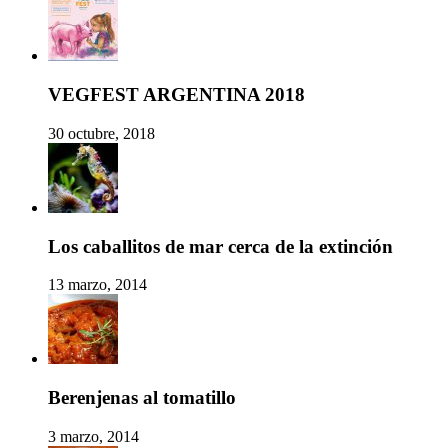
VEGFEST ARGENTINA 2018
30 octubre, 2018
Los caballitos de mar cerca de la extinción
13 marzo, 2014
Berenjenas al tomatillo
3 marzo, 2014