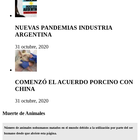
NUEVAS PANDEMIAS INDUSTRIA
ARGENTINA
31 octubre, 2020
COMENZÓ EL ACUERDO PORCINO CON
CHINA
31 octubre, 2020
Muerte de Animales
Número de animales nohumanos matados en el mundo debido a la utilización por parte del ser
humano desde que abriste esta página.