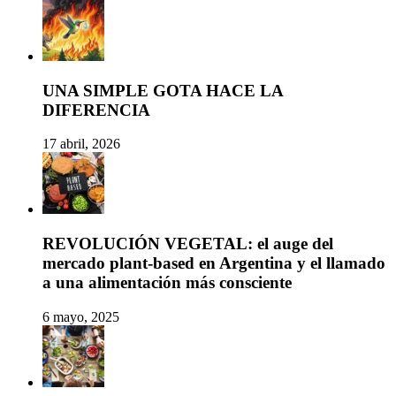
UNA SIMPLE GOTA HACE LA
DIFERENCIA
17 abril, 2026
REVOLUCIÓN VEGETAL: el auge del
mercado plant-based en Argentina y el llamado
a una alimentación más consciente
6 mayo, 2025