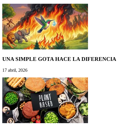
UNA SIMPLE GOTA HACE LA DIFERENCIA
17 abril, 2026