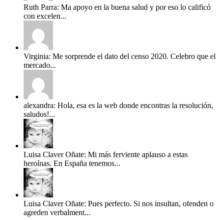
Ruth Parra: Ma apoyo en la buena salud y por eso lo calificó
con excelen...
Virginia: Me sorprende el dato del censo 2020. Celebro que el
mercado...
alexandra: Hola, esa es la web donde encontras la resolución,
saludos!...
Luisa Claver Oñate: Mi más ferviente aplauso a estas
heroínas. En España tenemos...
Luisa Claver Oñate: Pues perfecto. Si nos insultan, ofenden o
agreden verbalment...