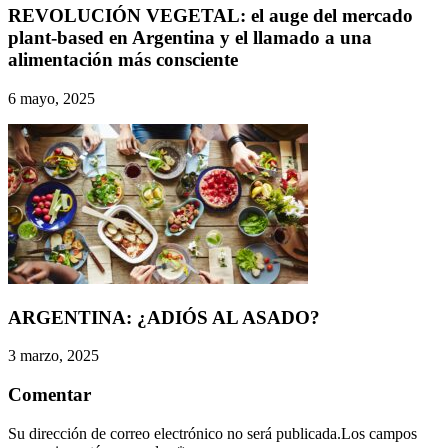
REVOLUCIÓN VEGETAL: el auge del mercado
plant-based en Argentina y el llamado a una
alimentación más consciente
6 mayo, 2025
ARGENTINA: ¿ADIÓS AL ASADO?
3 marzo, 2025
Comentar
Su dirección de correo electrónico no será publicada.Los campos