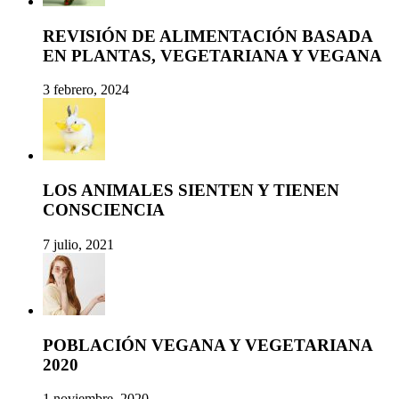
REVISIÓN DE ALIMENTACIÓN BASADA
EN PLANTAS, VEGETARIANA Y VEGANA
3 febrero, 2024
LOS ANIMALES SIENTEN Y TIENEN
CONSCIENCIA
7 julio, 2021
POBLACIÓN VEGANA Y VEGETARIANA
2020
1 noviembre, 2020