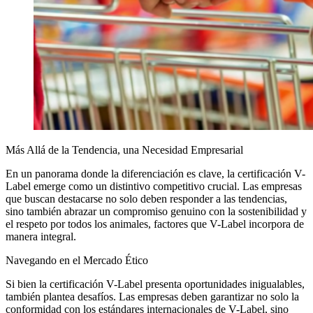
Más Allá de la Tendencia, una Necesidad Empresarial
En un panorama donde la diferenciación es clave, la certificación V-
Label emerge como un distintivo competitivo crucial. Las empresas
que buscan destacarse no solo deben responder a las tendencias,
sino también abrazar un compromiso genuino con la sostenibilidad y
el respeto por todos los animales, factores que V-Label incorpora de
manera integral.
Navegando en el Mercado Ético
Si bien la certificación V-Label presenta oportunidades inigualables,
también plantea desafíos. Las empresas deben garantizar no solo la
conformidad con los estándares internacionales de V-Label, sino