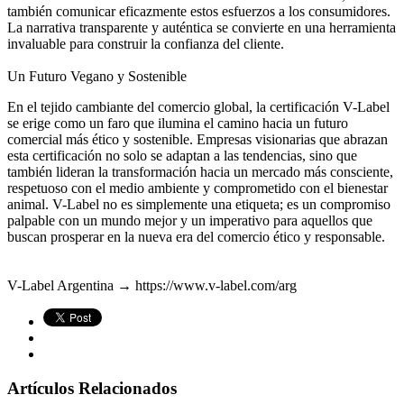
también comunicar eficazmente estos esfuerzos a los consumidores.
La narrativa transparente y auténtica se convierte en una herramienta
invaluable para construir la confianza del cliente.
Un Futuro Vegano y Sostenible
En el tejido cambiante del comercio global, la certificación V-Label
se erige como un faro que ilumina el camino hacia un futuro
comercial más ético y sostenible. Empresas visionarias que abrazan
esta certificación no solo se adaptan a las tendencias, sino que
también lideran la transformación hacia un mercado más consciente,
respetuoso con el medio ambiente y comprometido con el bienestar
animal. V-Label no es simplemente una etiqueta; es un compromiso
palpable con un mundo mejor y un imperativo para aquellos que
buscan prosperar en la nueva era del comercio ético y responsable.
V-Label Argentina →
https://www.v-label.com/arg
Artículos Relacionados