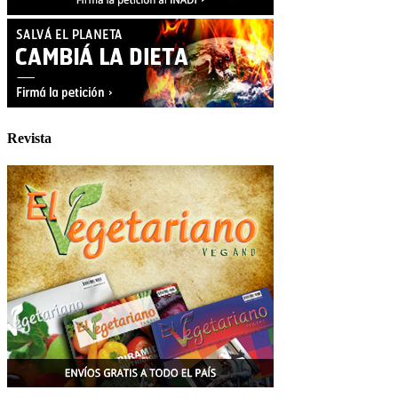
Revista