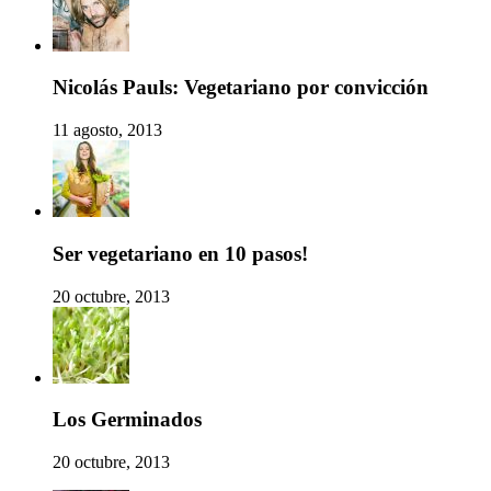
Nicolás Pauls: Vegetariano por convicción
11 agosto, 2013
Ser vegetariano en 10 pasos!
20 octubre, 2013
Los Germinados
20 octubre, 2013