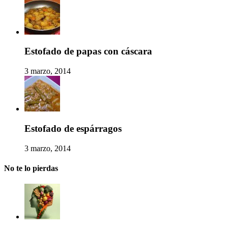
Estofado de papas con cáscara
3 marzo, 2014
Estofado de espárragos
3 marzo, 2014
No te lo pierdas