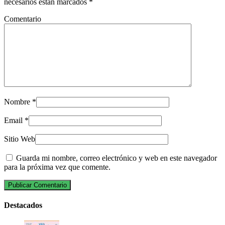
necesarios están marcados
*
Comentario
Nombre
*
Email
*
Sitio Web
Guarda mi nombre, correo electrónico y web en este navegador
para la próxima vez que comente.
Destacados