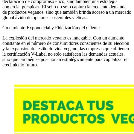
declaración de compromiso ético, sino también una estrategia
comercial perspicaz. El sello no solo captura la creciente demanda
de productos veganos, sino que también brinda acceso a un mercado
global ávido de opciones sostenibles y éticas.
Crecimiento Exponencial y Fidelización del Cliente
La explosión del mercado vegano es innegable. Con un aumento
constante en el número de consumidores conscientes de su elección
y la expansión del estilo de vida vegano, las empresas que obtienen
la certificación V-Label no solo satisfacen las demandas actuales,
sino que también se posicionan estratégicamente para capitalizar el
crecimiento futuro.