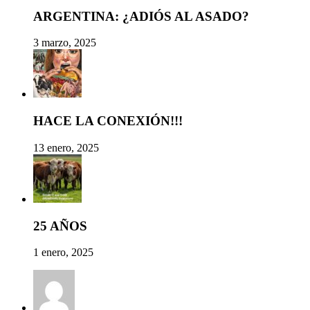
ARGENTINA: ¿ADIÓS AL ASADO?
3 marzo, 2025
HACE LA CONEXIÓN!!!
13 enero, 2025
25 AÑOS
1 enero, 2025