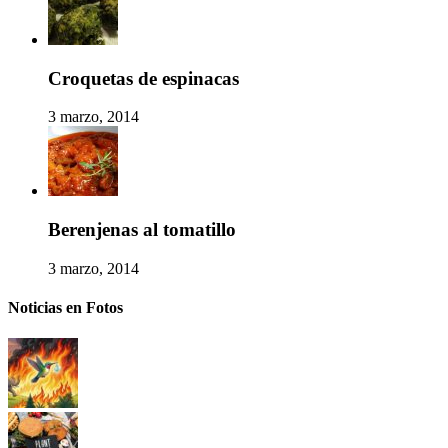
Croquetas de espinacas
3 marzo, 2014
Berenjenas al tomatillo
3 marzo, 2014
Noticias en Fotos