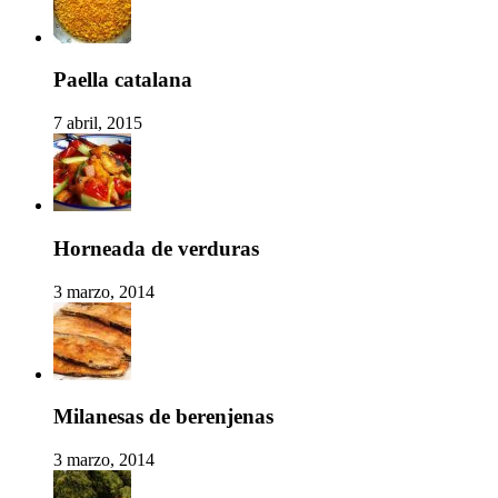
Paella catalana
7 abril, 2015
Horneada de verduras
3 marzo, 2014
Milanesas de berenjenas
3 marzo, 2014