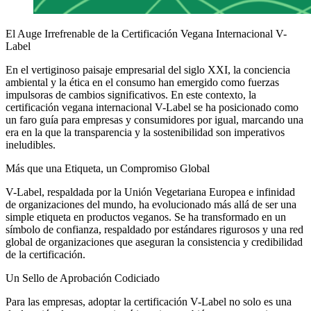
El Auge Irrefrenable de la Certificación Vegana Internacional V-
Label
En el vertiginoso paisaje empresarial del siglo XXI, la conciencia
ambiental y la ética en el consumo han emergido como fuerzas
impulsoras de cambios significativos. En este contexto, la
certificación vegana internacional V-Label se ha posicionado como
un faro guía para empresas y consumidores por igual, marcando una
era en la que la transparencia y la sostenibilidad son imperativos
ineludibles.
Más que una Etiqueta, un Compromiso Global
V-Label, respaldada por la Unión Vegetariana Europea e infinidad
de organizaciones del mundo, ha evolucionado más allá de ser una
simple etiqueta en productos veganos. Se ha transformado en un
símbolo de confianza, respaldado por estándares rigurosos y una red
global de organizaciones que aseguran la consistencia y credibilidad
de la certificación.
Un Sello de Aprobación Codiciado
Para las empresas, adoptar la certificación V-Label no solo es una