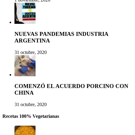
NUEVAS PANDEMIAS INDUSTRIA
ARGENTINA
31 octubre, 2020
COMENZÓ EL ACUERDO PORCINO CON
CHINA
31 octubre, 2020
Recetas 100% Vegetarianas