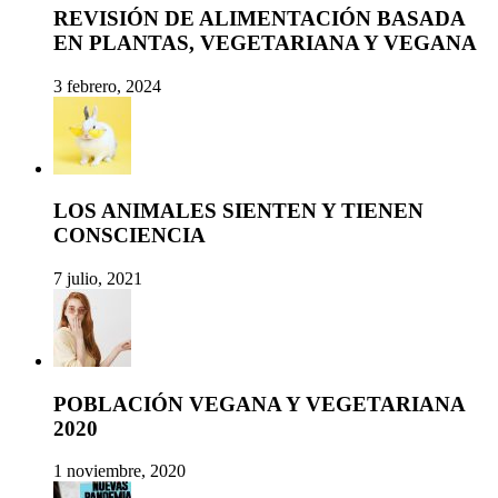
REVISIÓN DE ALIMENTACIÓN BASADA
EN PLANTAS, VEGETARIANA Y VEGANA
3 febrero, 2024
LOS ANIMALES SIENTEN Y TIENEN
CONSCIENCIA
7 julio, 2021
POBLACIÓN VEGANA Y VEGETARIANA
2020
1 noviembre, 2020