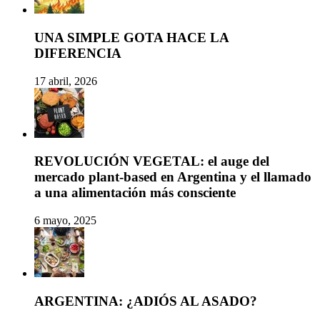
UNA SIMPLE GOTA HACE LA
DIFERENCIA
17 abril, 2026
REVOLUCIÓN VEGETAL: el auge del
mercado plant-based en Argentina y el llamado
a una alimentación más consciente
6 mayo, 2025
ARGENTINA: ¿ADIÓS AL ASADO?