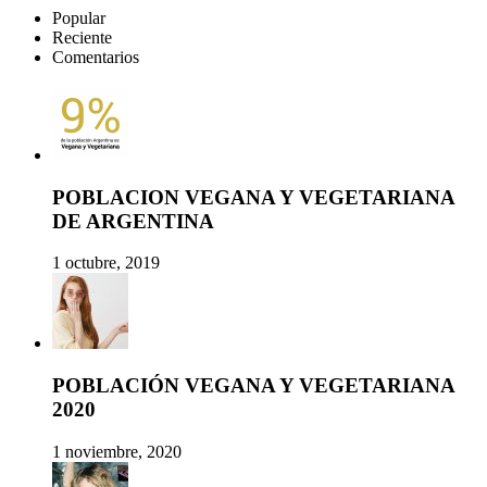
Popular
Reciente
Comentarios
POBLACION VEGANA Y VEGETARIANA
DE ARGENTINA
1 octubre, 2019
POBLACIÓN VEGANA Y VEGETARIANA
2020
1 noviembre, 2020