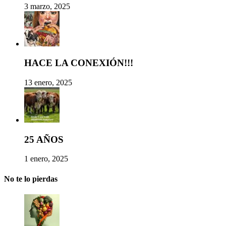
3 marzo, 2025
HACE LA CONEXIÓN!!!
13 enero, 2025
25 AÑOS
1 enero, 2025
No te lo pierdas