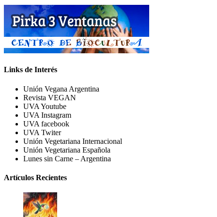
Links de Interés
Unión Vegana Argentina
Revista VEGAN
UVA Youtube
UVA Instagram
UVA facebook
UVA Twiter
Unión Vegetariana Internacional
Unión Vegetariana Española
Lunes sin Carne – Argentina
Artículos Recientes