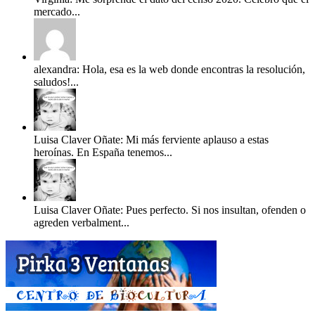
mercado...
alexandra: Hola, esa es la web donde encontras la resolución,
saludos!...
Luisa Claver Oñate: Mi más ferviente aplauso a estas
heroínas. En España tenemos...
Luisa Claver Oñate: Pues perfecto. Si nos insultan, ofenden o
agreden verbalment...