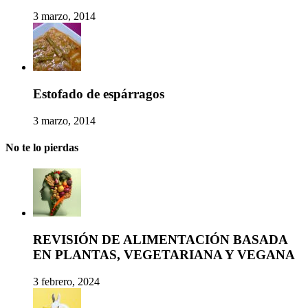
3 marzo, 2014
Estofado de espárragos
3 marzo, 2014
No te lo pierdas
REVISIÓN DE ALIMENTACIÓN BASADA
EN PLANTAS, VEGETARIANA Y VEGANA
3 febrero, 2024