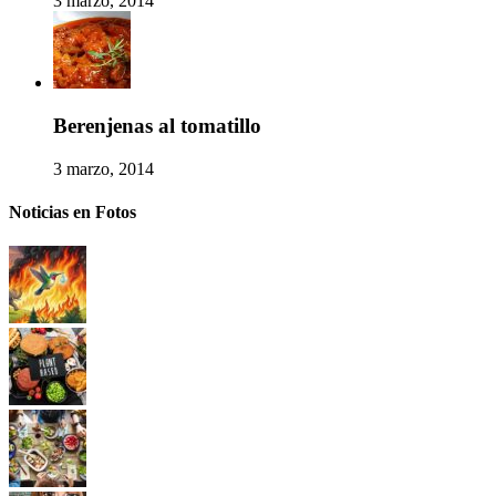
3 marzo, 2014
Berenjenas al tomatillo
3 marzo, 2014
Noticias en Fotos