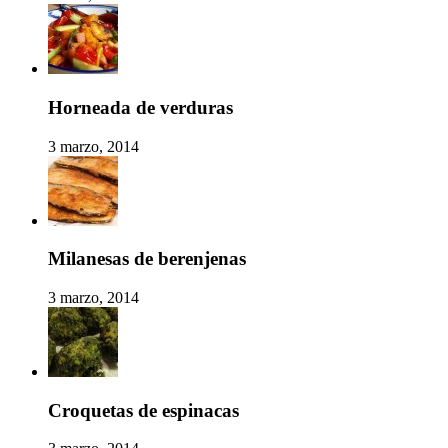
Horneada de verduras
3 marzo, 2014
Milanesas de berenjenas
3 marzo, 2014
Croquetas de espinacas