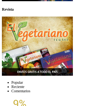
Revista
Popular
Reciente
Comentarios