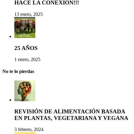
HACE LA CONEXIÓN!!!
13 enero, 2025
25 AÑOS
1 enero, 2025
No te lo pierdas
REVISIÓN DE ALIMENTACIÓN BASADA
EN PLANTAS, VEGETARIANA Y VEGANA
3 febrero, 2024