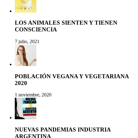
LOS ANIMALES SIENTEN Y TIENEN
CONSCIENCIA
7 julio, 2021
POBLACIÓN VEGANA Y VEGETARIANA
2020
1 noviembre, 2020
NUEVAS PANDEMIAS INDUSTRIA
ARGENTINA