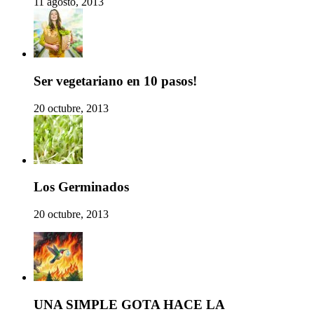
11 agosto, 2013
Ser vegetariano en 10 pasos!
20 octubre, 2013
Los Germinados
20 octubre, 2013
UNA SIMPLE GOTA HACE LA