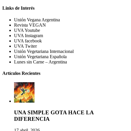
Links de Interés
Unión Vegana Argentina
Revista VEGAN
UVA Youtube
UVA Instagram
UVA facebook
UVA Twiter
Unión Vegetariana Internacional
Unión Vegetariana Española
Lunes sin Carne – Argentina
Artículos Recientes
UNA SIMPLE GOTA HACE LA
DIFERENCIA
17 abril, 2026