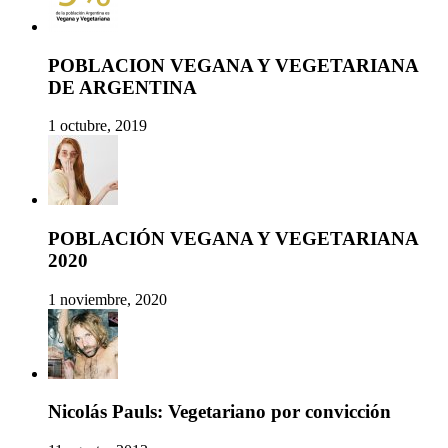
POBLACION VEGANA Y VEGETARIANA
DE ARGENTINA
1 octubre, 2019
POBLACIÓN VEGANA Y VEGETARIANA
2020
1 noviembre, 2020
Nicolás Pauls: Vegetariano por convicción