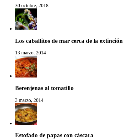
30 octubre, 2018
Los caballitos de mar cerca de la extinción
13 marzo, 2014
Berenjenas al tomatillo
3 marzo, 2014
Estofado de papas con cáscara