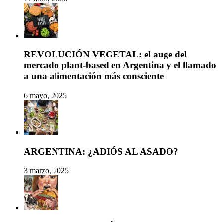
REVOLUCIÓN VEGETAL: el auge del
mercado plant-based en Argentina y el llamado
a una alimentación más consciente
6 mayo, 2025
ARGENTINA: ¿ADIÓS AL ASADO?
3 marzo, 2025