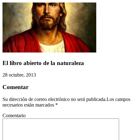
El libro abierto de la naturaleza
28 octubre, 2013
Comentar
Su dirección de correo electrónico no será publicada.Los campos
necesarios están marcados
*
Comentario