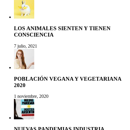
LOS ANIMALES SIENTEN Y TIENEN
CONSCIENCIA
7 julio, 2021
POBLACIÓN VEGANA Y VEGETARIANA
2020
1 noviembre, 2020
NUEVAS PANDEMIAS INDUSTRIA