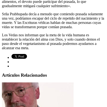
alimentos, el devoto puede participar del prasada, lo que
gradualmente mitigará cualquier sufrimiento».
Srila Prabhupada decía a menudo que comiendo prasada solamente
una vez, podríamos escapar del ciclo de repetido del nacimiento y la
muerte. Y las Escrituras védicas hablan de muchas personas cuyas
vidas se transformaron porque comían prasada.
Los Vedas nos informan que la meta de la vida humana es
restablecer la relación del alma con Dios, y solo cuando demos el
paso desde el vegetarianismo al prasada podremos ayudarnos a
alcanzar esa meta.
Artículos Relacionados