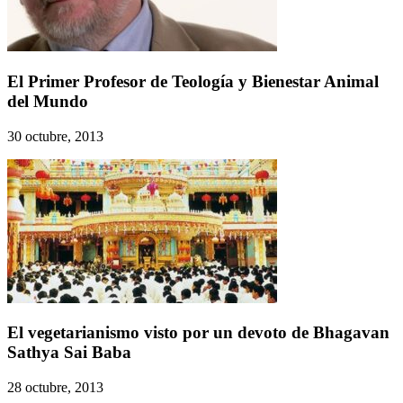
El Primer Profesor de Teología y Bienestar Animal
del Mundo
30 octubre, 2013
El vegetarianismo visto por un devoto de Bhagavan
Sathya Sai Baba
28 octubre, 2013