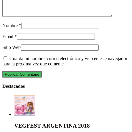
Nombre
*
Email
*
Sitio Web
Guarda mi nombre, correo electrónico y web en este navegador
para la próxima vez que comente.
Destacados
VEGFEST ARGENTINA 2018