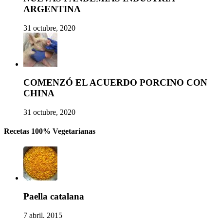
ARGENTINA
31 octubre, 2020
COMENZÓ EL ACUERDO PORCINO CON
CHINA
31 octubre, 2020
Recetas 100% Vegetarianas
Paella catalana
7 abril, 2015