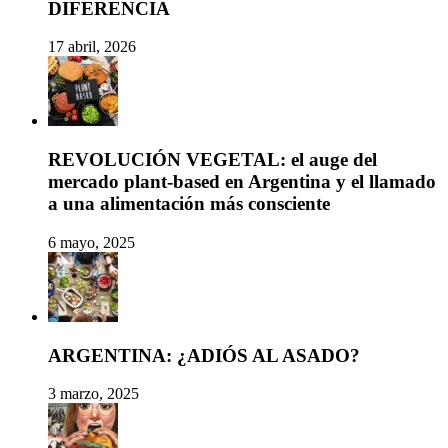
DIFERENCIA
17 abril, 2026
REVOLUCIÓN VEGETAL: el auge del
mercado plant-based en Argentina y el llamado
a una alimentación más consciente
6 mayo, 2025
ARGENTINA: ¿ADIÓS AL ASADO?
3 marzo, 2025