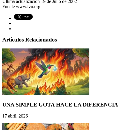
Última actualización 19 de Julio de 2002
Fuente www.ivu.org
Artículos Relacionados
UNA SIMPLE GOTA HACE LA DIFERENCIA
17 abril, 2026