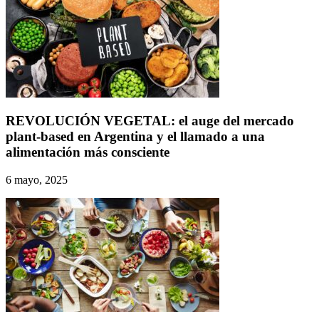
REVOLUCIÓN VEGETAL: el auge del mercado
plant-based en Argentina y el llamado a una
alimentación más consciente
6 mayo, 2025