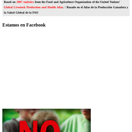
Based on
2007 statistics
from the Food and Agriculture Organization of the United Nations'
Global Livestock Production and Health Atlas
. / Basado en el Atlas de la Producción Ganadera y
la Salud Global de la FAO
Estamos en Facebook