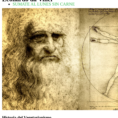
SUMATE AL LUNES SIN CARNE
Historia del Vegetarianismo