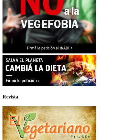
Revista