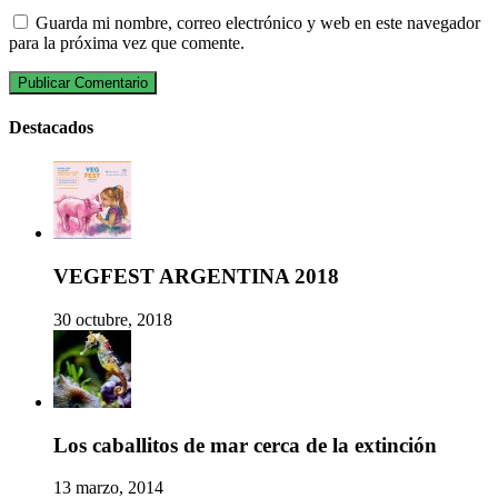
Guarda mi nombre, correo electrónico y web en este navegador
para la próxima vez que comente.
Destacados
VEGFEST ARGENTINA 2018
30 octubre, 2018
Los caballitos de mar cerca de la extinción
13 marzo, 2014