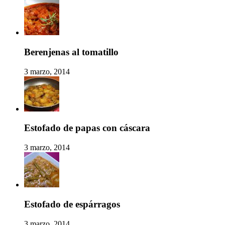
Berenjenas al tomatillo
3 marzo, 2014
Estofado de papas con cáscara
3 marzo, 2014
Estofado de espárragos
3 marzo, 2014