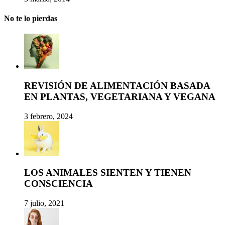
No te lo pierdas
REVISIÓN DE ALIMENTACIÓN BASADA
EN PLANTAS, VEGETARIANA Y VEGANA
3 febrero, 2024
LOS ANIMALES SIENTEN Y TIENEN
CONSCIENCIA
7 julio, 2021