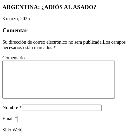
ARGENTINA: ¿ADIÓS AL ASADO?
3 marzo, 2025
Comentar
Su dirección de correo electrónico no será publicada.Los campos
necesarios están marcados
*
Comentario
Nombre
*
Email
*
Sitio Web