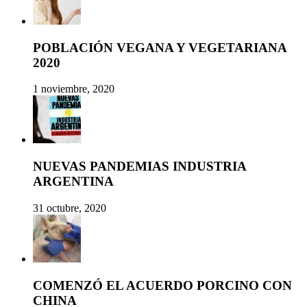
POBLACIÓN VEGANA Y VEGETARIANA
2020
1 noviembre, 2020
NUEVAS PANDEMIAS INDUSTRIA
ARGENTINA
31 octubre, 2020
COMENZÓ EL ACUERDO PORCINO CON
CHINA