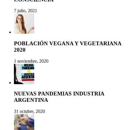
7 julio, 2021
POBLACIÓN VEGANA Y VEGETARIANA
2020
1 noviembre, 2020
NUEVAS PANDEMIAS INDUSTRIA
ARGENTINA
31 octubre, 2020