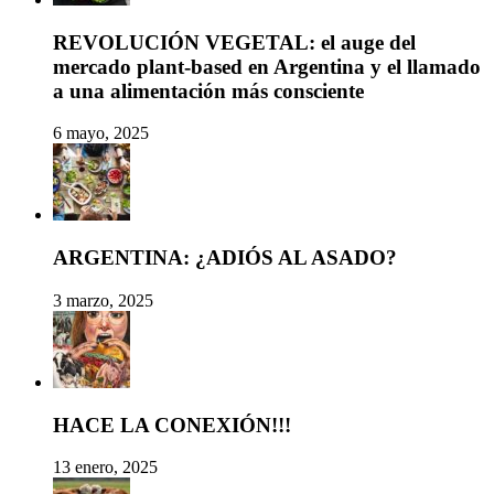
REVOLUCIÓN VEGETAL: el auge del
mercado plant-based en Argentina y el llamado
a una alimentación más consciente
6 mayo, 2025
ARGENTINA: ¿ADIÓS AL ASADO?
3 marzo, 2025
HACE LA CONEXIÓN!!!
13 enero, 2025