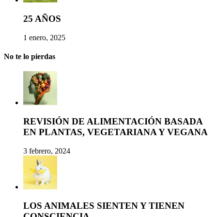
25 AÑOS
1 enero, 2025
No te lo pierdas
REVISIÓN DE ALIMENTACIÓN BASADA
EN PLANTAS, VEGETARIANA Y VEGANA
3 febrero, 2024
LOS ANIMALES SIENTEN Y TIENEN
CONSCIENCIA