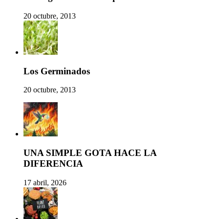
20 octubre, 2013
Los Germinados
20 octubre, 2013
UNA SIMPLE GOTA HACE LA
DIFERENCIA
17 abril, 2026