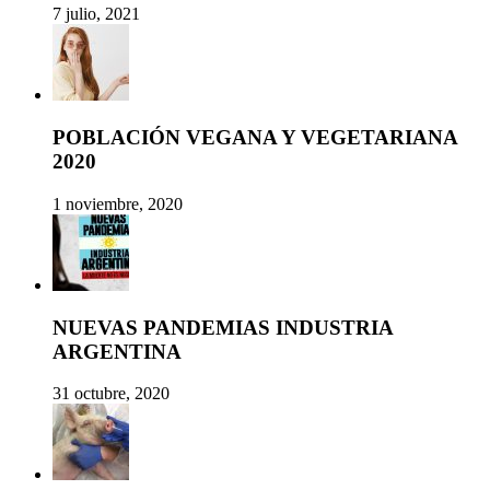
7 julio, 2021
POBLACIÓN VEGANA Y VEGETARIANA
2020
1 noviembre, 2020
NUEVAS PANDEMIAS INDUSTRIA
ARGENTINA
31 octubre, 2020