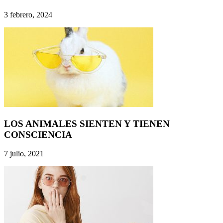
3 febrero, 2024
LOS ANIMALES SIENTEN Y TIENEN
CONSCIENCIA
7 julio, 2021