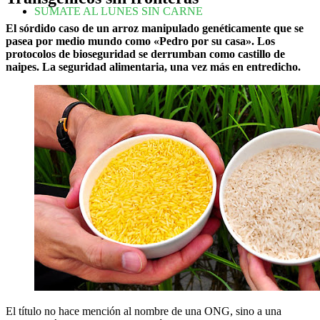
SUMATE AL LUNES SIN CARNE
El sórdido caso de un arroz manipulado genéticamente que se
pasea por medio mundo como «Pedro por su casa». Los
protocolos de bioseguridad se derrumban como castillo de
naipes. La seguridad alimentaria, una vez más en entredicho.
El título no hace mención al nombre de una ONG, sino a una