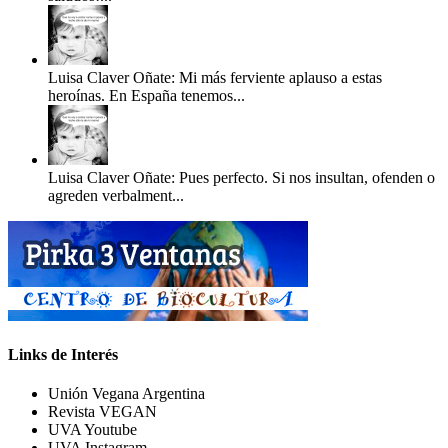
Luisa Claver Oñate: Mi más ferviente aplauso a estas
heroínas. En España tenemos...
Luisa Claver Oñate: Pues perfecto. Si nos insultan, ofenden o
agreden verbalment...
Links de Interés
Unión Vegana Argentina
Revista VEGAN
UVA Youtube
UVA Instagram