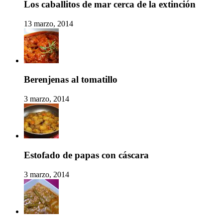
Los caballitos de mar cerca de la extinción
13 marzo, 2014
Berenjenas al tomatillo
3 marzo, 2014
Estofado de papas con cáscara
3 marzo, 2014