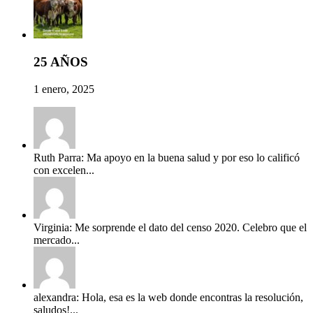
25 AÑOS
1 enero, 2025
Ruth Parra: Ma apoyo en la buena salud y por eso lo calificó
con excelen...
Virginia: Me sorprende el dato del censo 2020. Celebro que el
mercado...
alexandra: Hola, esa es la web donde encontras la resolución,
saludos!...