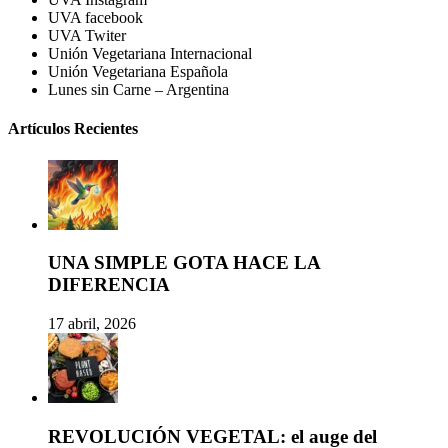
UVA facebook
UVA Twiter
Unión Vegetariana Internacional
Unión Vegetariana Española
Lunes sin Carne – Argentina
Artículos Recientes
UNA SIMPLE GOTA HACE LA
DIFERENCIA
17 abril, 2026
REVOLUCIÓN VEGETAL: el auge del