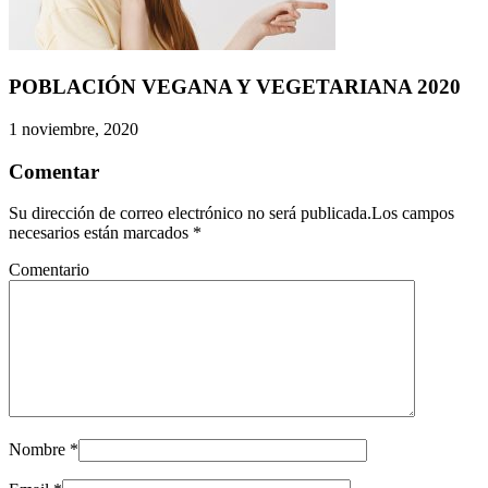
POBLACIÓN VEGANA Y VEGETARIANA 2020
1 noviembre, 2020
Comentar
Su dirección de correo electrónico no será publicada.Los campos
necesarios están marcados
*
Comentario
Nombre
*