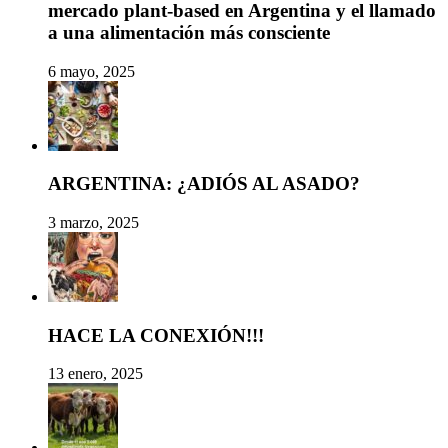
mercado plant-based en Argentina y el llamado
a una alimentación más consciente
6 mayo, 2025
ARGENTINA: ¿ADIÓS AL ASADO?
3 marzo, 2025
HACE LA CONEXIÓN!!!
13 enero, 2025