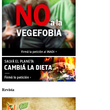
Revista