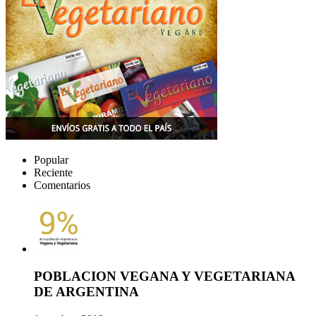
Popular
Reciente
Comentarios
POBLACION VEGANA Y VEGETARIANA
DE ARGENTINA