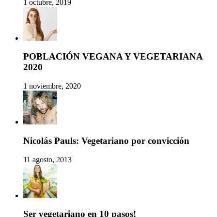
1 octubre, 2019
POBLACIÓN VEGANA Y VEGETARIANA
2020
1 noviembre, 2020
Nicolás Pauls: Vegetariano por convicción
11 agosto, 2013
Ser vegetariano en 10 pasos!