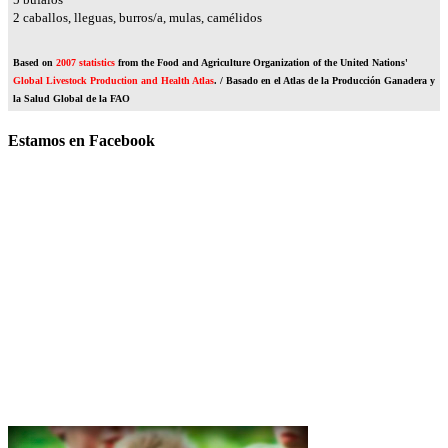
2
caballos, lleguas, burros/a, mulas, camélidos
Based on
2007 statistics
from the Food and Agriculture Organization of the United Nations'
Global Livestock Production and Health Atlas
. / Basado en el Atlas de la Producción Ganadera y
la Salud Global de la FAO
Estamos en Facebook