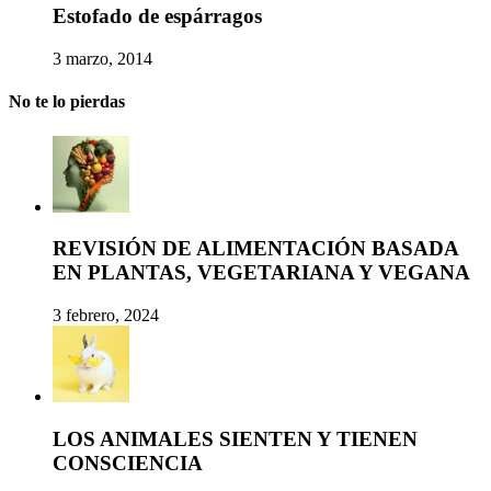
Estofado de espárragos
3 marzo, 2014
No te lo pierdas
REVISIÓN DE ALIMENTACIÓN BASADA
EN PLANTAS, VEGETARIANA Y VEGANA
3 febrero, 2024
LOS ANIMALES SIENTEN Y TIENEN
CONSCIENCIA