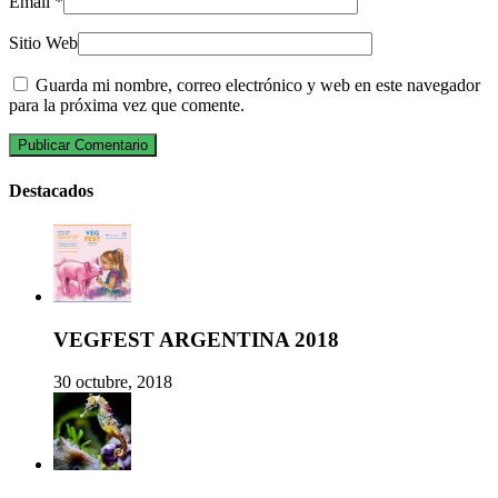
Email
*
Sitio Web
Guarda mi nombre, correo electrónico y web en este navegador
para la próxima vez que comente.
Destacados
VEGFEST ARGENTINA 2018
30 octubre, 2018