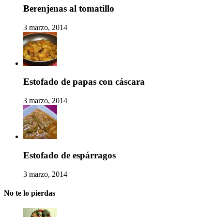
Berenjenas al tomatillo
3 marzo, 2014
Estofado de papas con cáscara
3 marzo, 2014
Estofado de espárragos
3 marzo, 2014
No te lo pierdas