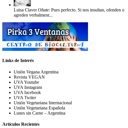
Luisa Claver Oñate: Pues perfecto. Si nos insultan, ofenden o
agreden verbalment...
Links de Interés
Unión Vegana Argentina
Revista VEGAN
UVA Youtube
UVA Instagram
UVA facebook
UVA Twiter
Unión Vegetariana Internacional
Unión Vegetariana Española
Lunes sin Carne – Argentina
Artículos Recientes