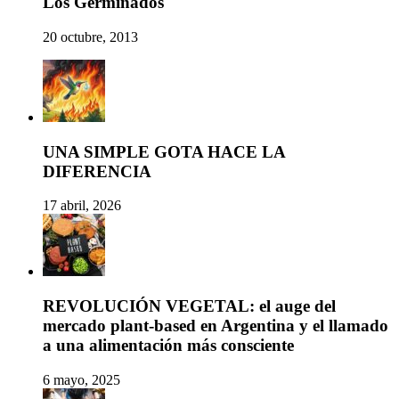
Los Germinados
20 octubre, 2013
UNA SIMPLE GOTA HACE LA
DIFERENCIA
17 abril, 2026
REVOLUCIÓN VEGETAL: el auge del
mercado plant-based en Argentina y el llamado
a una alimentación más consciente
6 mayo, 2025