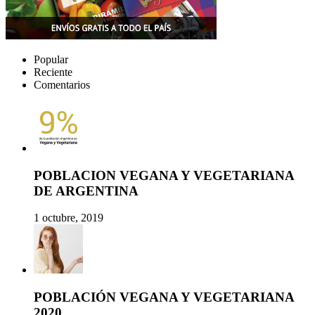
Popular
Reciente
Comentarios
POBLACION VEGANA Y VEGETARIANA
DE ARGENTINA
1 octubre, 2019
POBLACIÓN VEGANA Y VEGETARIANA
2020