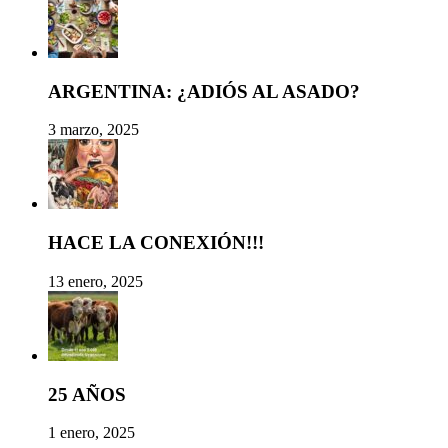
ARGENTINA: ¿ADIÓS AL ASADO?
3 marzo, 2025
HACE LA CONEXIÓN!!!
13 enero, 2025
25 AÑOS
1 enero, 2025