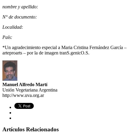
nombre y apellido:
N° de documento:
Localidad:
País:
*Un agradecimiento especial a
Maria Cristina Fernández García
–
arteproarts – por la de imagen tranS.genicO.S.
Manuel Alfredo Martí
Unión Vegetariana Argentina
http://www.uva.org.ar
Artículos Relacionados