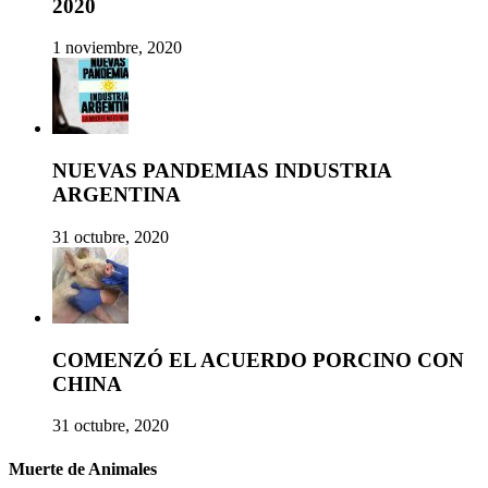
2020
1 noviembre, 2020
NUEVAS PANDEMIAS INDUSTRIA
ARGENTINA
31 octubre, 2020
COMENZÓ EL ACUERDO PORCINO CON
CHINA
31 octubre, 2020
Muerte de Animales