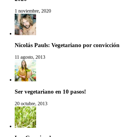
1 noviembre, 2020
Nicolás Pauls: Vegetariano por convicción
11 agosto, 2013
Ser vegetariano en 10 pasos!
20 octubre, 2013