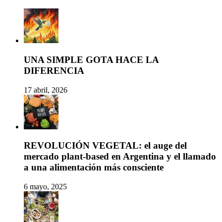
UNA SIMPLE GOTA HACE LA
DIFERENCIA
17 abril, 2026
REVOLUCIÓN VEGETAL: el auge del
mercado plant-based en Argentina y el llamado
a una alimentación más consciente
6 mayo, 2025