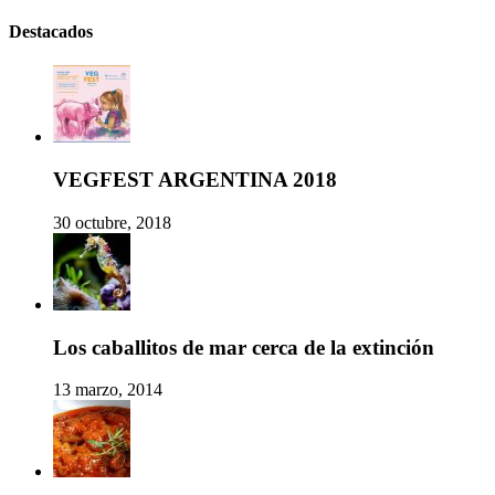
Destacados
VEGFEST ARGENTINA 2018
30 octubre, 2018
Los caballitos de mar cerca de la extinción
13 marzo, 2014