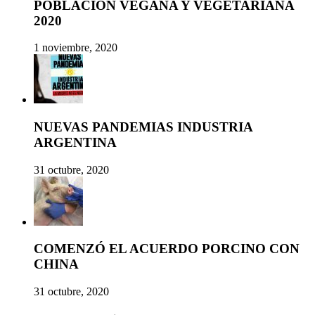
POBLACIÓN VEGANA Y VEGETARIANA
2020
1 noviembre, 2020
NUEVAS PANDEMIAS INDUSTRIA
ARGENTINA
31 octubre, 2020
COMENZÓ EL ACUERDO PORCINO CON
CHINA
31 octubre, 2020