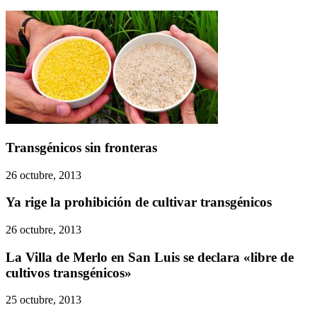
Transgénicos sin fronteras
26 octubre, 2013
Ya rige la prohibición de cultivar transgénicos
26 octubre, 2013
La Villa de Merlo en San Luis se declara «libre de
cultivos transgénicos»
25 octubre, 2013