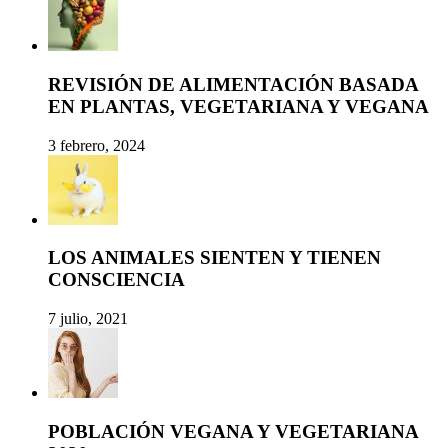
REVISIÓN DE ALIMENTACIÓN BASADA
EN PLANTAS, VEGETARIANA Y VEGANA
3 febrero, 2024
LOS ANIMALES SIENTEN Y TIENEN
CONSCIENCIA
7 julio, 2021
POBLACIÓN VEGANA Y VEGETARIANA