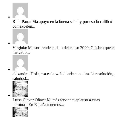
Ruth Parra: Ma apoyo en la buena salud y por eso lo calificó
con excelen...
Virginia: Me sorprende el dato del censo 2020. Celebro que el
mercado...
alexandra: Hola, esa es la web donde encontras la resolución,
saludos!...
Luisa Claver Oñate: Mi más ferviente aplauso a estas
heroínas. En España tenemos...