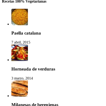
Recetas 100% Vegetarianas
Paella catalana
7 abril, 2015
Horneada de verduras
3 marzo, 2014
Milanesas de berenjenas