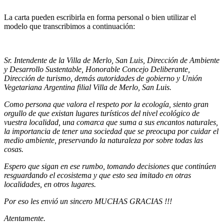
La carta pueden escribirla en forma personal o bien utilizar el
modelo que transcribimos a continuación:
Sr. Intendente de la Villa de Merlo, San Luis, Dirección de Ambiente
y Desarrollo Sustentable, Honorable Concejo Deliberante,
Dirección de turismo, demás autoridades de gobierno y Unión
Vegetariana Argentina filial Villa de Merlo, San Luis.
Como persona que valora el respeto por la ecología, siento gran
orgullo de que existan lugares turísticos del nivel ecológico de
vuestra localidad, una comarca que suma a sus encantos naturales,
la importancia de tener una sociedad que se preocupa por cuidar el
medio ambiente, preservando la naturaleza por sobre todas las
cosas.
Espero que sigan en ese rumbo, tomando decisiones que continúen
resguardando el ecosistema y que esto sea imitado en otras
localidades, en otros lugares.
Por eso les envió un sincero MUCHAS GRACIAS !!!
Atentamente.