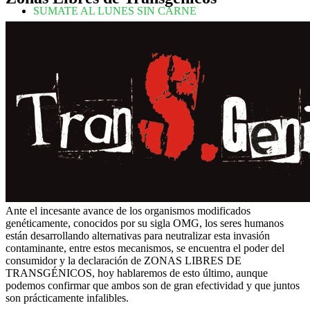
SUMATE AL LUNES SIN CARNE
Ante el incesante avance de los organismos modificados
genéticamente, conocidos por su sigla OMG, los seres humanos
están desarrollando alternativas para neutralizar esta invasión
contaminante, entre estos mecanismos, se encuentra el poder del
consumidor y la declaración de ZONAS LIBRES DE
TRANSGÉNICOS, hoy hablaremos de esto último, aunque
podemos confirmar que ambos son de gran efectividad y que juntos
son prácticamente infalibles.