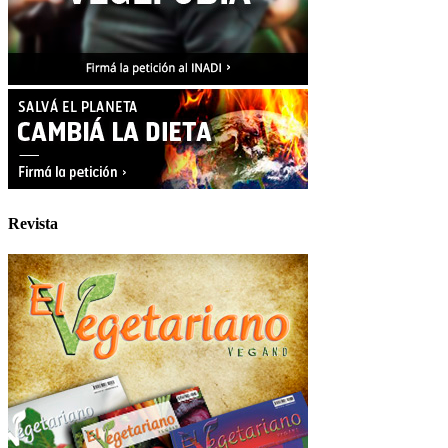
Revista