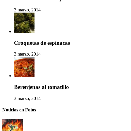
3 marzo, 2014
Croquetas de espinacas
3 marzo, 2014
Berenjenas al tomatillo
3 marzo, 2014
Noticias en Fotos