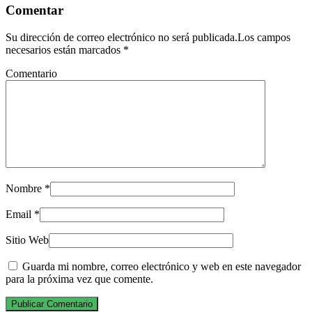
Comentar
Su dirección de correo electrónico no será publicada.Los campos
necesarios están marcados
*
Comentario
Nombre
*
Email
*
Sitio Web
Guarda mi nombre, correo electrónico y web en este navegador
para la próxima vez que comente.