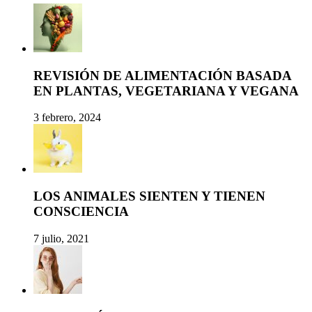
REVISIÓN DE ALIMENTACIÓN BASADA
EN PLANTAS, VEGETARIANA Y VEGANA
3 febrero, 2024
LOS ANIMALES SIENTEN Y TIENEN
CONSCIENCIA
7 julio, 2021