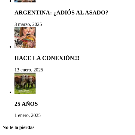
ARGENTINA: ¿ADIÓS AL ASADO?
3 marzo, 2025
HACE LA CONEXIÓN!!!
13 enero, 2025
25 AÑOS
1 enero, 2025
No te lo pierdas