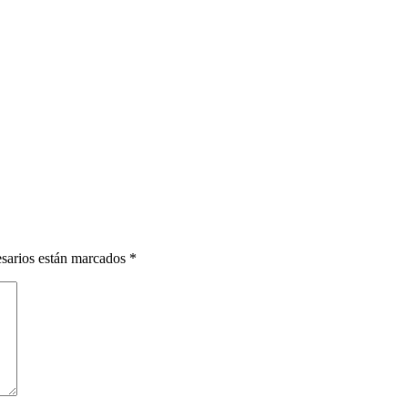
esarios están marcados
*