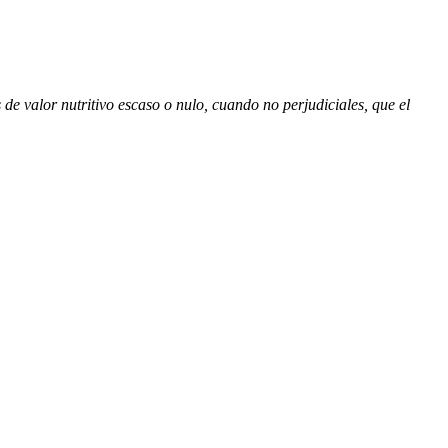
de valor nutritivo escaso o nulo, cuando no perjudiciales, que el