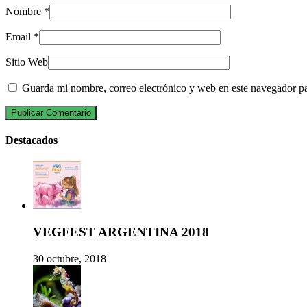
Nombre
*
Email
*
Sitio Web
Guarda mi nombre, correo electrónico y web en este navegador p
Destacados
VEGFEST ARGENTINA 2018
30 octubre, 2018