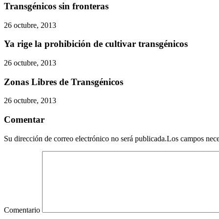
Transgénicos sin fronteras
26 octubre, 2013
Ya rige la prohibición de cultivar transgénicos
26 octubre, 2013
Zonas Libres de Transgénicos
26 octubre, 2013
Comentar
Su dirección de correo electrónico no será publicada.Los campos nec
Comentario