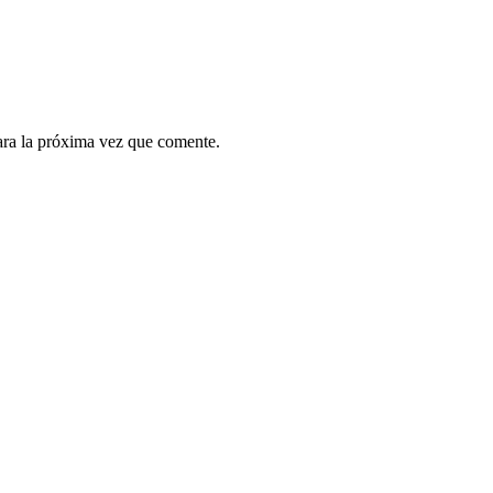
ara la próxima vez que comente.