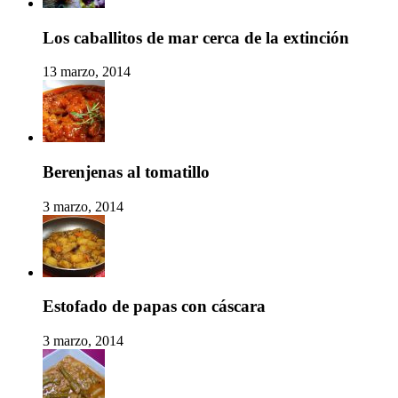
Los caballitos de mar cerca de la extinción
13 marzo, 2014
Berenjenas al tomatillo
3 marzo, 2014
Estofado de papas con cáscara
3 marzo, 2014