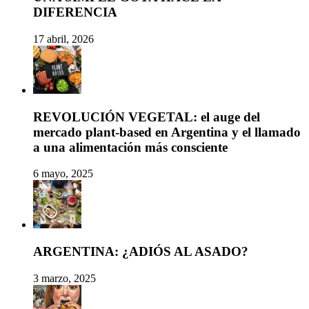
DIFERENCIA
17 abril, 2026
REVOLUCIÓN VEGETAL: el auge del
mercado plant-based en Argentina y el llamado
a una alimentación más consciente
6 mayo, 2025
ARGENTINA: ¿ADIÓS AL ASADO?
3 marzo, 2025