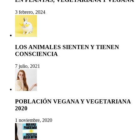
3 febrero, 2024
LOS ANIMALES SIENTEN Y TIENEN
CONSCIENCIA
7 julio, 2021
POBLACIÓN VEGANA Y VEGETARIANA
2020
1 noviembre, 2020