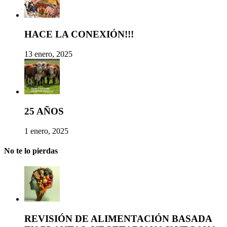
HACE LA CONEXIÓN!!!
13 enero, 2025
25 AÑOS
1 enero, 2025
No te lo pierdas
REVISIÓN DE ALIMENTACIÓN BASADA