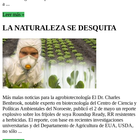
a ...
Leer más »
LA NATURALEZA SE DESQUITA
Más malas noticias para la agrobiotecnología El Dr. Charles
Benbrook, notable experto en biotecnología del Centro de Ciencia y
Políticas Ambientales del Noroeste, publicó el 2 de mayo un reporte
explosivo sobre los frijoles de soya Roundup Ready, RR resistentes
a herbicidas. El reporte, con base en recientes investigaciones
universitarias y del Departamento de Agricultura de EUA, USDA,
no sólo ...