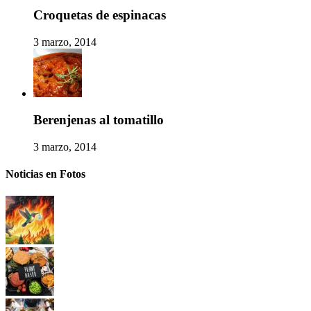
Croquetas de espinacas
3 marzo, 2014
Berenjenas al tomatillo
3 marzo, 2014
Noticias en Fotos