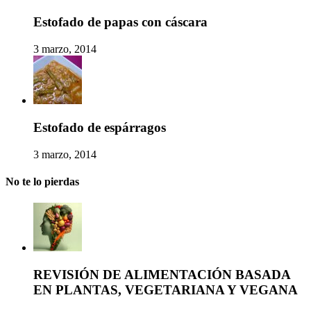
Estofado de papas con cáscara
3 marzo, 2014
Estofado de espárragos
3 marzo, 2014
No te lo pierdas
REVISIÓN DE ALIMENTACIÓN BASADA
EN PLANTAS, VEGETARIANA Y VEGANA