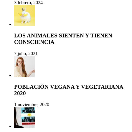
3 febrero, 2024
LOS ANIMALES SIENTEN Y TIENEN
CONSCIENCIA
7 julio, 2021
POBLACIÓN VEGANA Y VEGETARIANA
2020
1 noviembre, 2020