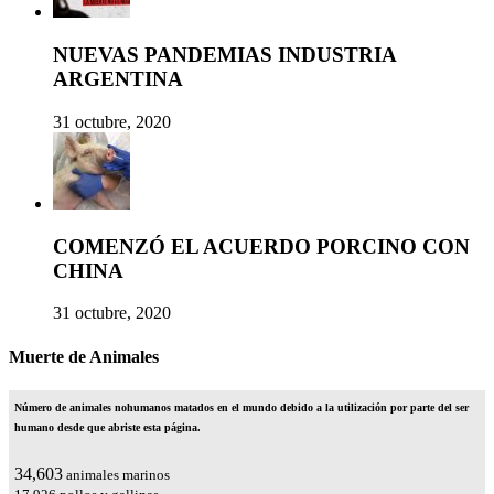
NUEVAS PANDEMIAS INDUSTRIA
ARGENTINA
31 octubre, 2020
COMENZÓ EL ACUERDO PORCINO CON
CHINA
31 octubre, 2020
Muerte de Animales
Número de animales nohumanos matados en el mundo debido a la utilización por parte del ser
humano desde que abriste esta página.
39,241
animales marinos