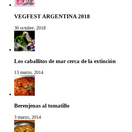
VEGFEST ARGENTINA 2018
30 octubre, 2018
Los caballitos de mar cerca de la extinción
13 marzo, 2014
Berenjenas al tomatillo
3 marzo, 2014