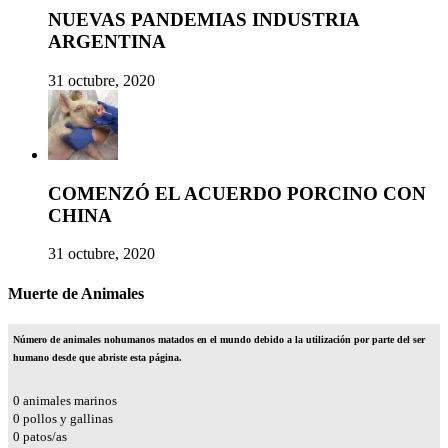
NUEVAS PANDEMIAS INDUSTRIA
ARGENTINA
31 octubre, 2020
COMENZÓ EL ACUERDO PORCINO CON
CHINA
31 octubre, 2020
Muerte de Animales
Número de animales nohumanos matados en el mundo debido a la utilización por parte del ser
humano desde que abriste esta página.
0
animales marinos
0
pollos y gallinas
0
patos/as