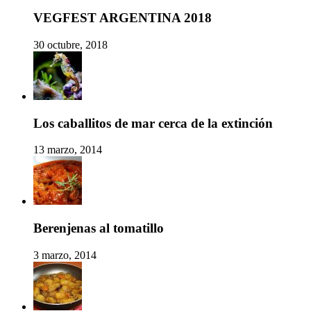
VEGFEST ARGENTINA 2018
30 octubre, 2018
Los caballitos de mar cerca de la extinción
13 marzo, 2014
Berenjenas al tomatillo
3 marzo, 2014