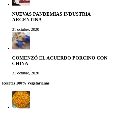
NUEVAS PANDEMIAS INDUSTRIA
ARGENTINA
31 octubre, 2020
COMENZÓ EL ACUERDO PORCINO CON
CHINA
31 octubre, 2020
Recetas 100% Vegetarianas