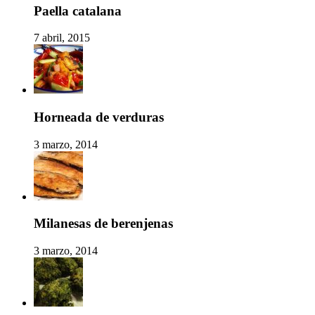
Paella catalana
7 abril, 2015
Horneada de verduras
3 marzo, 2014
Milanesas de berenjenas
3 marzo, 2014