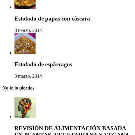
Estofado de papas con cáscara
3 marzo, 2014
Estofado de espárragos
3 marzo, 2014
No te lo pierdas
REVISIÓN DE ALIMENTACIÓN BASADA
EN PLANTAS, VEGETARIANA Y VEGANA