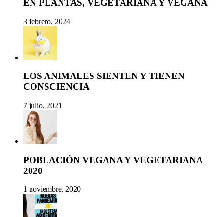
EN PLANTAS, VEGETARIANA Y VEGANA
3 febrero, 2024
LOS ANIMALES SIENTEN Y TIENEN
CONSCIENCIA
7 julio, 2021
POBLACIÓN VEGANA Y VEGETARIANA
2020
1 noviembre, 2020