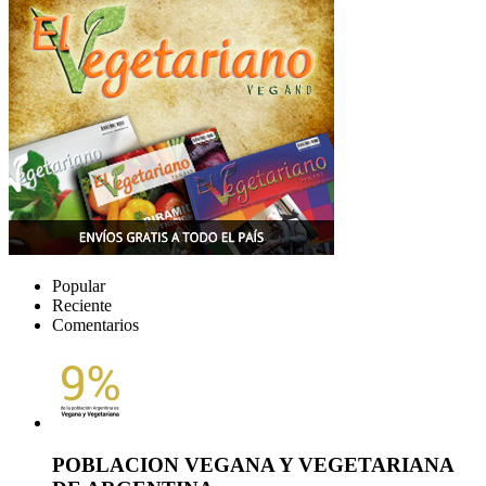
Popular
Reciente
Comentarios
POBLACION VEGANA Y VEGETARIANA