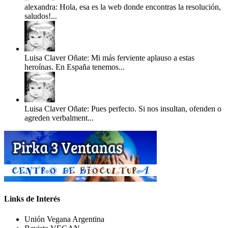
alexandra: Hola, esa es la web donde encontras la resolución,
saludos!...
Luisa Claver Oñate: Mi más ferviente aplauso a estas
heroínas. En España tenemos...
Luisa Claver Oñate: Pues perfecto. Si nos insultan, ofenden o
agreden verbalment...
Links de Interés
Unión Vegana Argentina