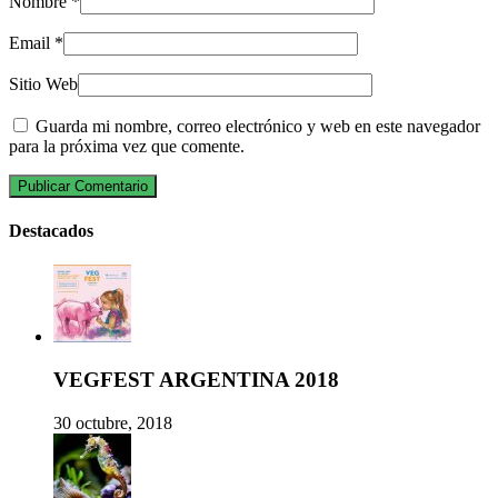
Nombre
*
Email
*
Sitio Web
Guarda mi nombre, correo electrónico y web en este navegador
para la próxima vez que comente.
Destacados
VEGFEST ARGENTINA 2018
30 octubre, 2018