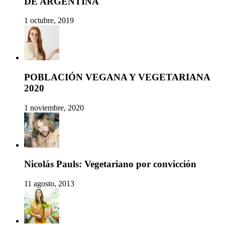
DE ARGENTINA
1 octubre, 2019
POBLACIÓN VEGANA Y VEGETARIANA
2020
1 noviembre, 2020
Nicolás Pauls: Vegetariano por convicción
11 agosto, 2013