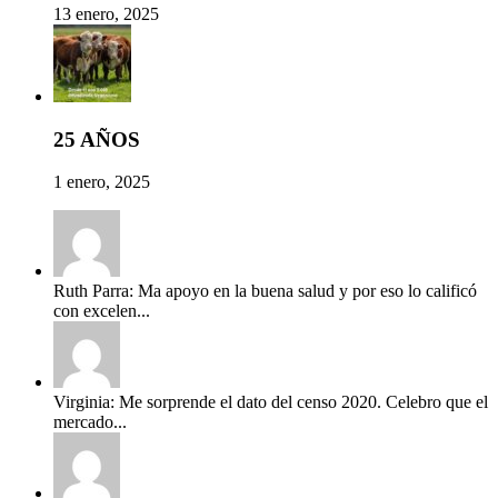
13 enero, 2025
25 AÑOS
1 enero, 2025
Ruth Parra: Ma apoyo en la buena salud y por eso lo calificó
con excelen...
Virginia: Me sorprende el dato del censo 2020. Celebro que el
mercado...