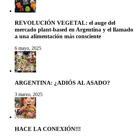
REVOLUCIÓN VEGETAL: el auge del
mercado plant-based en Argentina y el llamado
a una alimentación más consciente
6 mayo, 2025
ARGENTINA: ¿ADIÓS AL ASADO?
3 marzo, 2025
HACE LA CONEXIÓN!!!