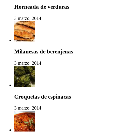
Horneada de verduras
3 marzo, 2014
Milanesas de berenjenas
3 marzo, 2014
Croquetas de espinacas
3 marzo, 2014