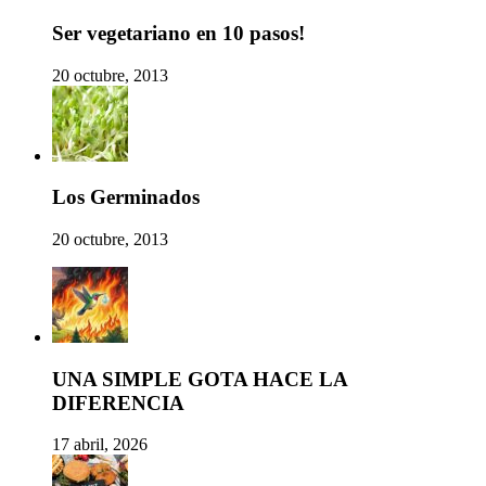
Ser vegetariano en 10 pasos!
20 octubre, 2013
Los Germinados
20 octubre, 2013
UNA SIMPLE GOTA HACE LA
DIFERENCIA
17 abril, 2026