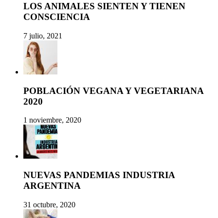
LOS ANIMALES SIENTEN Y TIENEN
CONSCIENCIA
7 julio, 2021
POBLACIÓN VEGANA Y VEGETARIANA
2020
1 noviembre, 2020
NUEVAS PANDEMIAS INDUSTRIA
ARGENTINA
31 octubre, 2020