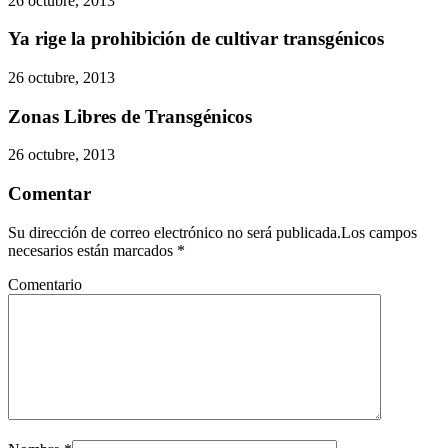
26 octubre, 2013
Ya rige la prohibición de cultivar transgénicos
26 octubre, 2013
Zonas Libres de Transgénicos
26 octubre, 2013
Comentar
Su dirección de correo electrónico no será publicada.Los campos
necesarios están marcados
*
Comentario