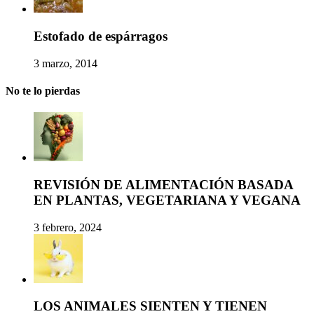
Estofado de espárragos
3 marzo, 2014
No te lo pierdas
REVISIÓN DE ALIMENTACIÓN BASADA
EN PLANTAS, VEGETARIANA Y VEGANA
3 febrero, 2024
LOS ANIMALES SIENTEN Y TIENEN