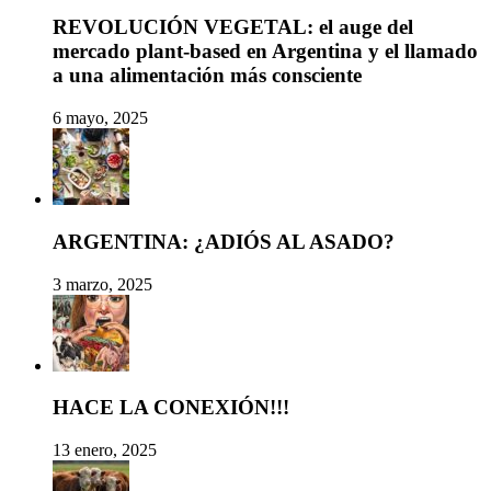
REVOLUCIÓN VEGETAL: el auge del
mercado plant-based en Argentina y el llamado
a una alimentación más consciente
6 mayo, 2025
ARGENTINA: ¿ADIÓS AL ASADO?
3 marzo, 2025
HACE LA CONEXIÓN!!!
13 enero, 2025