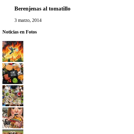
Berenjenas al tomatillo
3 marzo, 2014
Noticias en Fotos