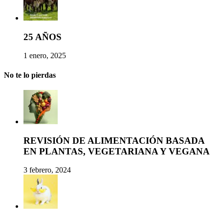
25 AÑOS
1 enero, 2025
No te lo pierdas
REVISIÓN DE ALIMENTACIÓN BASADA
EN PLANTAS, VEGETARIANA Y VEGANA
3 febrero, 2024