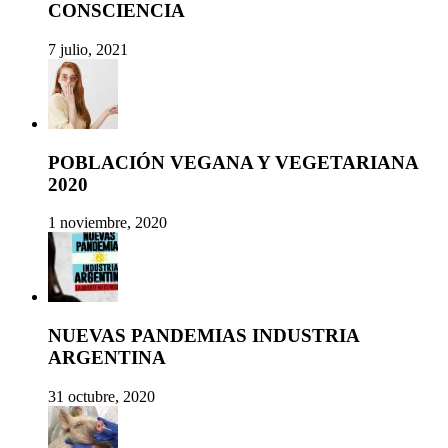
CONSCIENCIA
7 julio, 2021
POBLACIÓN VEGANA Y VEGETARIANA
2020
1 noviembre, 2020
NUEVAS PANDEMIAS INDUSTRIA
ARGENTINA
31 octubre, 2020