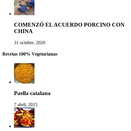
COMENZÓ EL ACUERDO PORCINO CON
CHINA
31 octubre, 2020
Recetas 100% Vegetarianas
Paella catalana
7 abril, 2015