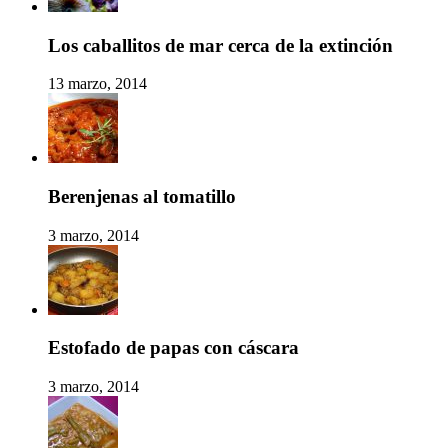
Los caballitos de mar cerca de la extinción
13 marzo, 2014
Berenjenas al tomatillo
3 marzo, 2014
Estofado de papas con cáscara
3 marzo, 2014