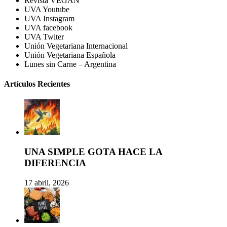
Revista VEGAN
UVA Youtube
UVA Instagram
UVA facebook
UVA Twiter
Unión Vegetariana Internacional
Unión Vegetariana Española
Lunes sin Carne – Argentina
Artículos Recientes
UNA SIMPLE GOTA HACE LA
DIFERENCIA
17 abril, 2026