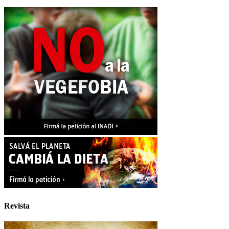
Revista