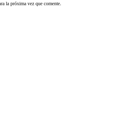
ara la próxima vez que comente.