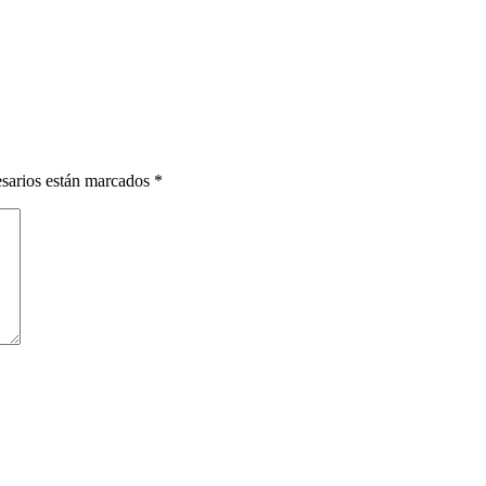
esarios están marcados
*