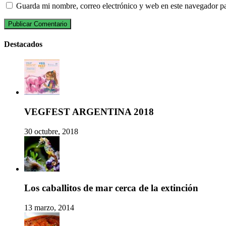
Guarda mi nombre, correo electrónico y web en este navegador p
Destacados
VEGFEST ARGENTINA 2018
30 octubre, 2018
Los caballitos de mar cerca de la extinción
13 marzo, 2014