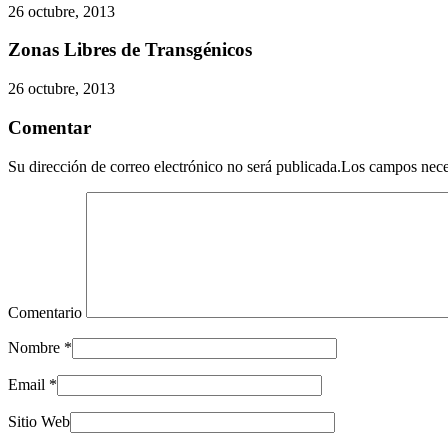
26 octubre, 2013
Zonas Libres de Transgénicos
26 octubre, 2013
Comentar
Su dirección de correo electrónico no será publicada.Los campos nec
Comentario
Nombre
*
Email
*
Sitio Web