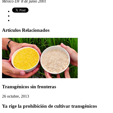
México DF 8 de junio 2001
Artículos Relacionados
Transgénicos sin fronteras
26 octubre, 2013
Ya rige la prohibición de cultivar transgénicos