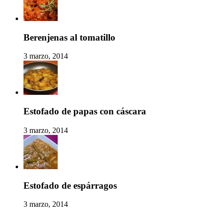
Berenjenas al tomatillo
3 marzo, 2014
Estofado de papas con cáscara
3 marzo, 2014
Estofado de espárragos
3 marzo, 2014