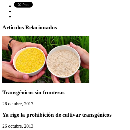
Artículos Relacionados
Transgénicos sin fronteras
26 octubre, 2013
Ya rige la prohibición de cultivar transgénicos
26 octubre, 2013