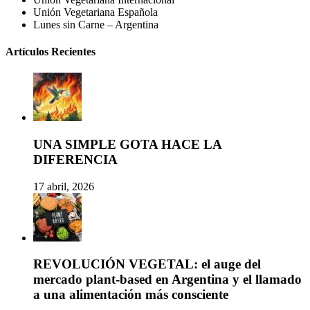
Unión Vegetariana Española
Lunes sin Carne – Argentina
Artículos Recientes
UNA SIMPLE GOTA HACE LA
DIFERENCIA
17 abril, 2026
REVOLUCIÓN VEGETAL: el auge del
mercado plant-based en Argentina y el llamado
a una alimentación más consciente