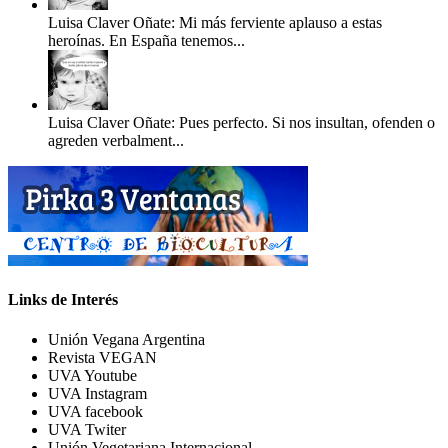
Luisa Claver Oñate: Mi más ferviente aplauso a estas
heroínas. En España tenemos...
Luisa Claver Oñate: Pues perfecto. Si nos insultan, ofenden o
agreden verbalment...
Links de Interés
Unión Vegana Argentina
Revista VEGAN
UVA Youtube
UVA Instagram
UVA facebook
UVA Twiter
Unión Vegetariana Internacional