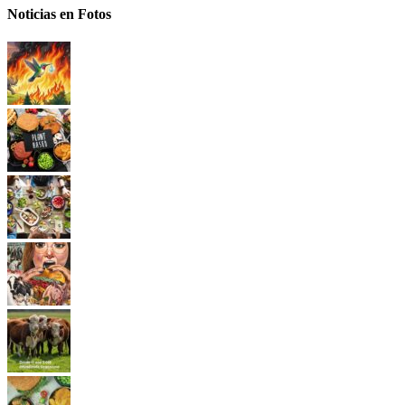
Noticias en Fotos