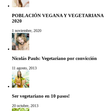
POBLACIÓN VEGANA Y VEGETARIANA
2020
1 noviembre, 2020
Nicolás Pauls: Vegetariano por convicción
11 agosto, 2013
Ser vegetariano en 10 pasos!
20 octubre, 2013