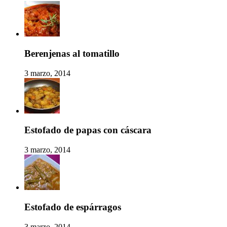
Berenjenas al tomatillo
3 marzo, 2014
Estofado de papas con cáscara
3 marzo, 2014
Estofado de espárragos
3 marzo, 2014