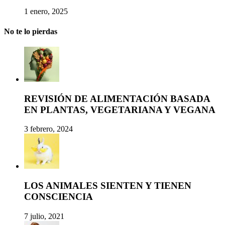
1 enero, 2025
No te lo pierdas
REVISIÓN DE ALIMENTACIÓN BASADA
EN PLANTAS, VEGETARIANA Y VEGANA
3 febrero, 2024
LOS ANIMALES SIENTEN Y TIENEN
CONSCIENCIA
7 julio, 2021