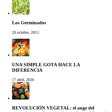
Los Germinados
20 octubre, 2013
UNA SIMPLE GOTA HACE LA
DIFERENCIA
17 abril, 2026
REVOLUCIÓN VEGETAL: el auge del