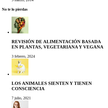
No te lo pierdas
REVISIÓN DE ALIMENTACIÓN BASADA
EN PLANTAS, VEGETARIANA Y VEGANA
3 febrero, 2024
LOS ANIMALES SIENTEN Y TIENEN
CONSCIENCIA
7 julio, 2021