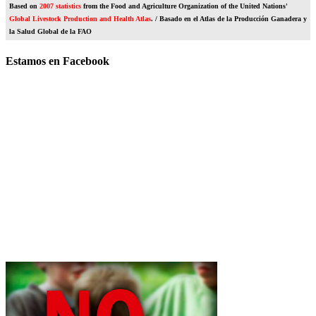
Based on
2007 statistics
from the Food and Agriculture Organization of the United Nations'
Global Livestock Production and Health Atlas
. / Basado en el Atlas de la Producción Ganadera y
la Salud Global de la FAO
Estamos en Facebook