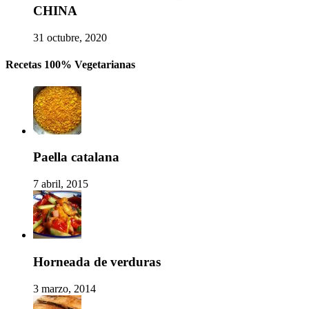
CHINA
31 octubre, 2020
Recetas 100% Vegetarianas
Paella catalana
7 abril, 2015
Horneada de verduras
3 marzo, 2014