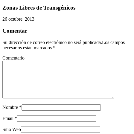
Zonas Libres de Transgénicos
26 octubre, 2013
Comentar
Su dirección de correo electrónico no será publicada.Los campos
necesarios están marcados
*
Comentario
Nombre
*
Email
*
Sitio Web