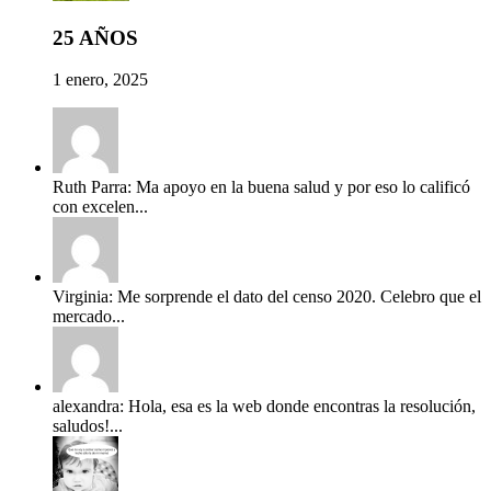
25 AÑOS
1 enero, 2025
Ruth Parra: Ma apoyo en la buena salud y por eso lo calificó
con excelen...
Virginia: Me sorprende el dato del censo 2020. Celebro que el
mercado...
alexandra: Hola, esa es la web donde encontras la resolución,
saludos!...