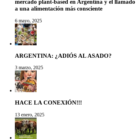
mercado plant-based en Argentina y el llamado
a una alimentación más consciente
6 mayo, 2025
ARGENTINA: ¿ADIÓS AL ASADO?
3 marzo, 2025
HACE LA CONEXIÓN!!!
13 enero, 2025