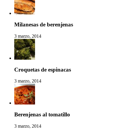
Milanesas de berenjenas
3 marzo, 2014
Croquetas de espinacas
3 marzo, 2014
Berenjenas al tomatillo
3 marzo, 2014