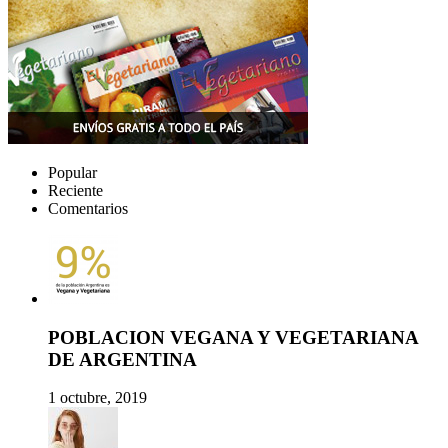
Popular
Reciente
Comentarios
POBLACION VEGANA Y VEGETARIANA
DE ARGENTINA
1 octubre, 2019