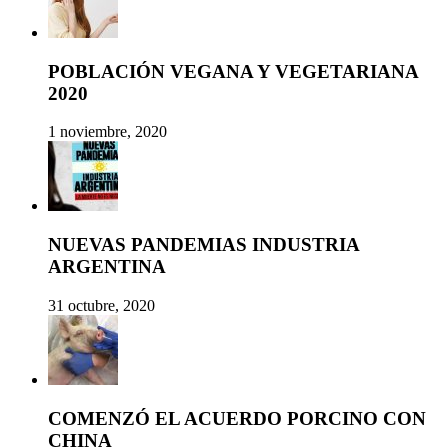
POBLACIÓN VEGANA Y VEGETARIANA
2020
1 noviembre, 2020
NUEVAS PANDEMIAS INDUSTRIA
ARGENTINA
31 octubre, 2020
COMENZÓ EL ACUERDO PORCINO CON
CHINA