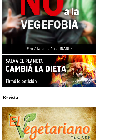
Revista