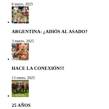
6 mayo, 2025
ARGENTINA: ¿ADIÓS AL ASADO?
3 marzo, 2025
HACE LA CONEXIÓN!!!
13 enero, 2025
25 AÑOS