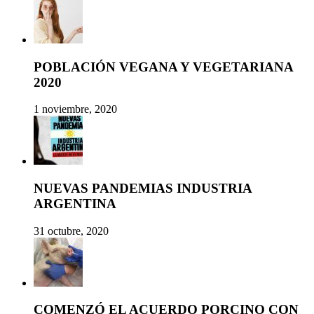
POBLACIÓN VEGANA Y VEGETARIANA
2020
1 noviembre, 2020
NUEVAS PANDEMIAS INDUSTRIA
ARGENTINA
31 octubre, 2020
COMENZÓ EL ACUERDO PORCINO CON