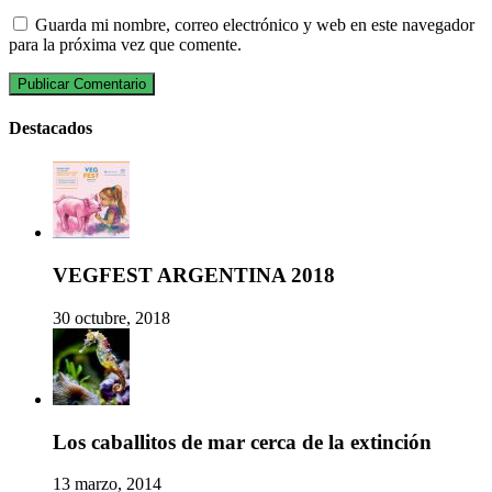
Guarda mi nombre, correo electrónico y web en este navegador
para la próxima vez que comente.
Destacados
VEGFEST ARGENTINA 2018
30 octubre, 2018
Los caballitos de mar cerca de la extinción
13 marzo, 2014