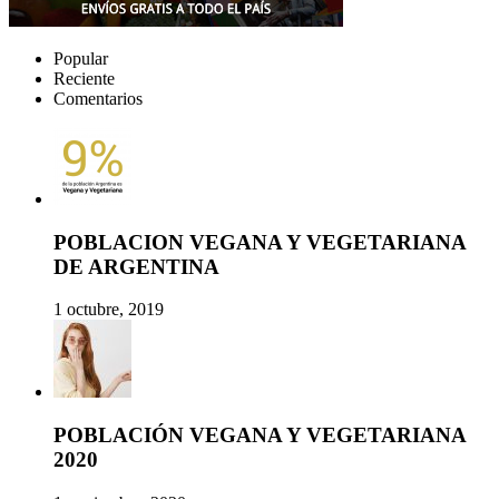
Popular
Reciente
Comentarios
POBLACION VEGANA Y VEGETARIANA
DE ARGENTINA
1 octubre, 2019
POBLACIÓN VEGANA Y VEGETARIANA
2020