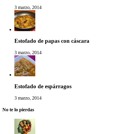
3 marzo, 2014
Estofado de papas con cáscara
3 marzo, 2014
Estofado de espárragos
3 marzo, 2014
No te lo pierdas