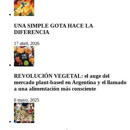
UNA SIMPLE GOTA HACE LA
DIFERENCIA
17 abril, 2026
REVOLUCIÓN VEGETAL: el auge del
mercado plant-based en Argentina y el llamado
a una alimentación más consciente
6 mayo, 2025