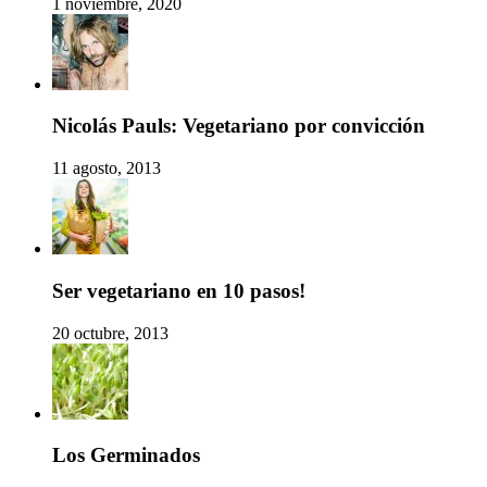
1 noviembre, 2020
Nicolás Pauls: Vegetariano por convicción
11 agosto, 2013
Ser vegetariano en 10 pasos!
20 octubre, 2013
Los Germinados