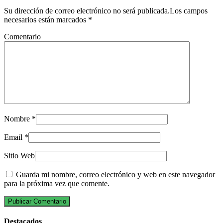
Su dirección de correo electrónico no será publicada.Los campos
necesarios están marcados
*
Comentario
Nombre
*
Email
*
Sitio Web
Guarda mi nombre, correo electrónico y web en este navegador
para la próxima vez que comente.
Destacados