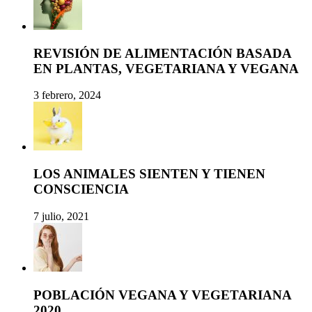
REVISIÓN DE ALIMENTACIÓN BASADA
EN PLANTAS, VEGETARIANA Y VEGANA
3 febrero, 2024
LOS ANIMALES SIENTEN Y TIENEN
CONSCIENCIA
7 julio, 2021
POBLACIÓN VEGANA Y VEGETARIANA
2020