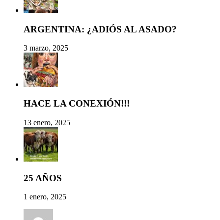
ARGENTINA: ¿ADIÓS AL ASADO?
3 marzo, 2025
HACE LA CONEXIÓN!!!
13 enero, 2025
25 AÑOS
1 enero, 2025