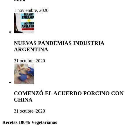
1 noviembre, 2020
NUEVAS PANDEMIAS INDUSTRIA
ARGENTINA
31 octubre, 2020
COMENZÓ EL ACUERDO PORCINO CON
CHINA
31 octubre, 2020
Recetas 100% Vegetarianas