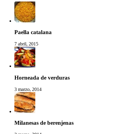
Paella catalana
7 abril, 2015
Horneada de verduras
3 marzo, 2014
Milanesas de berenjenas