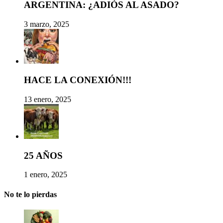
ARGENTINA: ¿ADIÓS AL ASADO?
3 marzo, 2025
HACE LA CONEXIÓN!!!
13 enero, 2025
25 AÑOS
1 enero, 2025
No te lo pierdas