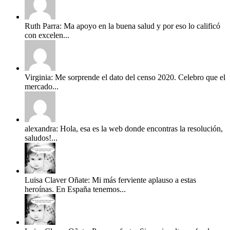
Ruth Parra: Ma apoyo en la buena salud y por eso lo calificó
con excelen...
Virginia: Me sorprende el dato del censo 2020. Celebro que el
mercado...
alexandra: Hola, esa es la web donde encontras la resolución,
saludos!...
Luisa Claver Oñate: Mi más ferviente aplauso a estas
heroínas. En España tenemos...