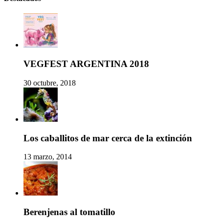
VEGFEST ARGENTINA 2018
30 octubre, 2018
Los caballitos de mar cerca de la extinción
13 marzo, 2014
Berenjenas al tomatillo