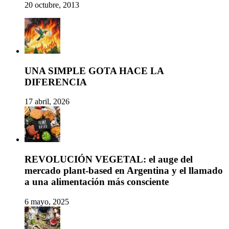
20 octubre, 2013
UNA SIMPLE GOTA HACE LA
DIFERENCIA
17 abril, 2026
REVOLUCIÓN VEGETAL: el auge del
mercado plant-based en Argentina y el llamado
a una alimentación más consciente
6 mayo, 2025