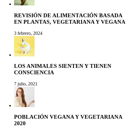
REVISIÓN DE ALIMENTACIÓN BASADA
EN PLANTAS, VEGETARIANA Y VEGANA
3 febrero, 2024
LOS ANIMALES SIENTEN Y TIENEN
CONSCIENCIA
7 julio, 2021
POBLACIÓN VEGANA Y VEGETARIANA
2020