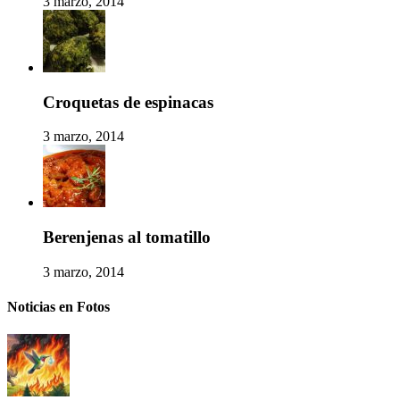
3 marzo, 2014
Croquetas de espinacas
3 marzo, 2014
Berenjenas al tomatillo
3 marzo, 2014
Noticias en Fotos