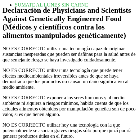
SUMATE AL LUNES SIN CARNE
Declaración de Physicians and Scientists
Against Genetically Engineered Food
(Médicos y científicos contra los
alimentos manipulados genéticamente)
NO ES CORRECTO utilizar una tecnología capaz de originar
sustancias inesperadas que pueden ser dañinas para la salud antes de
que semejante riesgo se haya investigado cuidadosamente.
NO ES CORRECTO utilizar una tecnología que puede tener
efectos medioambientales irreversibles antes de que se haya
demostrado que los productos no causan un daño significativo al
medio ambiente.
NO ES CORRECTO exponer a los seres humanos y al medio
ambiente ni siquiera a riesgos mínimos, habida cuenta de que los
actuales alimentos obtenidos por manipulación genética son de poco
valor, si es que tienen alguno.
NO ES CORRECTO utilizar hoy una tecnología con la que
potencialmente se asocian graves riesgos sólo porque quizá podría
generar productos útiles en el futuro.