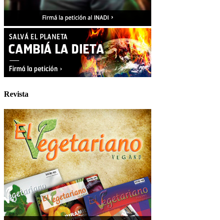
Revista