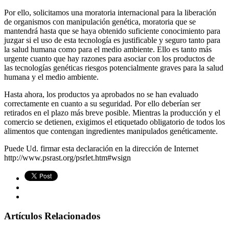
Por ello, solicitamos una moratoria internacional para la liberación
de organismos con manipulación genética, moratoria que se
mantendrá hasta que se haya obtenido suficiente conocimiento para
juzgar si el uso de esta tecnología es justificable y seguro tanto para
la salud humana como para el medio ambiente. Ello es tanto más
urgente cuanto que hay razones para asociar con los productos de
las tecnologías genéticas riesgos potencialmente graves para la salud
humana y el medio ambiente.
Hasta ahora, los productos ya aprobados no se han evaluado
correctamente en cuanto a su seguridad. Por ello deberían ser
retirados en el plazo más breve posible. Mientras la producción y el
comercio se detienen, exigimos el etiquetado obligatorio de todos los
alimentos que contengan ingredientes manipulados genéticamente.
Puede Ud. firmar esta declaración en la dirección de Internet
http://www.psrast.org/psrlet.htm#wsign
Artículos Relacionados