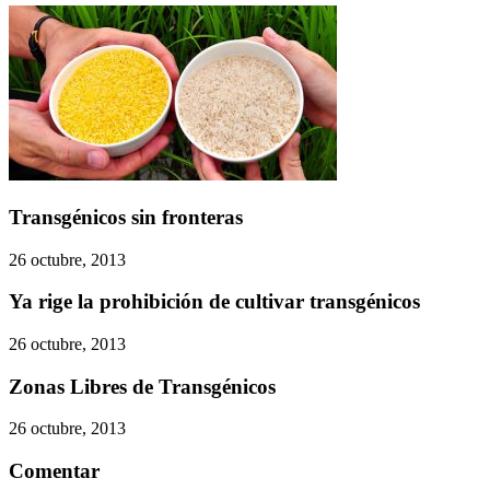
Transgénicos sin fronteras
26 octubre, 2013
Ya rige la prohibición de cultivar transgénicos
26 octubre, 2013
Zonas Libres de Transgénicos
26 octubre, 2013
Comentar