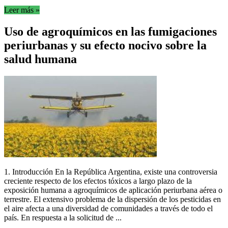
Leer más »
Uso de agroquímicos en las fumigaciones
periurbanas y su efecto nocivo sobre la
salud humana
1. Introducción En la República Argentina, existe una controversia
creciente respecto de los efectos tóxicos a largo plazo de la
exposición humana a agroquímicos de aplicación periurbana aérea o
terrestre. El extensivo problema de la dispersión de los pesticidas en
el aire afecta a una diversidad de comunidades a través de todo el
país. En respuesta a la solicitud de ...