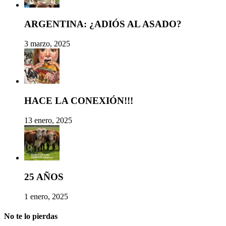
ARGENTINA: ¿ADIÓS AL ASADO?
3 marzo, 2025
HACE LA CONEXIÓN!!!
13 enero, 2025
25 AÑOS
1 enero, 2025
No te lo pierdas