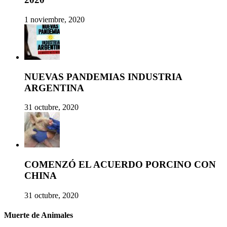
1 noviembre, 2020
NUEVAS PANDEMIAS INDUSTRIA
ARGENTINA
31 octubre, 2020
COMENZÓ EL ACUERDO PORCINO CON
CHINA
31 octubre, 2020
Muerte de Animales