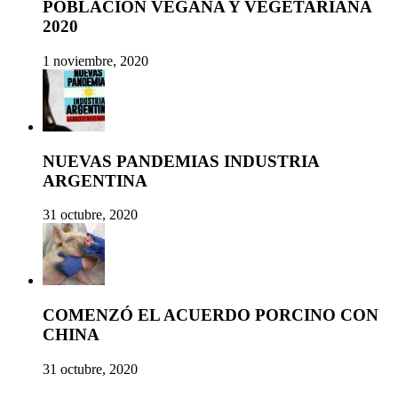
POBLACIÓN VEGANA Y VEGETARIANA
2020
1 noviembre, 2020
NUEVAS PANDEMIAS INDUSTRIA
ARGENTINA
31 octubre, 2020
COMENZÓ EL ACUERDO PORCINO CON
CHINA
31 octubre, 2020