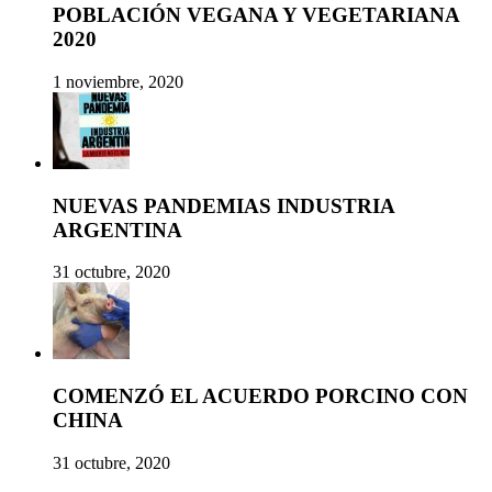
POBLACIÓN VEGANA Y VEGETARIANA
2020
1 noviembre, 2020
NUEVAS PANDEMIAS INDUSTRIA
ARGENTINA
31 octubre, 2020
COMENZÓ EL ACUERDO PORCINO CON
CHINA
31 octubre, 2020