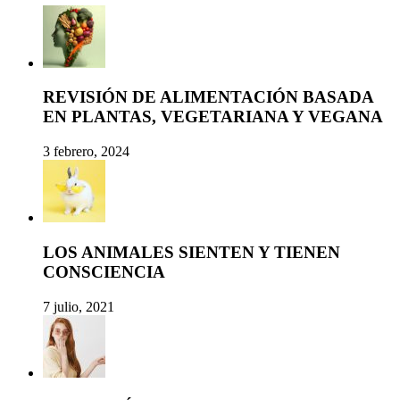
REVISIÓN DE ALIMENTACIÓN BASADA
EN PLANTAS, VEGETARIANA Y VEGANA
3 febrero, 2024
LOS ANIMALES SIENTEN Y TIENEN
CONSCIENCIA
7 julio, 2021