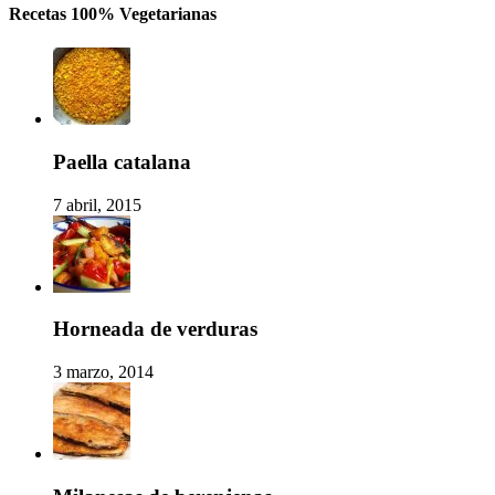
Recetas 100% Vegetarianas
Paella catalana
7 abril, 2015
Horneada de verduras
3 marzo, 2014