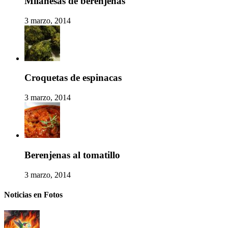
Milanesas de berenjenas
3 marzo, 2014
Croquetas de espinacas
3 marzo, 2014
Berenjenas al tomatillo
3 marzo, 2014
Noticias en Fotos