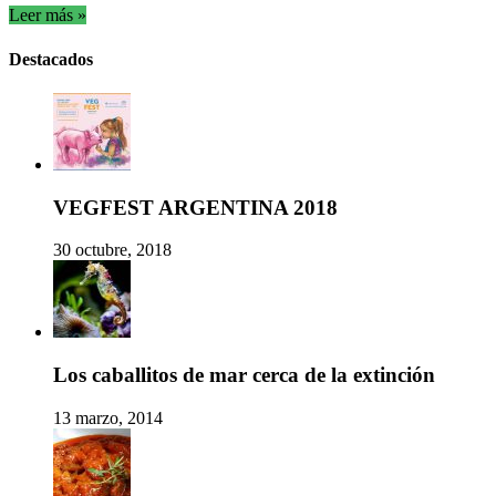
Leer más »
Destacados
VEGFEST ARGENTINA 2018
30 octubre, 2018
Los caballitos de mar cerca de la extinción
13 marzo, 2014