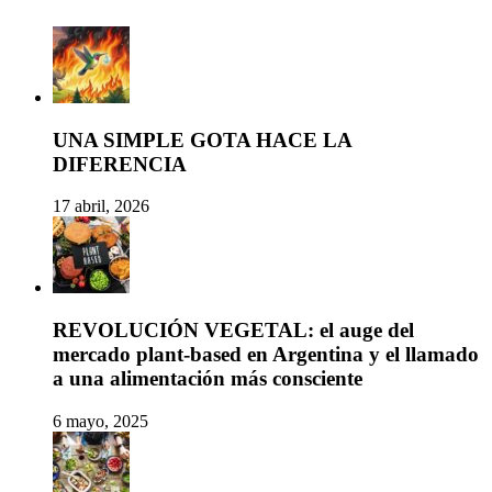
UNA SIMPLE GOTA HACE LA
DIFERENCIA
17 abril, 2026
REVOLUCIÓN VEGETAL: el auge del
mercado plant-based en Argentina y el llamado
a una alimentación más consciente
6 mayo, 2025