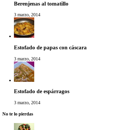
Berenjenas al tomatillo
3 marzo, 2014
Estofado de papas con cáscara
3 marzo, 2014
Estofado de espárragos
3 marzo, 2014
No te lo pierdas