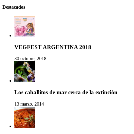
Destacados
VEGFEST ARGENTINA 2018
30 octubre, 2018
Los caballitos de mar cerca de la extinción
13 marzo, 2014