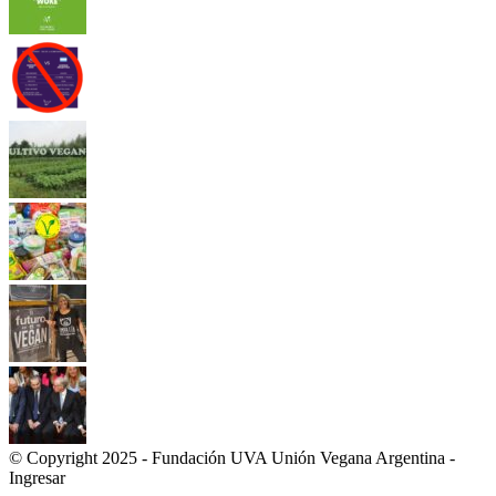
© Copyright 2025 - Fundación UVA Unión Vegana Argentina -
Ingresar