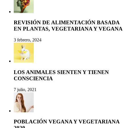
REVISIÓN DE ALIMENTACIÓN BASADA
EN PLANTAS, VEGETARIANA Y VEGANA
3 febrero, 2024
LOS ANIMALES SIENTEN Y TIENEN
CONSCIENCIA
7 julio, 2021
POBLACIÓN VEGANA Y VEGETARIANA
2020