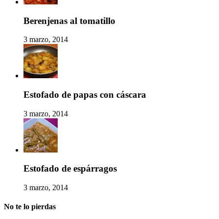
Berenjenas al tomatillo
3 marzo, 2014
Estofado de papas con cáscara
3 marzo, 2014
Estofado de espárragos
3 marzo, 2014
No te lo pierdas