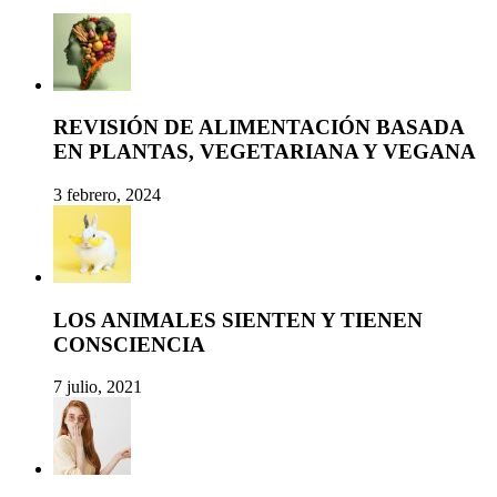
REVISIÓN DE ALIMENTACIÓN BASADA
EN PLANTAS, VEGETARIANA Y VEGANA
3 febrero, 2024
LOS ANIMALES SIENTEN Y TIENEN
CONSCIENCIA
7 julio, 2021