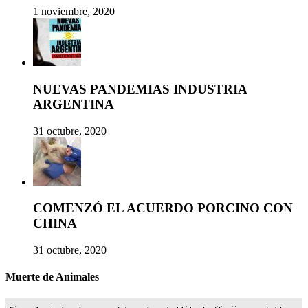
1 noviembre, 2020
NUEVAS PANDEMIAS INDUSTRIA
ARGENTINA
31 octubre, 2020
COMENZÓ EL ACUERDO PORCINO CON
CHINA
31 octubre, 2020
Muerte de Animales