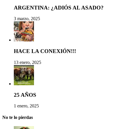
ARGENTINA: ¿ADIÓS AL ASADO?
3 marzo, 2025
HACE LA CONEXIÓN!!!
13 enero, 2025
25 AÑOS
1 enero, 2025
No te lo pierdas