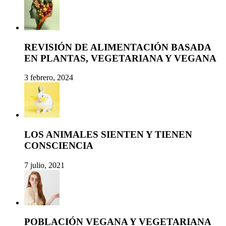
REVISIÓN DE ALIMENTACIÓN BASADA
EN PLANTAS, VEGETARIANA Y VEGANA
3 febrero, 2024
LOS ANIMALES SIENTEN Y TIENEN
CONSCIENCIA
7 julio, 2021
POBLACIÓN VEGANA Y VEGETARIANA