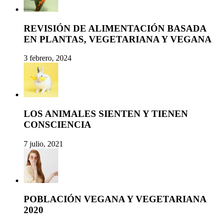
REVISIÓN DE ALIMENTACIÓN BASADA
EN PLANTAS, VEGETARIANA Y VEGANA
3 febrero, 2024
LOS ANIMALES SIENTEN Y TIENEN
CONSCIENCIA
7 julio, 2021
POBLACIÓN VEGANA Y VEGETARIANA
2020