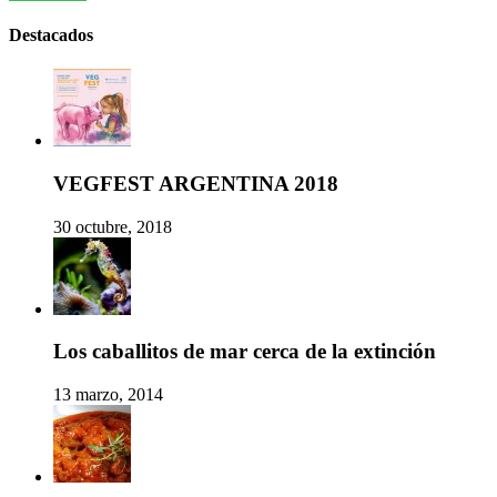
Destacados
VEGFEST ARGENTINA 2018
30 octubre, 2018
Los caballitos de mar cerca de la extinción
13 marzo, 2014