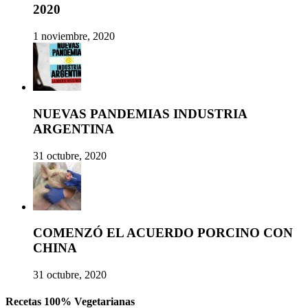
2020
1 noviembre, 2020
NUEVAS PANDEMIAS INDUSTRIA
ARGENTINA
31 octubre, 2020
COMENZÓ EL ACUERDO PORCINO CON
CHINA
31 octubre, 2020
Recetas 100% Vegetarianas