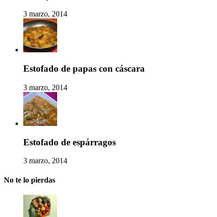
3 marzo, 2014
Estofado de papas con cáscara
3 marzo, 2014
Estofado de espárragos
3 marzo, 2014
No te lo pierdas