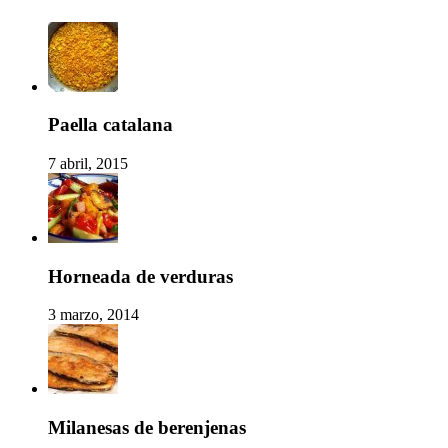
Paella catalana
7 abril, 2015
Horneada de verduras
3 marzo, 2014
Milanesas de berenjenas