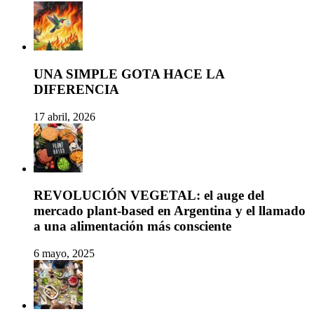
UNA SIMPLE GOTA HACE LA
DIFERENCIA
17 abril, 2026
REVOLUCIÓN VEGETAL: el auge del
mercado plant-based en Argentina y el llamado
a una alimentación más consciente
6 mayo, 2025