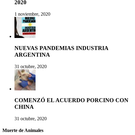
2020
1 noviembre, 2020
NUEVAS PANDEMIAS INDUSTRIA
ARGENTINA
31 octubre, 2020
COMENZÓ EL ACUERDO PORCINO CON
CHINA
31 octubre, 2020
Muerte de Animales