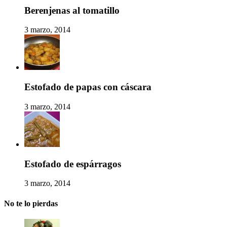
Berenjenas al tomatillo
3 marzo, 2014
Estofado de papas con cáscara
3 marzo, 2014
Estofado de espárragos
3 marzo, 2014
No te lo pierdas