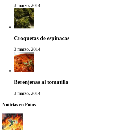
3 marzo, 2014
Croquetas de espinacas
3 marzo, 2014
Berenjenas al tomatillo
3 marzo, 2014
Noticias en Fotos