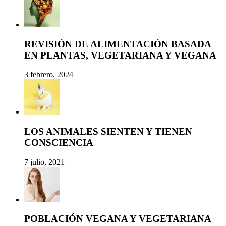
REVISIÓN DE ALIMENTACIÓN BASADA
EN PLANTAS, VEGETARIANA Y VEGANA
3 febrero, 2024
LOS ANIMALES SIENTEN Y TIENEN
CONSCIENCIA
7 julio, 2021
POBLACIÓN VEGANA Y VEGETARIANA