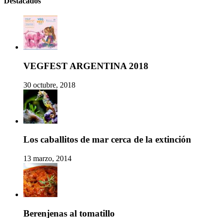
Destacados
VEGFEST ARGENTINA 2018
30 octubre, 2018
Los caballitos de mar cerca de la extinción
13 marzo, 2014
Berenjenas al tomatillo