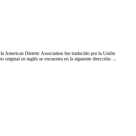
la American Dietetic Association fue traducido por la Unión
original en inglés se encuentra en la siguiente dirección: ...