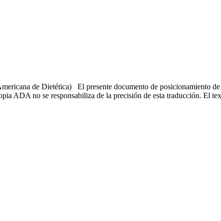
 Americana de Dietética) El presente documento de posicionamiento de 
a ADA no se responsabiliza de la precisión de esta traducción. El texto 