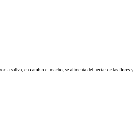
 la saliva, en cambio el macho, se alimenta del néctar de las flores y