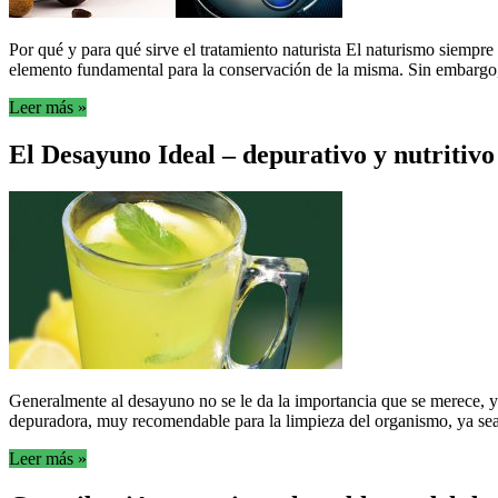
Por qué y para qué sirve el tratamiento naturista El naturismo siempr
elemento fundamental para la conservación de la misma. Sin embargo, m
Leer más »
El Desayuno Ideal – depurativo y nutritivo
Generalmente al desayuno no se le da la importancia que se merece, 
depuradora, muy recomendable para la limpieza del organismo, ya sea 
Leer más »