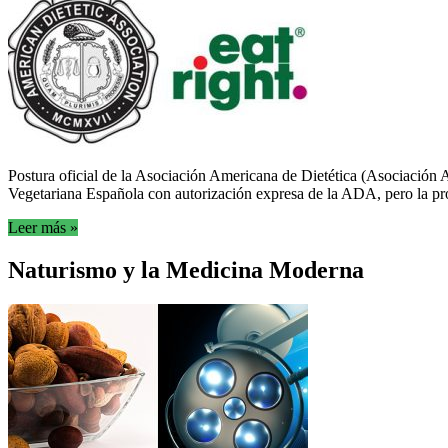
Postura oficial de la Asociación Americana de Dietética (Asociación
Vegetariana Española con autorización expresa de la ADA, pero la propi
Leer más »
Naturismo y la Medicina Moderna