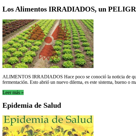
Los Alimentos IRRADIADOS, un PELIGR
ALIMENTOS IRRADIADOS Hace poco se conoció la noticia de que en Arg
fermentación. Esto abrió un nuevo dilema, es este sistema, bueno o mal
Leer más »
Epidemia de Salud