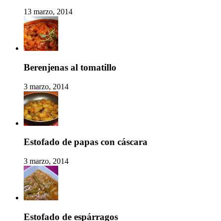
13 marzo, 2014
Berenjenas al tomatillo
3 marzo, 2014
Estofado de papas con cáscara
3 marzo, 2014
Estofado de espárragos