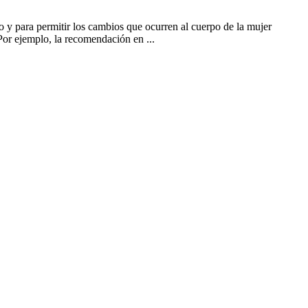
y para permitir los cambios que ocurren al cuerpo de la mujer
or ejemplo, la recomendación en ...