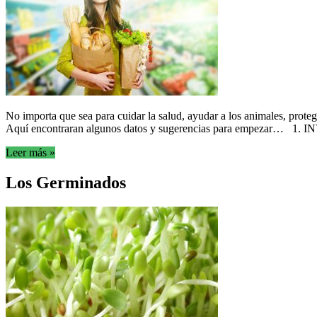
No importa que sea para cuidar la salud, ayudar a los animales, prot
Aquí encontraran algunos datos y sugerencias para empezar… 1. INVE
Leer más »
Los Germinados