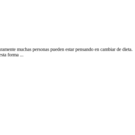
eguramente muchas personas pueden estar pensando en cambiar de dieta.
ta forma ...