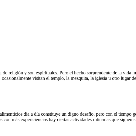
de religión y son espirituales. Pero el hecho sorprendente de la vida 
 ocasionalmente visitan el templo, la mezquita, la iglesia u otro lugar de 
 alimenticios día a día constituye un digno desafío, pero con el tiempo
con más expericiencias hay ciertas actividades rutinarias que siguen sie