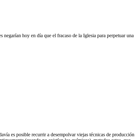
negarían hoy en día que el fracaso de la Iglesia para perpetuar una
ía es posible recurrir a desempolvar viejas técnicas de producción