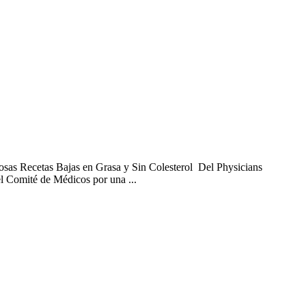
sas Recetas Bajas en Grasa y Sin Colesterol Del Physicians
 Comité de Médicos por una ...