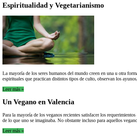
Espiritualidad y Vegetarianismo
La mayoría de los seres humanos del mundo creen en una u otra forma 
espirituales que practican distintos tipos de culto, observan los ayunos,
Leer más »
Un Vegano en Valencia
Para la mayoría de los veganos recientes satisfacer los requerimientos
de lo que uno se imaginaba. No obstante incluso para aquellos veganos 
Leer más »