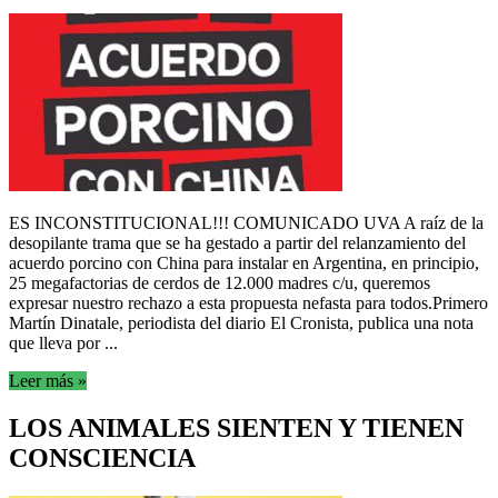
ES INCONSTITUCIONAL!!! COMUNICADO UVA A raíz de la
desopilante trama que se ha gestado a partir del relanzamiento del
acuerdo porcino con China para instalar en Argentina, en principio,
25 megafactorias de cerdos de 12.000 madres c/u, queremos
expresar nuestro rechazo a esta propuesta nefasta para todos.Primero
Martín Dinatale, periodista del diario El Cronista, publica una nota
que lleva por ...
Leer más »
LOS ANIMALES SIENTEN Y TIENEN
CONSCIENCIA