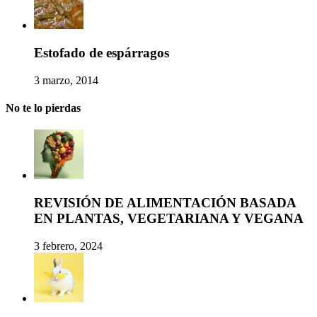
Estofado de espárragos
3 marzo, 2014
No te lo pierdas
REVISIÓN DE ALIMENTACIÓN BASADA
EN PLANTAS, VEGETARIANA Y VEGANA
3 febrero, 2024