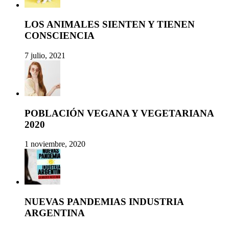
LOS ANIMALES SIENTEN Y TIENEN
CONSCIENCIA
7 julio, 2021
POBLACIÓN VEGANA Y VEGETARIANA
2020
1 noviembre, 2020
NUEVAS PANDEMIAS INDUSTRIA
ARGENTINA