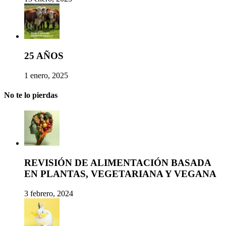
25 AÑOS
1 enero, 2025
No te lo pierdas
REVISIÓN DE ALIMENTACIÓN BASADA
EN PLANTAS, VEGETARIANA Y VEGANA
3 febrero, 2024