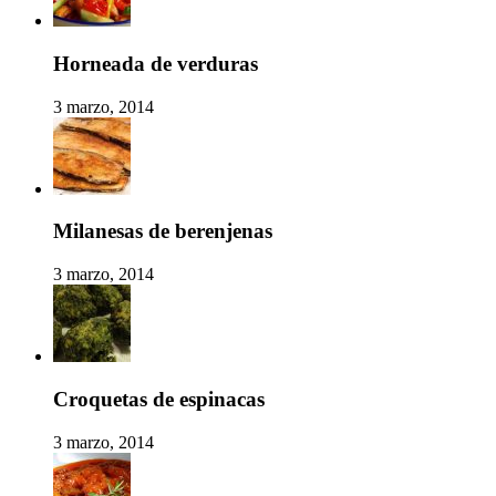
Horneada de verduras
3 marzo, 2014
Milanesas de berenjenas
3 marzo, 2014
Croquetas de espinacas
3 marzo, 2014