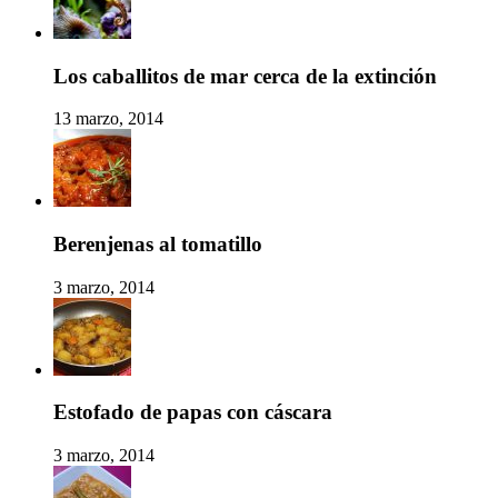
Los caballitos de mar cerca de la extinción
13 marzo, 2014
Berenjenas al tomatillo
3 marzo, 2014
Estofado de papas con cáscara
3 marzo, 2014