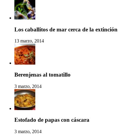
Los caballitos de mar cerca de la extinción
13 marzo, 2014
Berenjenas al tomatillo
3 marzo, 2014
Estofado de papas con cáscara
3 marzo, 2014