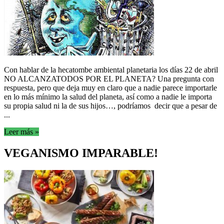
Con hablar de la hecatombe ambiental planetaria los días 22 de abril
NO ALCANZATODOS POR EL PLANETA? Una pregunta con
respuesta, pero que deja muy en claro que a nadie parece importarle
en lo más mínimo la salud del planeta, así como a nadie le importa
su propia salud ni la de sus hijos…, podríamos decir que a pesar de
...
Leer más »
VEGANISMO IMPARABLE!