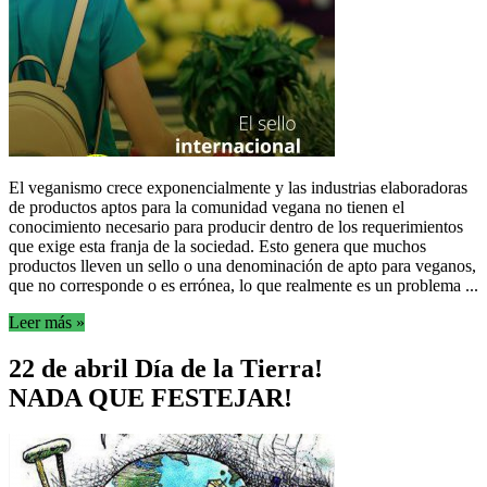
El veganismo crece exponencialmente y las industrias elaboradoras
de productos aptos para la comunidad vegana no tienen el
conocimiento necesario para producir dentro de los requerimientos
que exige esta franja de la sociedad. Esto genera que muchos
productos lleven un sello o una denominación de apto para veganos,
que no corresponde o es errónea, lo que realmente es un problema ...
Leer más »
22 de abril Día de la Tierra!
NADA QUE FESTEJAR!