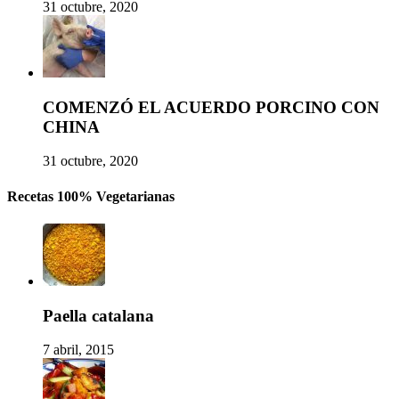
31 octubre, 2020
COMENZÓ EL ACUERDO PORCINO CON
CHINA
31 octubre, 2020
Recetas 100% Vegetarianas
Paella catalana
7 abril, 2015