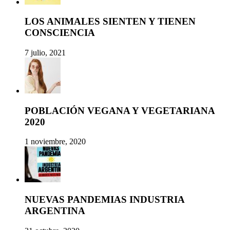
LOS ANIMALES SIENTEN Y TIENEN
CONSCIENCIA
7 julio, 2021
POBLACIÓN VEGANA Y VEGETARIANA
2020
1 noviembre, 2020
NUEVAS PANDEMIAS INDUSTRIA
ARGENTINA