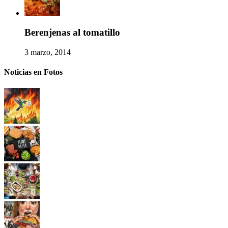
Berenjenas al tomatillo
3 marzo, 2014
Noticias en Fotos