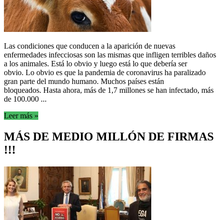
Las condiciones que conducen a la aparición de nuevas
enfermedades infecciosas son las mismas que infligen terribles daños
a los animales. Está lo obvio y luego está lo que debería ser
obvio. Lo obvio es que la pandemia de coronavirus ha paralizado
gran parte del mundo humano. Muchos países están
bloqueados. Hasta ahora, más de 1,7 millones se han infectado, más
de 100.000 ...
Leer más »
MÁS DE MEDIO MILLÓN DE FIRMAS
!!!