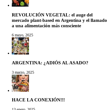
REVOLUCIÓN VEGETAL: el auge del
mercado plant-based en Argentina y el llamado
a una alimentación más consciente
6 mayo, 2025
ARGENTINA: ¿ADIÓS AL ASADO?
3 marzo, 2025
HACE LA CONEXIÓN!!!
13 enero, 2025