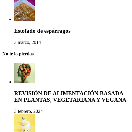
Estofado de espárragos
3 marzo, 2014
No te lo pierdas
REVISIÓN DE ALIMENTACIÓN BASADA
EN PLANTAS, VEGETARIANA Y VEGANA
3 febrero, 2024