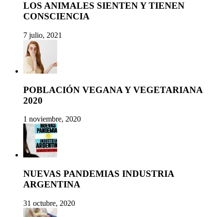
LOS ANIMALES SIENTEN Y TIENEN
CONSCIENCIA
7 julio, 2021
POBLACIÓN VEGANA Y VEGETARIANA
2020
1 noviembre, 2020
NUEVAS PANDEMIAS INDUSTRIA
ARGENTINA
31 octubre, 2020