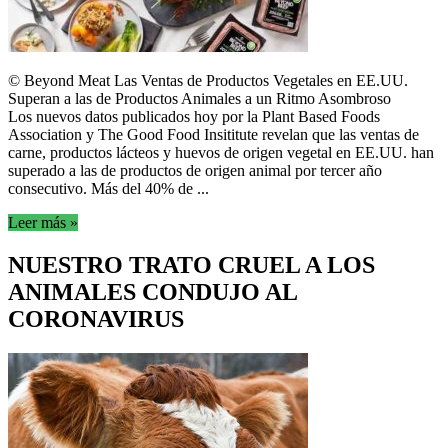
© Beyond Meat Las Ventas de Productos Vegetales en EE.UU.
Superan a las de Productos Animales a un Ritmo Asombroso
Los nuevos datos publicados hoy por la Plant Based Foods
Association y The Good Food Insititute revelan que las ventas de
carne, productos lácteos y huevos de origen vegetal en EE.UU. han
superado a las de productos de origen animal por tercer año
consecutivo. Más del 40% de ...
Leer más »
NUESTRO TRATO CRUEL A LOS
ANIMALES CONDUJO AL
CORONAVIRUS