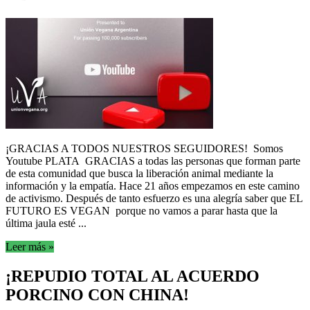
¡GRACIAS A TODOS NUESTROS SEGUIDORES! Somos
Youtube PLATA GRACIAS a todas las personas que forman parte
de esta comunidad que busca la liberación animal mediante la
información y la empatía. Hace 21 años empezamos en este camino
de activismo. Después de tanto esfuerzo es una alegría saber que EL
FUTURO ES VEGAN porque no vamos a parar hasta que la
última jaula esté ...
Leer más »
¡REPUDIO TOTAL AL ACUERDO
PORCINO CON CHINA!