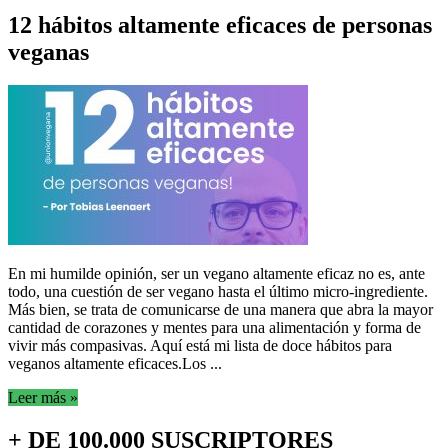
12 hábitos altamente eficaces de personas
veganas
En mi humilde opinión, ser un vegano altamente eficaz no es, ante
todo, una cuestión de ser vegano hasta el último micro-ingrediente.
Más bien, se trata de comunicarse de una manera que abra la mayor
cantidad de corazones y mentes para una alimentación y forma de
vivir más compasivas. Aquí está mi lista de doce hábitos para
veganos altamente eficaces.Los ...
Leer más »
+ DE 100.000 SUSCRIPTORES