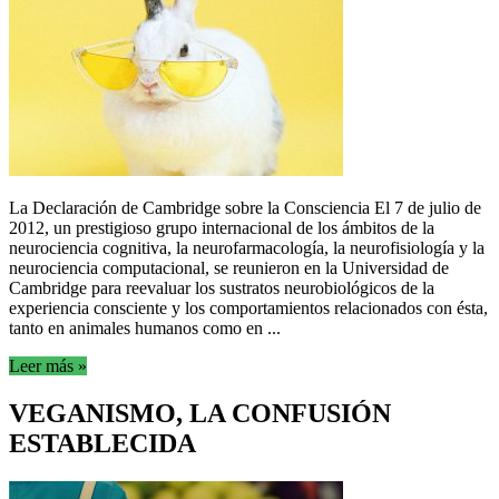
La Declaración de Cambridge sobre la Consciencia El 7 de julio de
2012, un prestigioso grupo internacional de los ámbitos de la
neurociencia cognitiva, la neurofarmacología, la neurofisiología y la
neurociencia computacional, se reunieron en la Universidad de
Cambridge para reevaluar los sustratos neurobiológicos de la
experiencia consciente y los comportamientos relacionados con ésta,
tanto en animales humanos como en ...
Leer más »
VEGANISMO, LA CONFUSIÓN
ESTABLECIDA