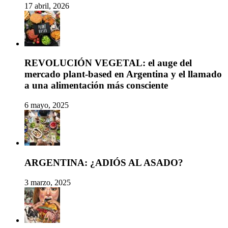
17 abril, 2026
REVOLUCIÓN VEGETAL: el auge del
mercado plant-based en Argentina y el llamado
a una alimentación más consciente
6 mayo, 2025
ARGENTINA: ¿ADIÓS AL ASADO?
3 marzo, 2025