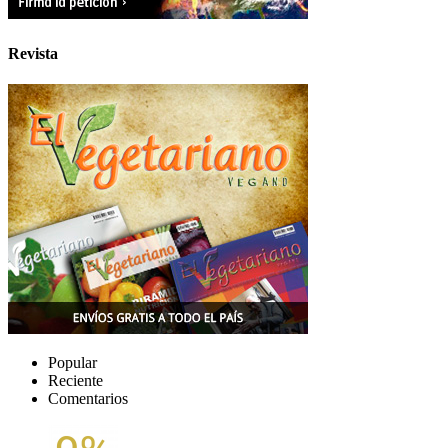
Revista
Popular
Reciente
Comentarios