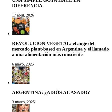
UNA SIMPLE GOTA HACE LA
DIFERENCIA
17 abril, 2026
REVOLUCIÓN VEGETAL: el auge del
mercado plant-based en Argentina y el llamado
a una alimentación más consciente
6 mayo, 2025
ARGENTINA: ¿ADIÓS AL ASADO?
3 marzo, 2025