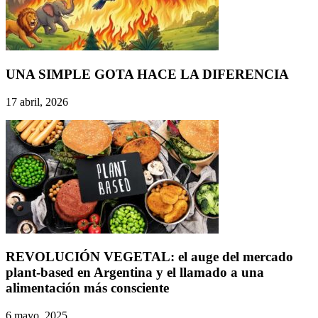
UNA SIMPLE GOTA HACE LA DIFERENCIA
17 abril, 2026
REVOLUCIÓN VEGETAL: el auge del mercado
plant-based en Argentina y el llamado a una
alimentación más consciente
6 mayo, 2025