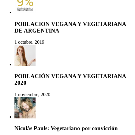
POBLACION VEGANA Y VEGETARIANA
DE ARGENTINA
1 octubre, 2019
POBLACIÓN VEGANA Y VEGETARIANA
2020
1 noviembre, 2020
Nicolás Pauls: Vegetariano por convicción