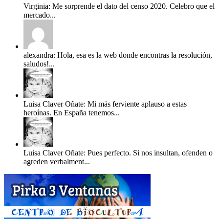
Virginia: Me sorprende el dato del censo 2020. Celebro que el
mercado...
alexandra: Hola, esa es la web donde encontras la resolución,
saludos!...
Luisa Claver Oñate: Mi más ferviente aplauso a estas
heroínas. En España tenemos...
Luisa Claver Oñate: Pues perfecto. Si nos insultan, ofenden o
agreden verbalment...