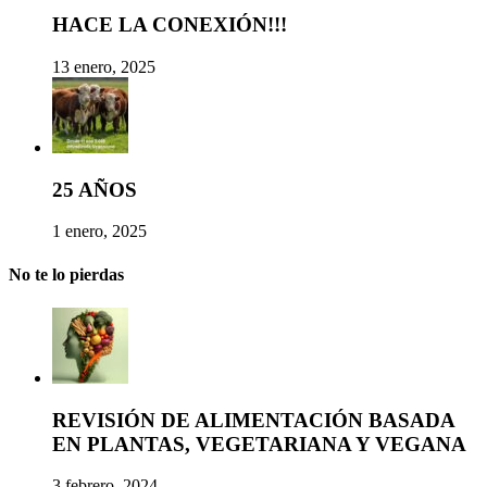
HACE LA CONEXIÓN!!!
13 enero, 2025
25 AÑOS
1 enero, 2025
No te lo pierdas
REVISIÓN DE ALIMENTACIÓN BASADA
EN PLANTAS, VEGETARIANA Y VEGANA
3 febrero, 2024