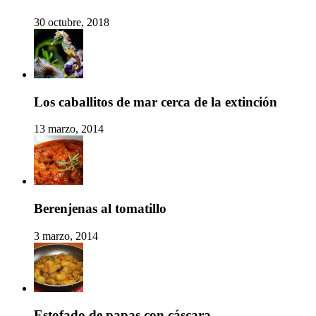
30 octubre, 2018
Los caballitos de mar cerca de la extinción
13 marzo, 2014
Berenjenas al tomatillo
3 marzo, 2014
Estofado de papas con cáscara