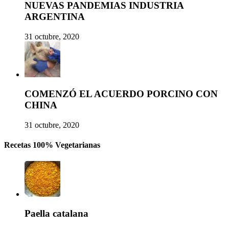
NUEVAS PANDEMIAS INDUSTRIA
ARGENTINA
31 octubre, 2020
COMENZÓ EL ACUERDO PORCINO CON
CHINA
31 octubre, 2020
Recetas 100% Vegetarianas
Paella catalana