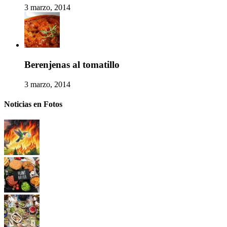
3 marzo, 2014
Berenjenas al tomatillo
3 marzo, 2014
Noticias en Fotos