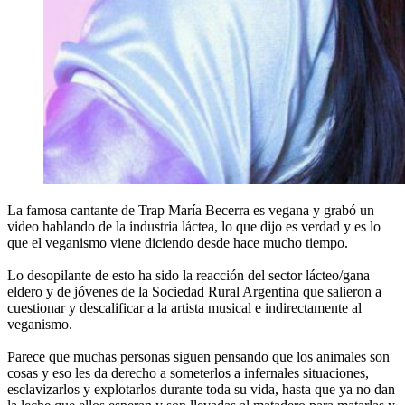
La famosa cantante de Trap María Becerra es vegana y grabó un
video hablando de la industria láctea, lo que dijo es verdad y es lo
que el veganismo viene diciendo desde hace mucho tiempo.
Lo desopilante de esto ha sido la reacción del sector lácteo/gana
eldero y de jóvenes de la Sociedad Rural Argentina que salieron a
cuestionar y descalificar a la artista musical e indirectamente al
veganismo.
Parece que muchas personas siguen pensando que los animales son
cosas y eso les da derecho a someterlos a infernales situaciones,
esclavizarlos y explotarlos durante toda su vida, hasta que ya no dan