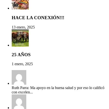
HACE LA CONEXIÓN!!!
13 enero, 2025
25 AÑOS
1 enero, 2025
Ruth Parra: Ma apoyo en la buena salud y por eso lo calificó
con excelen...