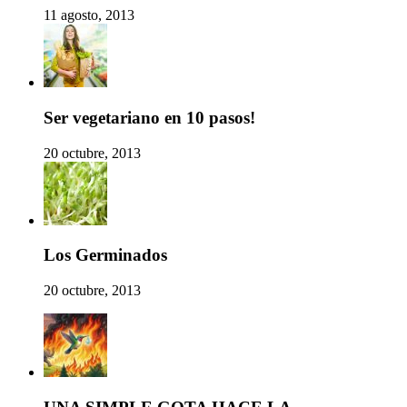
11 agosto, 2013
Ser vegetariano en 10 pasos!
20 octubre, 2013
Los Germinados
20 octubre, 2013