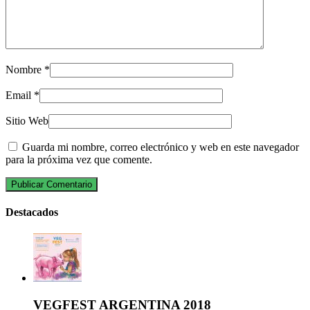
Nombre
*
Email
*
Sitio Web
Guarda mi nombre, correo electrónico y web en este navegador
para la próxima vez que comente.
Destacados
VEGFEST ARGENTINA 2018