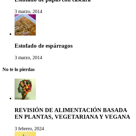
3 marzo, 2014
Estofado de espárragos
3 marzo, 2014
No te lo pierdas
REVISIÓN DE ALIMENTACIÓN BASADA
EN PLANTAS, VEGETARIANA Y VEGANA
3 febrero, 2024