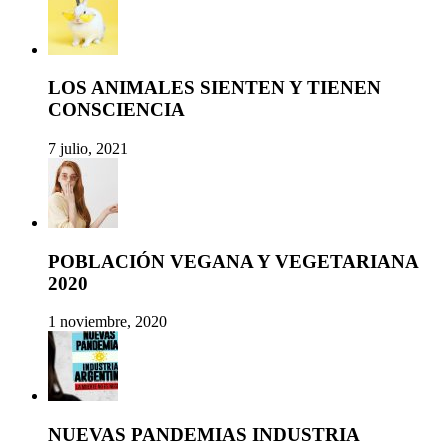
LOS ANIMALES SIENTEN Y TIENEN
CONSCIENCIA
7 julio, 2021
POBLACIÓN VEGANA Y VEGETARIANA
2020
1 noviembre, 2020
NUEVAS PANDEMIAS INDUSTRIA