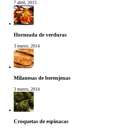
7 abril, 2015
Horneada de verduras
3 marzo, 2014
Milanesas de berenjenas
3 marzo, 2014
Croquetas de espinacas