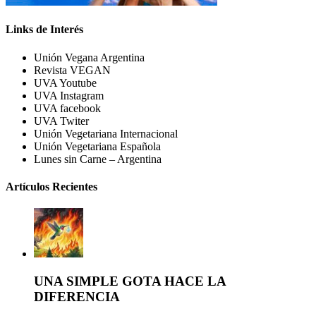
Links de Interés
Unión Vegana Argentina
Revista VEGAN
UVA Youtube
UVA Instagram
UVA facebook
UVA Twiter
Unión Vegetariana Internacional
Unión Vegetariana Española
Lunes sin Carne – Argentina
Artículos Recientes
UNA SIMPLE GOTA HACE LA
DIFERENCIA