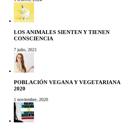
LOS ANIMALES SIENTEN Y TIENEN
CONSCIENCIA
7 julio, 2021
POBLACIÓN VEGANA Y VEGETARIANA
2020
1 noviembre, 2020