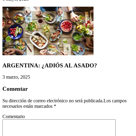
ARGENTINA: ¿ADIÓS AL ASADO?
3 marzo, 2025
Comentar
Su dirección de correo electrónico no será publicada.Los campos
necesarios están marcados
*
Comentario