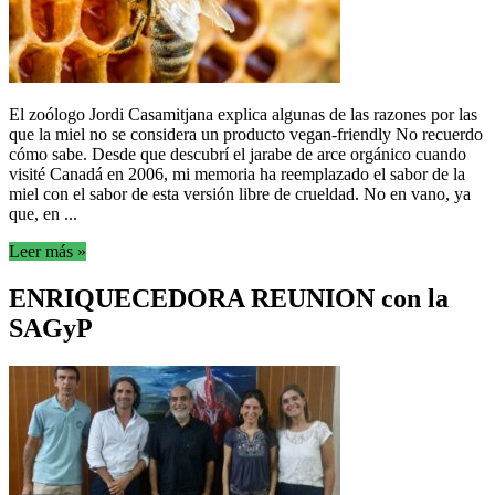
El zoólogo Jordi Casamitjana explica algunas de las razones por las
que la miel no se considera un producto vegan-friendly No recuerdo
cómo sabe. Desde que descubrí el jarabe de arce orgánico cuando
visité Canadá en 2006, mi memoria ha reemplazado el sabor de la
miel con el sabor de esta versión libre de crueldad. No en vano, ya
que, en ...
Leer más »
ENRIQUECEDORA REUNION con la
SAGyP