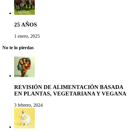
25 AÑOS
1 enero, 2025
No te lo pierdas
REVISIÓN DE ALIMENTACIÓN BASADA
EN PLANTAS, VEGETARIANA Y VEGANA
3 febrero, 2024