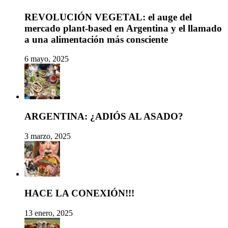
REVOLUCIÓN VEGETAL: el auge del
mercado plant-based en Argentina y el llamado
a una alimentación más consciente
6 mayo, 2025
ARGENTINA: ¿ADIÓS AL ASADO?
3 marzo, 2025
HACE LA CONEXIÓN!!!
13 enero, 2025