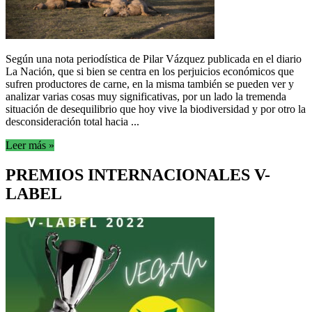
Según una nota periodística de Pilar Vázquez publicada en el diario
La Nación, que si bien se centra en los perjuicios económicos que
sufren productores de carne, en la misma también se pueden ver y
analizar varias cosas muy significativas, por un lado la tremenda
situación de desequilibrio que hoy vive la biodiversidad y por otro la
desconsideración total hacia ...
Leer más »
PREMIOS INTERNACIONALES V-
LABEL