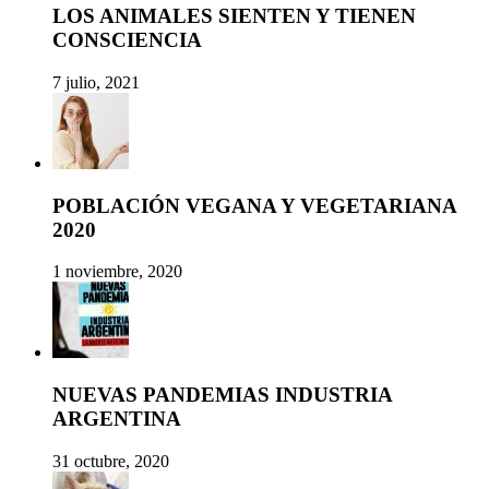
LOS ANIMALES SIENTEN Y TIENEN
CONSCIENCIA
7 julio, 2021
POBLACIÓN VEGANA Y VEGETARIANA
2020
1 noviembre, 2020
NUEVAS PANDEMIAS INDUSTRIA
ARGENTINA
31 octubre, 2020