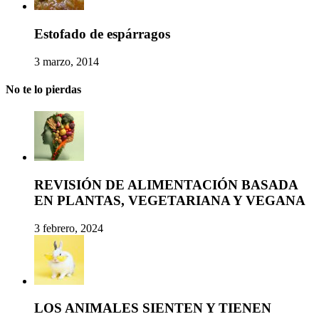
Estofado de espárragos
3 marzo, 2014
No te lo pierdas
REVISIÓN DE ALIMENTACIÓN BASADA
EN PLANTAS, VEGETARIANA Y VEGANA
3 febrero, 2024
LOS ANIMALES SIENTEN Y TIENEN