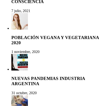
CONSCIENCIA
7 julio, 2021
POBLACIÓN VEGANA Y VEGETARIANA
2020
1 noviembre, 2020
NUEVAS PANDEMIAS INDUSTRIA
ARGENTINA
31 octubre, 2020