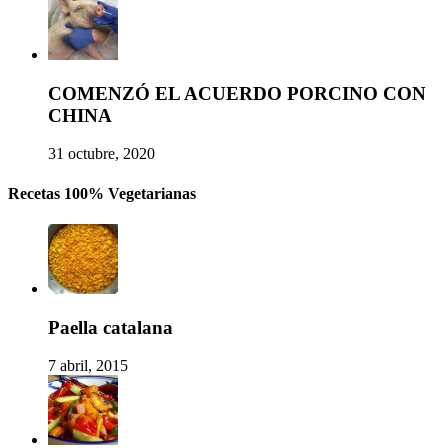
COMENZÓ EL ACUERDO PORCINO CON
CHINA
31 octubre, 2020
Recetas 100% Vegetarianas
Paella catalana
7 abril, 2015