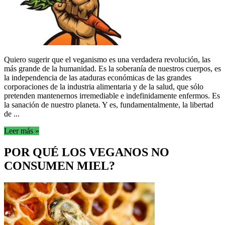
Quiero sugerir que el veganismo es una verdadera revolución, las
más grande de la humanidad. Es la soberanía de nuestros cuerpos, es
la independencia de las ataduras económicas de las grandes
corporaciones de la industria alimentaria y de la salud, que sólo
pretenden mantenernos irremediable e indefinidamente enfermos. Es
la sanación de nuestro planeta. Y es, fundamentalmente, la libertad
de ...
Leer más »
POR QUÉ LOS VEGANOS NO
CONSUMEN MIEL?