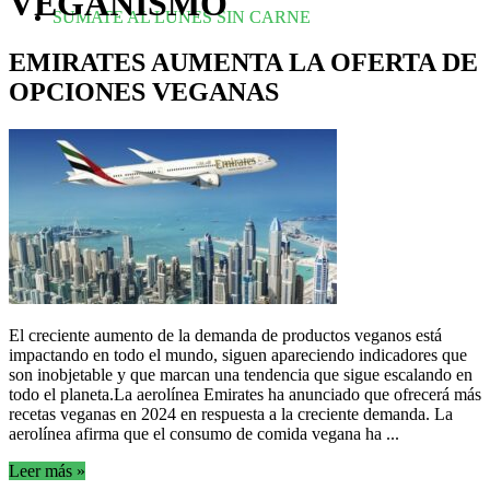
VEGANISMO
SUMATE AL LUNES SIN CARNE
EMIRATES AUMENTA LA OFERTA DE
OPCIONES VEGANAS
El creciente aumento de la demanda de productos veganos está
impactando en todo el mundo, siguen apareciendo indicadores que
son inobjetable y que marcan una tendencia que sigue escalando en
todo el planeta.La aerolínea Emirates ha anunciado que ofrecerá más
recetas veganas en 2024 en respuesta a la creciente demanda. La
aerolínea afirma que el consumo de comida vegana ha ...
Leer más »