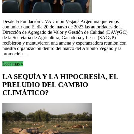
Desde la Fundación UVA Unión Vegana Argentina queremos
comunicar que El día 20 de marzo de 2023 las autoridades de la
Dirección de Agregado de Valor y Gestión de Calidad (DAVyGC),
de la Secretaría de Agricultura, Ganadería y Pesca (SAGyP)
recibieron y mantuvieron una amena y esperanzadora reunión con
nuestra organización dentro del marco del Atributo Vegano y la
promoción ...
Leer más »
LA SEQUÍA Y LA HIPOCRESÍA, EL
PRELUDIO DEL CAMBIO
CLIMÁTICO?