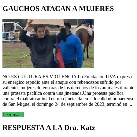
GAUCHOS ATACAN A MUJERES
NO ES CULTURA ES VIOLENCIA La Fundación UVA expresa
su enérgico repudio ante el ataque con rebencazos sufrido por
valientes mujeres defensoras de los derechos de los animales durante
una protesta pacífica contra una jineteada.Una protesta pacífica
contra el maltrato animal en una jineteada en la localidad bonaerense
de San Miguel el domingo 24 de septiembre de 2023, terminó en ...
Leer más »
RESPUESTA A LA Dra. Katz