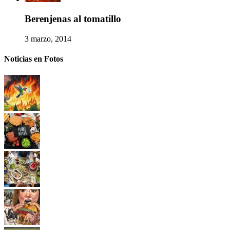
Berenjenas al tomatillo
3 marzo, 2014
Noticias en Fotos