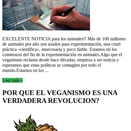
EXCELENTE NOTICIA para los animales!! Más de 100 millones
de animales por año son usados para experimentación, una cruel
práctica «científica», innecesaria y poco fiable. Estamos en los
comienzos del fin de la experimentación en animales.Algo que el
veganismo reclama desde hace décadas, empieza a ser noticia y
esperamos que estas políticas se contagien por todo el
mundo.Estamos en los ...
Leer más »
POR QUE EL VEGANISMO ES UNA
VERDADERA REVOLUCION?