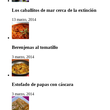
Los caballitos de mar cerca de la extinción
13 marzo, 2014
Berenjenas al tomatillo
3 marzo, 2014
Estofado de papas con cáscara
3 marzo, 2014