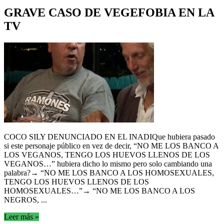
GRAVE CASO DE VEGEFOBIA EN LA
TV
COCO SILY DENUNCIADO EN EL INADIQue hubiera pasado
si este personaje público en vez de decir, “NO ME LOS BANCO A
LOS VEGANOS, TENGO LOS HUEVOS LLENOS DE LOS
VEGANOS…” hubiera dicho lo mismo pero solo cambiando una
palabra?→ “NO ME LOS BANCO A LOS HOMOSEXUALES,
TENGO LOS HUEVOS LLENOS DE LOS
HOMOSEXUALES…”→ “NO ME LOS BANCO A LOS
NEGROS, ...
Leer más »