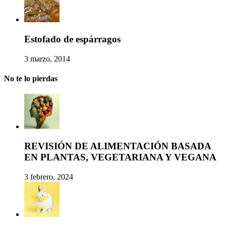
Estofado de espárragos
3 marzo, 2014
No te lo pierdas
REVISIÓN DE ALIMENTACIÓN BASADA
EN PLANTAS, VEGETARIANA Y VEGANA
3 febrero, 2024