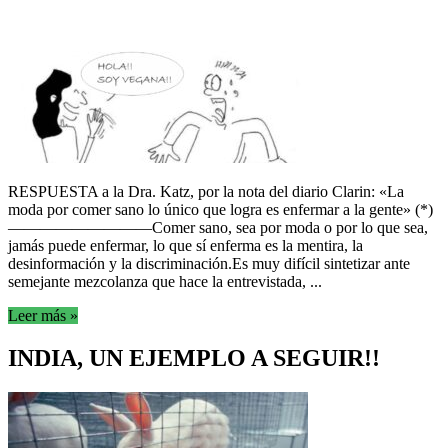
RESPUESTA a la Dra. Katz, por la nota del diario Clarin: «La
moda por comer sano lo único que logra es enfermar a la gente» (*)
—————————Comer sano, sea por moda o por lo que sea,
jamás puede enfermar, lo que sí enferma es la mentira, la
desinformación y la discriminación.Es muy difícil sintetizar ante
semejante mezcolanza que hace la entrevistada, ...
Leer más »
INDIA, UN EJEMPLO A SEGUIR!!