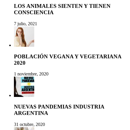
LOS ANIMALES SIENTEN Y TIENEN
CONSCIENCIA
7 julio, 2021
POBLACIÓN VEGANA Y VEGETARIANA
2020
1 noviembre, 2020
NUEVAS PANDEMIAS INDUSTRIA
ARGENTINA
31 octubre, 2020