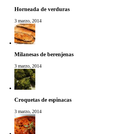
Horneada de verduras
3 marzo, 2014
Milanesas de berenjenas
3 marzo, 2014
Croquetas de espinacas
3 marzo, 2014