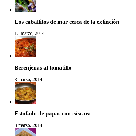
Los caballitos de mar cerca de la extinción
13 marzo, 2014
Berenjenas al tomatillo
3 marzo, 2014
Estofado de papas con cáscara
3 marzo, 2014