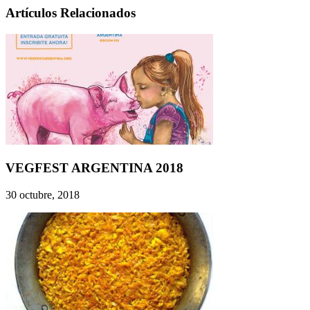
Artículos Relacionados
VEGFEST ARGENTINA 2018
30 octubre, 2018