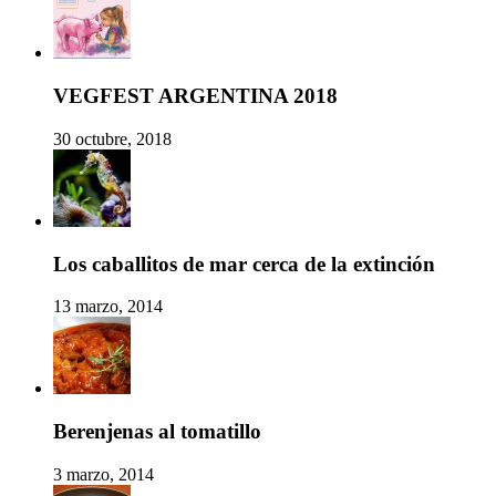
VEGFEST ARGENTINA 2018
30 octubre, 2018
Los caballitos de mar cerca de la extinción
13 marzo, 2014
Berenjenas al tomatillo
3 marzo, 2014