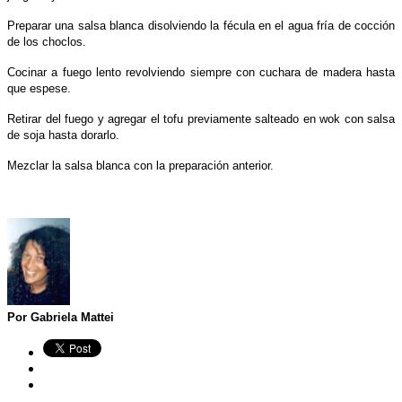
Preparar una salsa blanca disolviendo la fécula en el agua fría de cocción
de los choclos.
Cocinar a fuego lento revolviendo siempre con cuchara de madera hasta
que espese.
Retirar del fuego y agregar el tofu previamente salteado en wok con salsa
de soja hasta dorarlo.
Mezclar la salsa blanca con la preparación anterior.
Por Gabriela Mattei