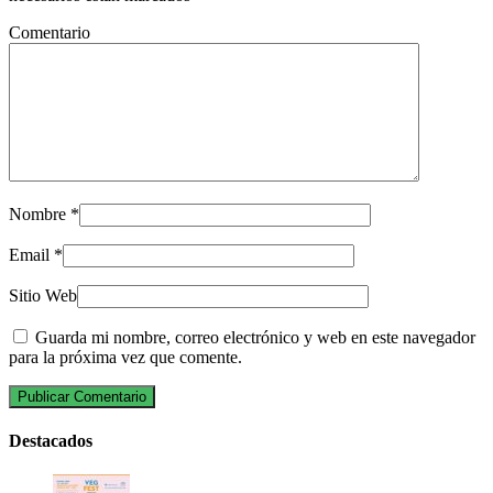
Comentario
Nombre
*
Email
*
Sitio Web
Guarda mi nombre, correo electrónico y web en este navegador
para la próxima vez que comente.
Destacados