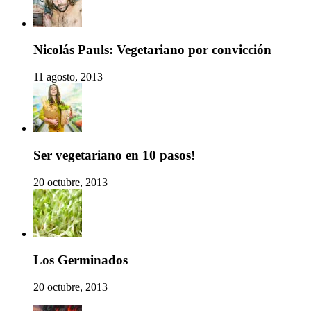
Nicolás Pauls: Vegetariano por convicción
11 agosto, 2013
Ser vegetariano en 10 pasos!
20 octubre, 2013
Los Germinados
20 octubre, 2013