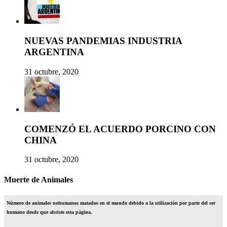
NUEVAS PANDEMIAS INDUSTRIA
ARGENTINA
31 octubre, 2020
COMENZÓ EL ACUERDO PORCINO CON
CHINA
31 octubre, 2020
Muerte de Animales
Número de animales nohumanos matados en el mundo debido a la utilización por parte del ser
humano desde que abriste esta página.