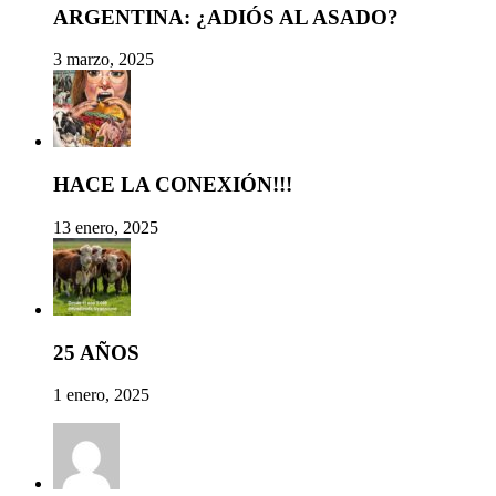
ARGENTINA: ¿ADIÓS AL ASADO?
3 marzo, 2025
HACE LA CONEXIÓN!!!
13 enero, 2025
25 AÑOS
1 enero, 2025