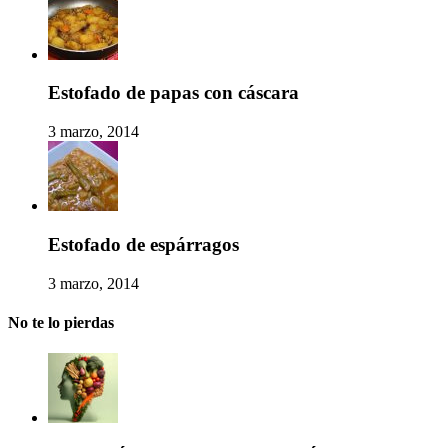
Estofado de papas con cáscara
3 marzo, 2014
Estofado de espárragos
3 marzo, 2014
No te lo pierdas