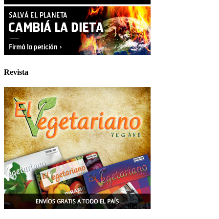
Revista