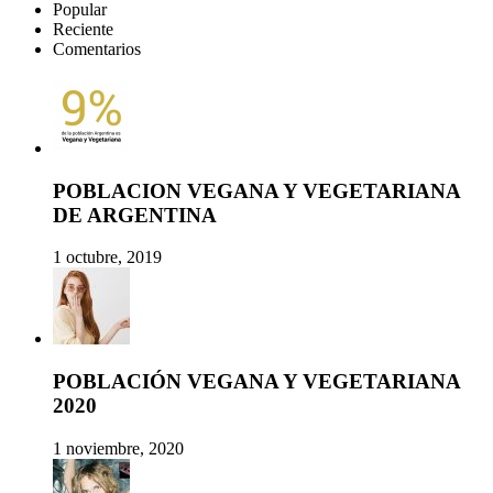
Popular
Reciente
Comentarios
POBLACION VEGANA Y VEGETARIANA
DE ARGENTINA
1 octubre, 2019
POBLACIÓN VEGANA Y VEGETARIANA
2020
1 noviembre, 2020