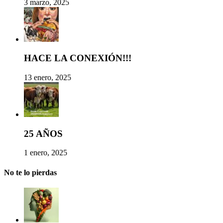
3 marzo, 2025
HACE LA CONEXIÓN!!!
13 enero, 2025
25 AÑOS
1 enero, 2025
No te lo pierdas