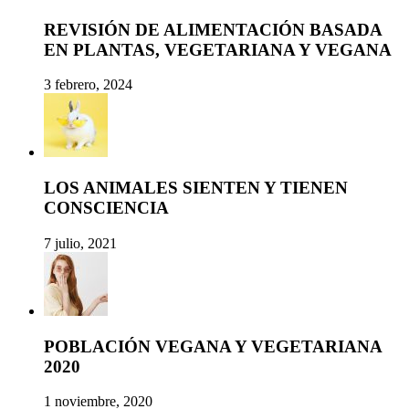
REVISIÓN DE ALIMENTACIÓN BASADA
EN PLANTAS, VEGETARIANA Y VEGANA
3 febrero, 2024
LOS ANIMALES SIENTEN Y TIENEN
CONSCIENCIA
7 julio, 2021
POBLACIÓN VEGANA Y VEGETARIANA
2020
1 noviembre, 2020