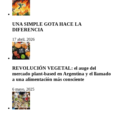
UNA SIMPLE GOTA HACE LA
DIFERENCIA
17 abril, 2026
REVOLUCIÓN VEGETAL: el auge del
mercado plant-based en Argentina y el llamado
a una alimentación más consciente
6 mayo, 2025