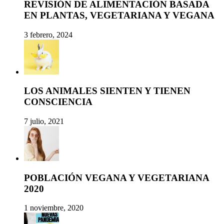
REVISIÓN DE ALIMENTACIÓN BASADA
EN PLANTAS, VEGETARIANA Y VEGANA
3 febrero, 2024
LOS ANIMALES SIENTEN Y TIENEN
CONSCIENCIA
7 julio, 2021
POBLACIÓN VEGANA Y VEGETARIANA
2020
1 noviembre, 2020