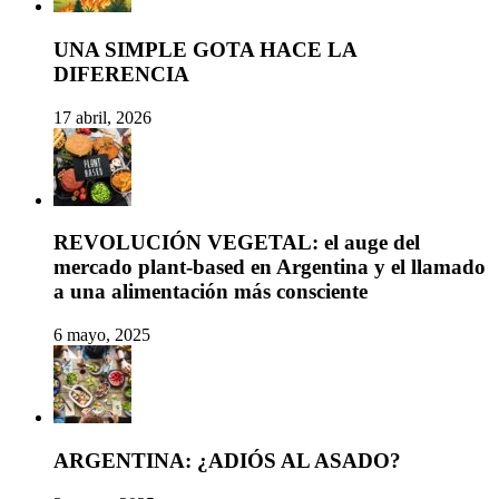
UNA SIMPLE GOTA HACE LA
DIFERENCIA
17 abril, 2026
REVOLUCIÓN VEGETAL: el auge del
mercado plant-based en Argentina y el llamado
a una alimentación más consciente
6 mayo, 2025
ARGENTINA: ¿ADIÓS AL ASADO?