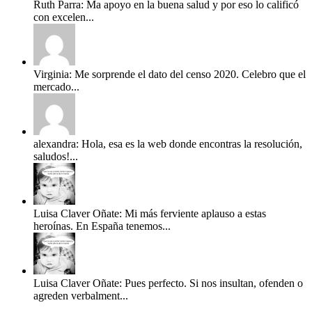
Ruth Parra: Ma apoyo en la buena salud y por eso lo calificó
con excelen...
Virginia: Me sorprende el dato del censo 2020. Celebro que el
mercado...
alexandra: Hola, esa es la web donde encontras la resolución,
saludos!...
Luisa Claver Oñate: Mi más ferviente aplauso a estas
heroínas. En España tenemos...
Luisa Claver Oñate: Pues perfecto. Si nos insultan, ofenden o
agreden verbalment...