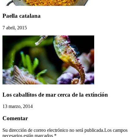
Paella catalana
7 abril, 2015
Los caballitos de mar cerca de la extinción
13 marzo, 2014
Comentar
Su dirección de correo electrónico no será publicada.Los campos
necesarios están marcados
*