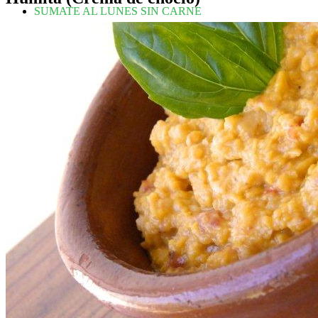
SUMATE AL LUNES SIN CARNE