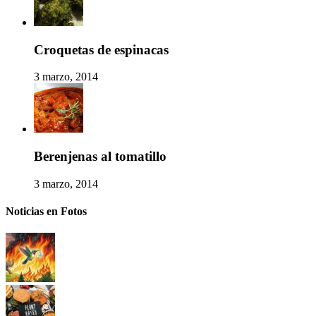
Croquetas de espinacas
3 marzo, 2014
Berenjenas al tomatillo
3 marzo, 2014
Noticias en Fotos