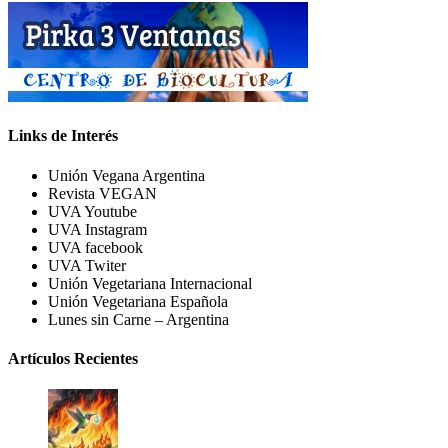
Links de Interés
Unión Vegana Argentina
Revista VEGAN
UVA Youtube
UVA Instagram
UVA facebook
UVA Twiter
Unión Vegetariana Internacional
Unión Vegetariana Española
Lunes sin Carne – Argentina
Artículos Recientes