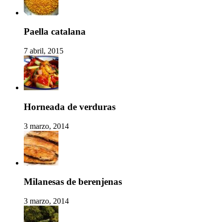
Paella catalana
7 abril, 2015
Horneada de verduras
3 marzo, 2014
Milanesas de berenjenas
3 marzo, 2014