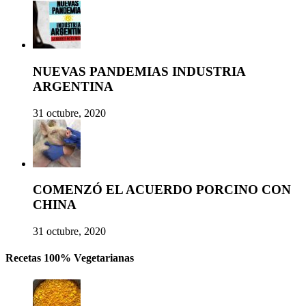
NUEVAS PANDEMIAS INDUSTRIA
ARGENTINA
31 octubre, 2020
COMENZÓ EL ACUERDO PORCINO CON
CHINA
31 octubre, 2020
Recetas 100% Vegetarianas