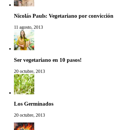
Nicolás Pauls: Vegetariano por convicción
11 agosto, 2013
Ser vegetariano en 10 pasos!
20 octubre, 2013
Los Germinados
20 octubre, 2013