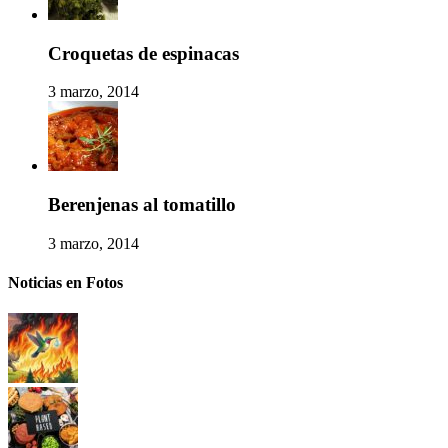
Croquetas de espinacas
3 marzo, 2014
Berenjenas al tomatillo
3 marzo, 2014
Noticias en Fotos