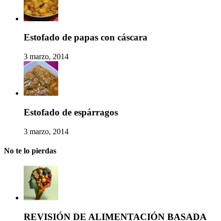
Estofado de papas con cáscara
3 marzo, 2014
Estofado de espárragos
3 marzo, 2014
No te lo pierdas
REVISIÓN DE ALIMENTACIÓN BASADA