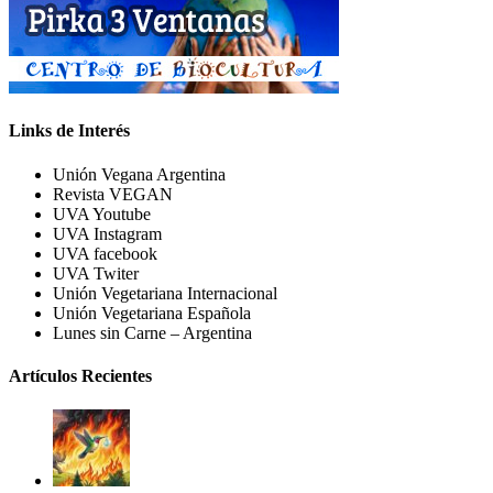
Links de Interés
Unión Vegana Argentina
Revista VEGAN
UVA Youtube
UVA Instagram
UVA facebook
UVA Twiter
Unión Vegetariana Internacional
Unión Vegetariana Española
Lunes sin Carne – Argentina
Artículos Recientes