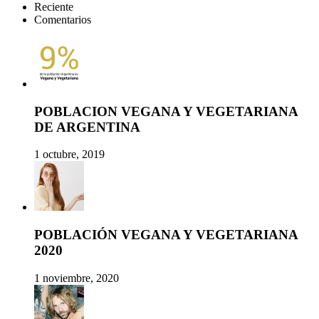
Reciente
Comentarios
POBLACION VEGANA Y VEGETARIANA
DE ARGENTINA
1 octubre, 2019
POBLACIÓN VEGANA Y VEGETARIANA
2020
1 noviembre, 2020