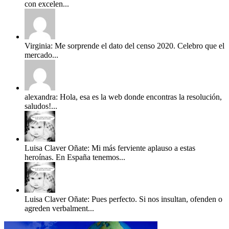
con excelen...
Virginia: Me sorprende el dato del censo 2020. Celebro que el
mercado...
alexandra: Hola, esa es la web donde encontras la resolución,
saludos!...
Luisa Claver Oñate: Mi más ferviente aplauso a estas
heroínas. En España tenemos...
Luisa Claver Oñate: Pues perfecto. Si nos insultan, ofenden o
agreden verbalment...