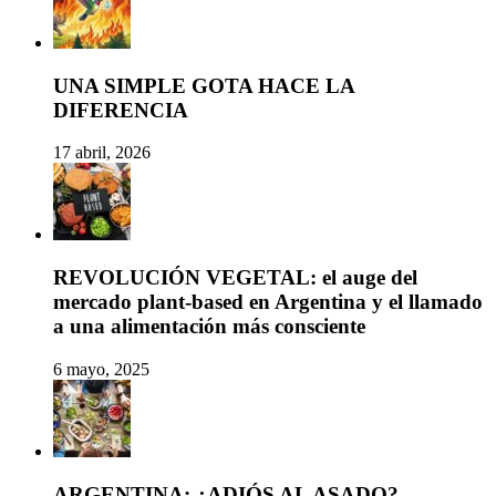
UNA SIMPLE GOTA HACE LA
DIFERENCIA
17 abril, 2026
REVOLUCIÓN VEGETAL: el auge del
mercado plant-based en Argentina y el llamado
a una alimentación más consciente
6 mayo, 2025
ARGENTINA: ¿ADIÓS AL ASADO?