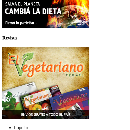
Revista
Popular