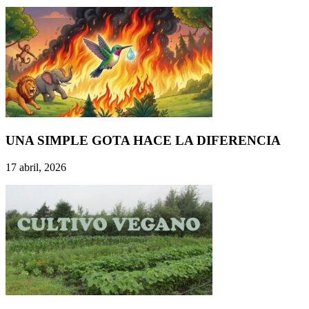
UNA SIMPLE GOTA HACE LA DIFERENCIA
17 abril, 2026