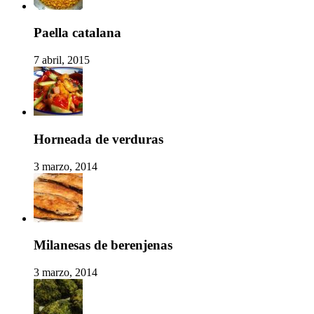
Paella catalana
7 abril, 2015
Horneada de verduras
3 marzo, 2014
Milanesas de berenjenas
3 marzo, 2014