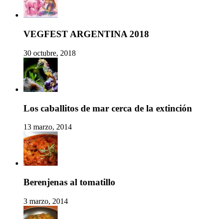
VEGFEST ARGENTINA 2018
30 octubre, 2018
Los caballitos de mar cerca de la extinción
13 marzo, 2014
Berenjenas al tomatillo
3 marzo, 2014