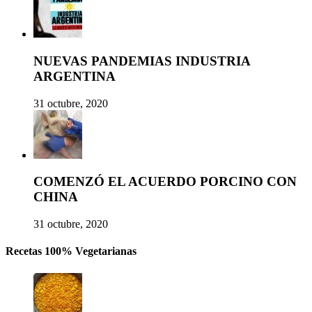
NUEVAS PANDEMIAS INDUSTRIA
ARGENTINA
31 octubre, 2020
COMENZÓ EL ACUERDO PORCINO CON
CHINA
31 octubre, 2020
Recetas 100% Vegetarianas