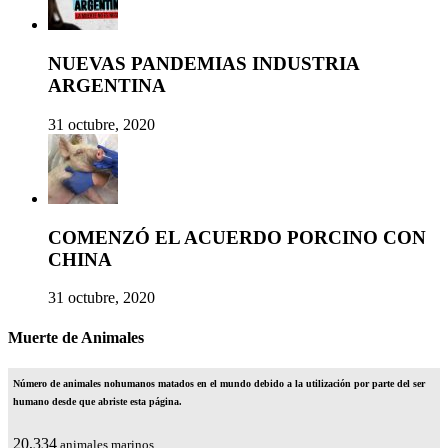
NUEVAS PANDEMIAS INDUSTRIA
ARGENTINA
31 octubre, 2020
COMENZÓ EL ACUERDO PORCINO CON
CHINA
31 octubre, 2020
Muerte de Animales
Número de animales nohumanos matados en el mundo debido a la utilización por parte del ser
humano desde que abriste esta página.
23,901
animales marinos