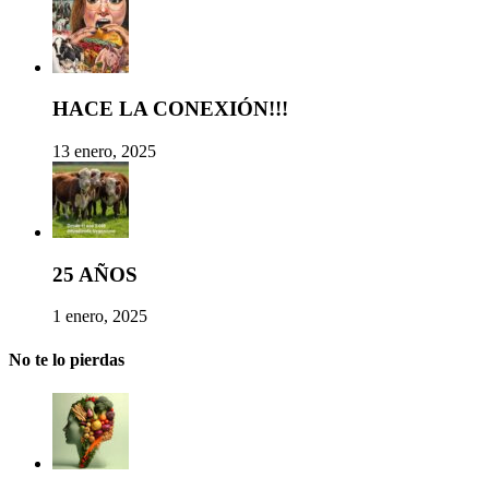
HACE LA CONEXIÓN!!!
13 enero, 2025
25 AÑOS
1 enero, 2025
No te lo pierdas