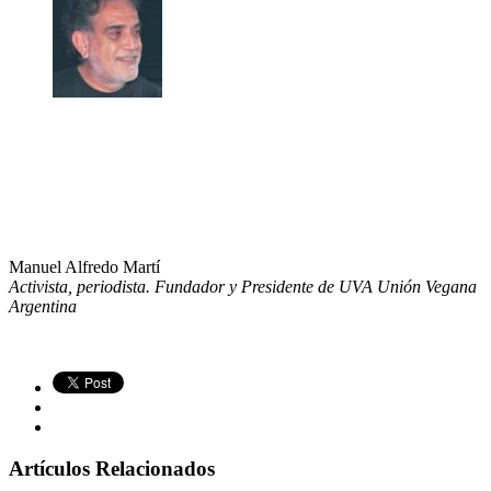
Manuel Alfredo Martí
Activista, periodista. Fundador y Presidente de UVA Unión Vegana
Argentina
Artículos Relacionados