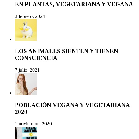
EN PLANTAS, VEGETARIANA Y VEGANA
3 febrero, 2024
LOS ANIMALES SIENTEN Y TIENEN
CONSCIENCIA
7 julio, 2021
POBLACIÓN VEGANA Y VEGETARIANA
2020
1 noviembre, 2020