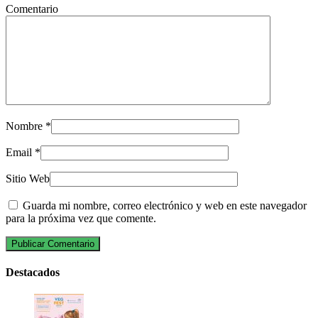
Comentario
Nombre
*
Email
*
Sitio Web
Guarda mi nombre, correo electrónico y web en este navegador
para la próxima vez que comente.
Destacados