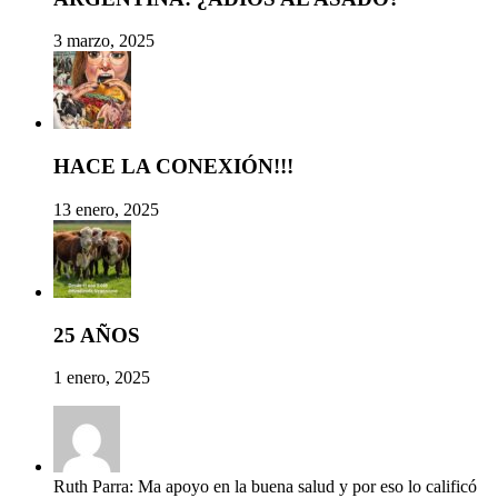
3 marzo, 2025
HACE LA CONEXIÓN!!!
13 enero, 2025
25 AÑOS
1 enero, 2025
Ruth Parra: Ma apoyo en la buena salud y por eso lo calificó