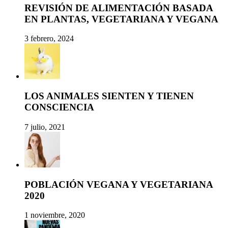
REVISIÓN DE ALIMENTACIÓN BASADA
EN PLANTAS, VEGETARIANA Y VEGANA
3 febrero, 2024
LOS ANIMALES SIENTEN Y TIENEN
CONSCIENCIA
7 julio, 2021
POBLACIÓN VEGANA Y VEGETARIANA
2020
1 noviembre, 2020