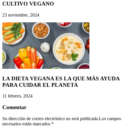
CULTIVO VEGANO
23 noviembre, 2024
LA DIETA VEGANA ES LA QUE MÁS AYUDA
PARA CUIDAR EL PLANETA
11 febrero, 2024
Comentar
Su dirección de correo electrónico no será publicada.Los campos
necesarios están marcados
*