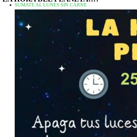
SUMATE AL LUNES SIN CARNE