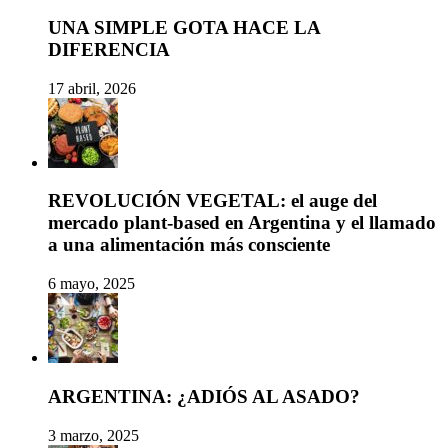
UNA SIMPLE GOTA HACE LA
DIFERENCIA
17 abril, 2026
REVOLUCIÓN VEGETAL: el auge del
mercado plant-based en Argentina y el llamado
a una alimentación más consciente
6 mayo, 2025
ARGENTINA: ¿ADIÓS AL ASADO?
3 marzo, 2025