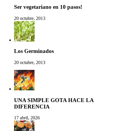
Ser vegetariano en 10 pasos!
20 octubre, 2013
Los Germinados
20 octubre, 2013
UNA SIMPLE GOTA HACE LA
DIFERENCIA
17 abril, 2026