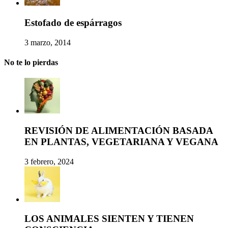
Estofado de espárragos
3 marzo, 2014
No te lo pierdas
REVISIÓN DE ALIMENTACIÓN BASADA
EN PLANTAS, VEGETARIANA Y VEGANA
3 febrero, 2024
LOS ANIMALES SIENTEN Y TIENEN