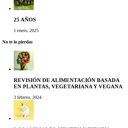
25 AÑOS
1 enero, 2025
No te lo pierdas
REVISIÓN DE ALIMENTACIÓN BASADA
EN PLANTAS, VEGETARIANA Y VEGANA
3 febrero, 2024