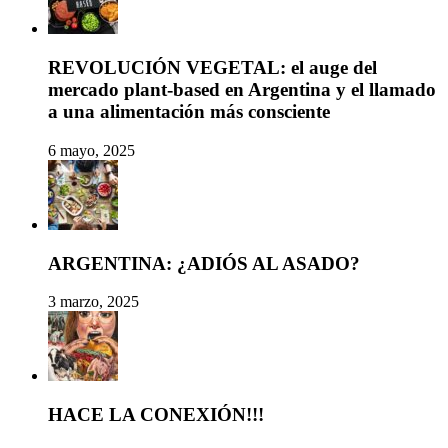
REVOLUCIÓN VEGETAL: el auge del
mercado plant-based en Argentina y el llamado
a una alimentación más consciente
6 mayo, 2025
ARGENTINA: ¿ADIÓS AL ASADO?
3 marzo, 2025
HACE LA CONEXIÓN!!!