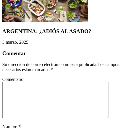
ARGENTINA: ¿ADIÓS AL ASADO?
3 marzo, 2025
Comentar
Su dirección de correo electrónico no será publicada.Los campos
necesarios están marcados
*
Comentario
Nombre
*