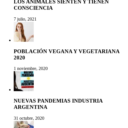
LOS ANIMALES SIENTEN Y TIENEN
CONSCIENCIA
7 julio, 2021
POBLACIÓN VEGANA Y VEGETARIANA
2020
1 noviembre, 2020
NUEVAS PANDEMIAS INDUSTRIA
ARGENTINA
31 octubre, 2020