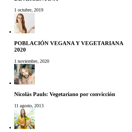
1 octubre, 2019
POBLACIÓN VEGANA Y VEGETARIANA
2020
1 noviembre, 2020
Nicolás Pauls: Vegetariano por convicción
11 agosto, 2013