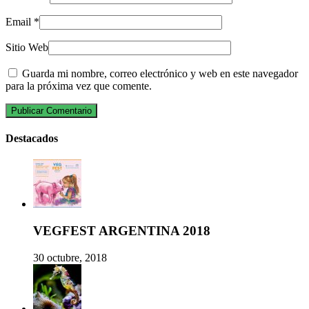
Email
*
Sitio Web
Guarda mi nombre, correo electrónico y web en este navegador
para la próxima vez que comente.
Destacados
VEGFEST ARGENTINA 2018
30 octubre, 2018