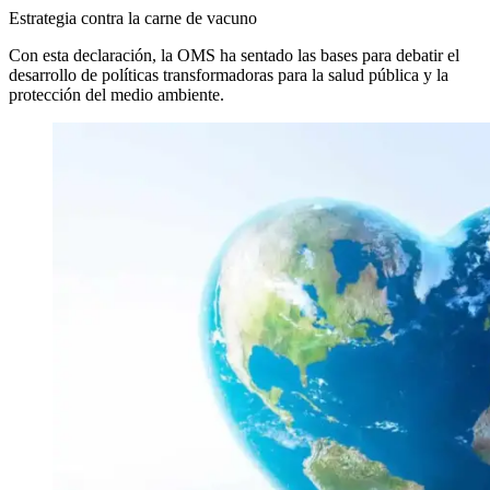
Estrategia contra la carne de vacuno
Con esta declaración, la OMS ha sentado las bases para debatir el
desarrollo de políticas transformadoras para la salud pública y la
protección del medio ambiente.