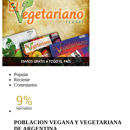
Popular
Reciente
Comentarios
POBLACION VEGANA Y VEGETARIANA
DE ARGENTINA