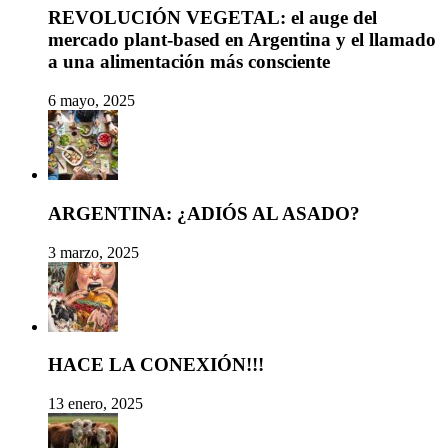
REVOLUCIÓN VEGETAL: el auge del
mercado plant-based en Argentina y el llamado
a una alimentación más consciente
6 mayo, 2025
ARGENTINA: ¿ADIÓS AL ASADO?
3 marzo, 2025
HACE LA CONEXIÓN!!!
13 enero, 2025