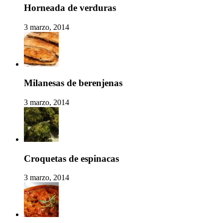
Horneada de verduras
3 marzo, 2014
Milanesas de berenjenas
3 marzo, 2014
Croquetas de espinacas
3 marzo, 2014