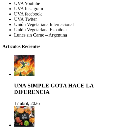
UVA Youtube
UVA Instagram
UVA facebook
UVA Twiter
Unión Vegetariana Internacional
Unión Vegetariana Española
Lunes sin Carne – Argentina
Artículos Recientes
UNA SIMPLE GOTA HACE LA
DIFERENCIA
17 abril, 2026