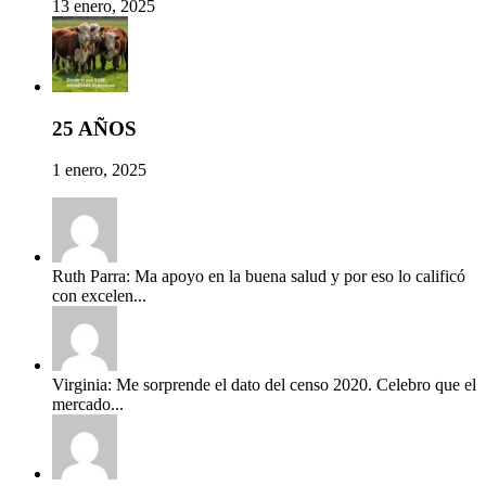
13 enero, 2025
25 AÑOS
1 enero, 2025
Ruth Parra: Ma apoyo en la buena salud y por eso lo calificó
con excelen...
Virginia: Me sorprende el dato del censo 2020. Celebro que el
mercado...