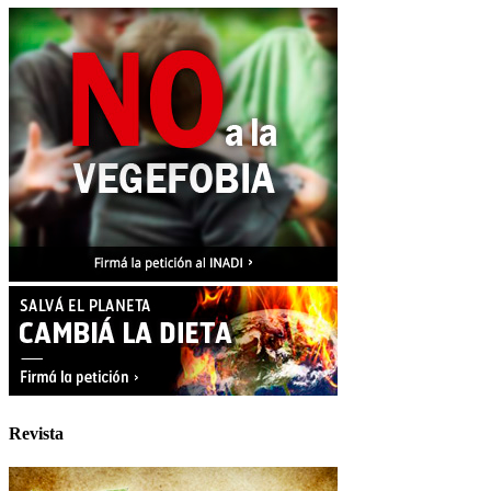
Revista