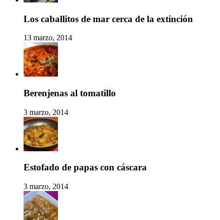
Los caballitos de mar cerca de la extinción
13 marzo, 2014
Berenjenas al tomatillo
3 marzo, 2014
Estofado de papas con cáscara
3 marzo, 2014