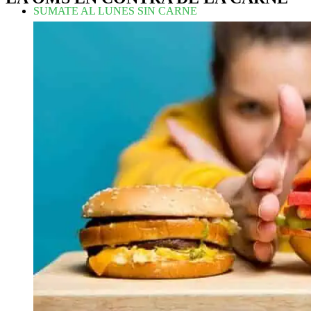
SUMATE AL LUNES SIN CARNE