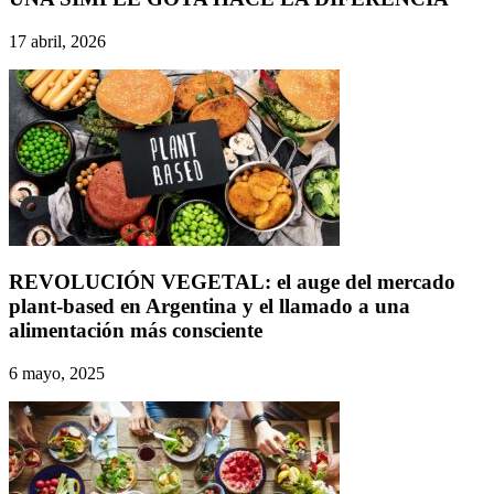
17 abril, 2026
REVOLUCIÓN VEGETAL: el auge del mercado
plant-based en Argentina y el llamado a una
alimentación más consciente
6 mayo, 2025