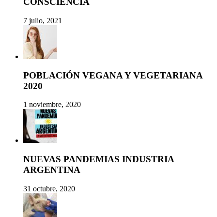
CONSCIENCIA
7 julio, 2021
POBLACIÓN VEGANA Y VEGETARIANA
2020
1 noviembre, 2020
NUEVAS PANDEMIAS INDUSTRIA
ARGENTINA
31 octubre, 2020