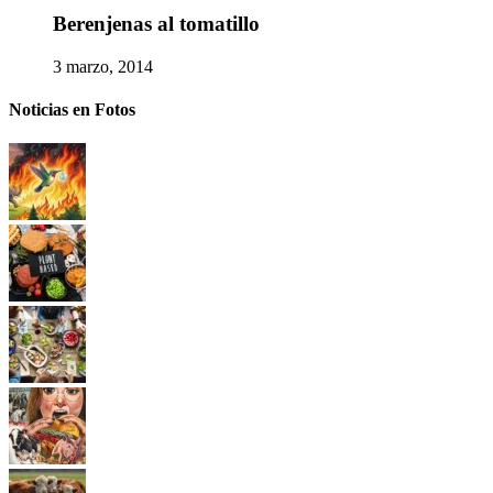
Berenjenas al tomatillo
3 marzo, 2014
Noticias en Fotos