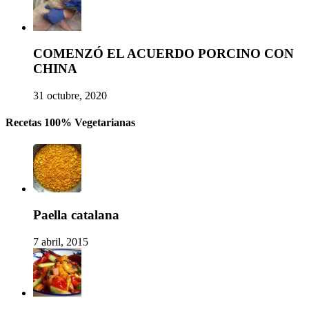
COMENZÓ EL ACUERDO PORCINO CON
CHINA
31 octubre, 2020
Recetas 100% Vegetarianas
Paella catalana
7 abril, 2015