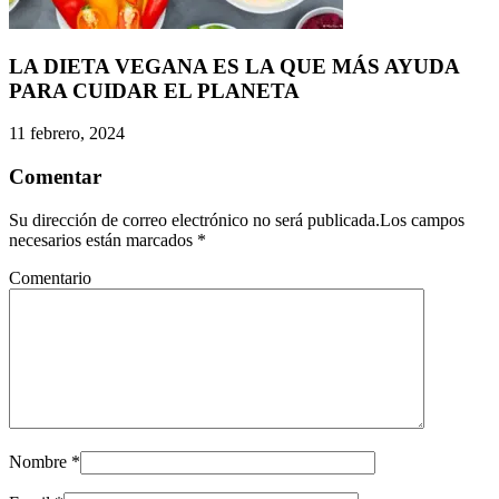
LA DIETA VEGANA ES LA QUE MÁS AYUDA
PARA CUIDAR EL PLANETA
11 febrero, 2024
Comentar
Su dirección de correo electrónico no será publicada.Los campos
necesarios están marcados
*
Comentario
Nombre
*