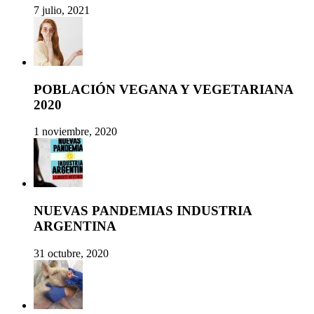
7 julio, 2021
POBLACIÓN VEGANA Y VEGETARIANA
2020
1 noviembre, 2020
NUEVAS PANDEMIAS INDUSTRIA
ARGENTINA
31 octubre, 2020