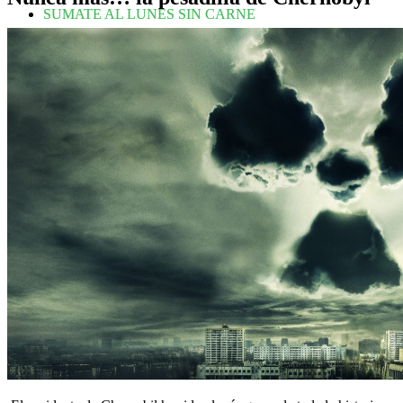
SUMATE AL LUNES SIN CARNE