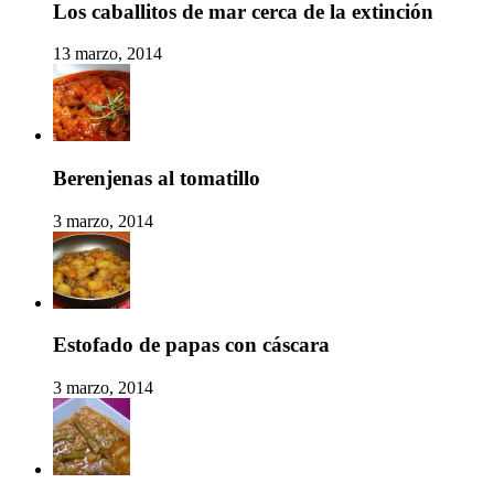
Los caballitos de mar cerca de la extinción
13 marzo, 2014
Berenjenas al tomatillo
3 marzo, 2014
Estofado de papas con cáscara
3 marzo, 2014