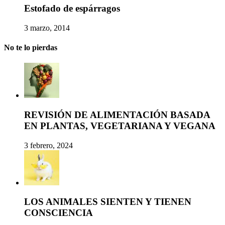
Estofado de espárragos
3 marzo, 2014
No te lo pierdas
REVISIÓN DE ALIMENTACIÓN BASADA
EN PLANTAS, VEGETARIANA Y VEGANA
3 febrero, 2024
LOS ANIMALES SIENTEN Y TIENEN
CONSCIENCIA