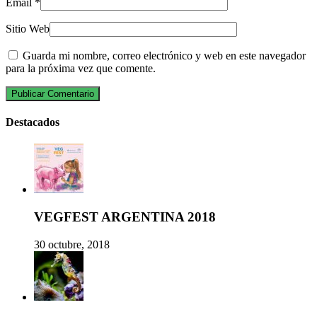
Email
*
Sitio Web
Guarda mi nombre, correo electrónico y web en este navegador
para la próxima vez que comente.
Destacados
VEGFEST ARGENTINA 2018
30 octubre, 2018