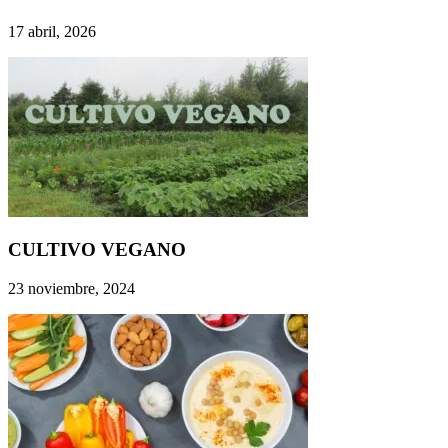
17 abril, 2026
CULTIVO VEGANO
23 noviembre, 2024