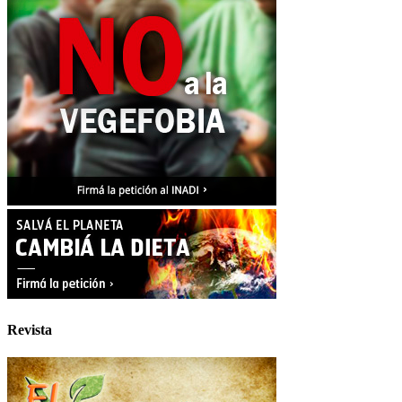
Revista