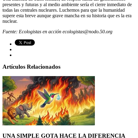
presentes y futuras y al medio ambiente sería el cierre inmediato de
todas las centrales nucleares. Luchemos para que la humanidad
supere esta breve aunque grave mancha en su historia que es la era
nuclear.
Fuente: Ecologistas en acción ecologistas@nodo.50.org
Artículos Relacionados
UNA SIMPLE GOTA HACE LA DIFERENCIA