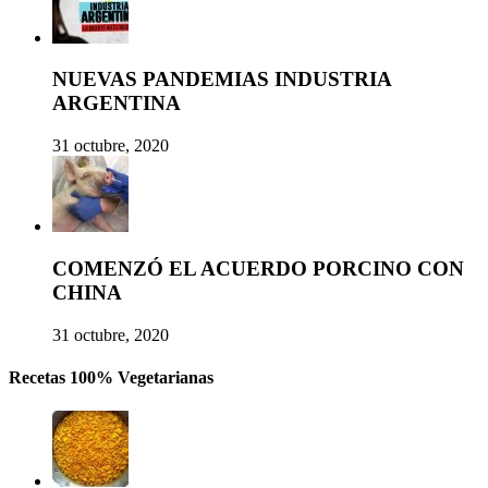
NUEVAS PANDEMIAS INDUSTRIA
ARGENTINA
31 octubre, 2020
COMENZÓ EL ACUERDO PORCINO CON
CHINA
31 octubre, 2020
Recetas 100% Vegetarianas