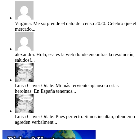
Virginia: Me sorprende el dato del censo 2020. Celebro que el
mercado...
alexandra: Hola, esa es la web donde encontras la resolución,
saludos!...
Luisa Claver Oñate: Mi más ferviente aplauso a estas
heroínas. En España tenemos...
Luisa Claver Oñate: Pues perfecto. Si nos insultan, ofenden o
agreden verbalment...