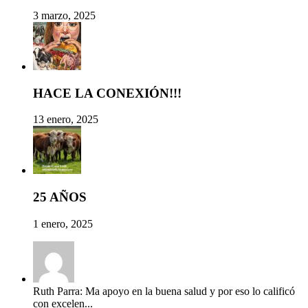
3 marzo, 2025
HACE LA CONEXIÓN!!!
13 enero, 2025
25 AÑOS
1 enero, 2025
Ruth Parra: Ma apoyo en la buena salud y por eso lo calificó
con excelen...