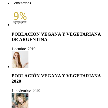
Comentarios
POBLACION VEGANA Y VEGETARIANA
DE ARGENTINA
1 octubre, 2019
POBLACIÓN VEGANA Y VEGETARIANA
2020
1 noviembre, 2020