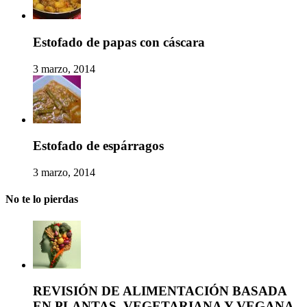
Estofado de papas con cáscara
3 marzo, 2014
Estofado de espárragos
3 marzo, 2014
No te lo pierdas
REVISIÓN DE ALIMENTACIÓN BASADA
EN PLANTAS, VEGETARIANA Y VEGANA