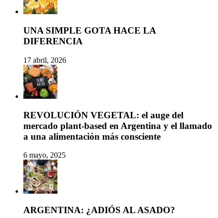
UNA SIMPLE GOTA HACE LA
DIFERENCIA
17 abril, 2026
REVOLUCIÓN VEGETAL: el auge del
mercado plant-based en Argentina y el llamado
a una alimentación más consciente
6 mayo, 2025
ARGENTINA: ¿ADIÓS AL ASADO?