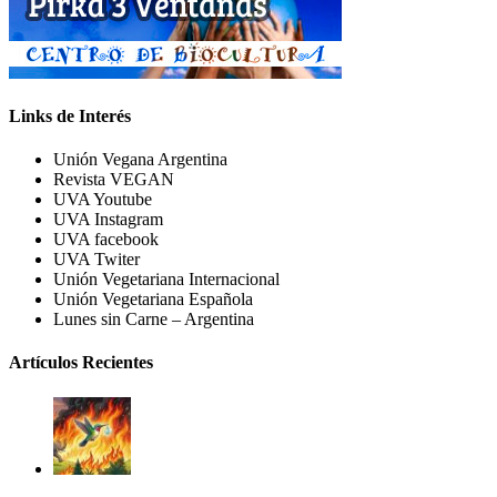
Links de Interés
Unión Vegana Argentina
Revista VEGAN
UVA Youtube
UVA Instagram
UVA facebook
UVA Twiter
Unión Vegetariana Internacional
Unión Vegetariana Española
Lunes sin Carne – Argentina
Artículos Recientes