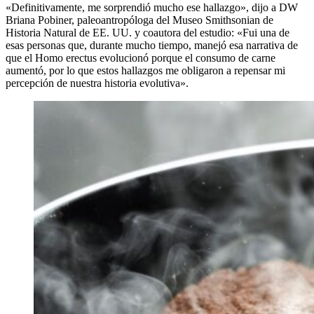
«Definitivamente, me sorprendió mucho ese hallazgo», dijo a DW
Briana Pobiner, paleoantropóloga del Museo Smithsonian de
Historia Natural de EE. UU. y coautora del estudio: «Fui una de
esas personas que, durante mucho tiempo, manejó esa narrativa de
que el Homo erectus evolucionó porque el consumo de carne
aumentó, por lo que estos hallazgos me obligaron a repensar mi
percepción de nuestra historia evolutiva».