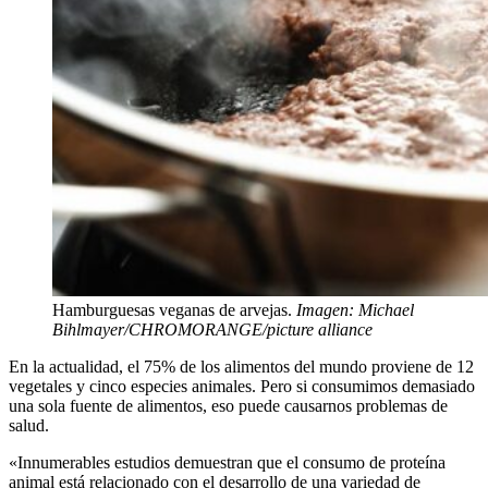
Hamburguesas veganas de arvejas.
Imagen: Michael
Bihlmayer/CHROMORANGE/picture alliance
En la actualidad, el 75% de los alimentos del mundo proviene de 12
vegetales y cinco especies animales. Pero si consumimos demasiado
una sola fuente de alimentos, eso puede causarnos problemas de
salud.
«Innumerables estudios demuestran que el consumo de proteína
animal está relacionado con el desarrollo de una variedad de