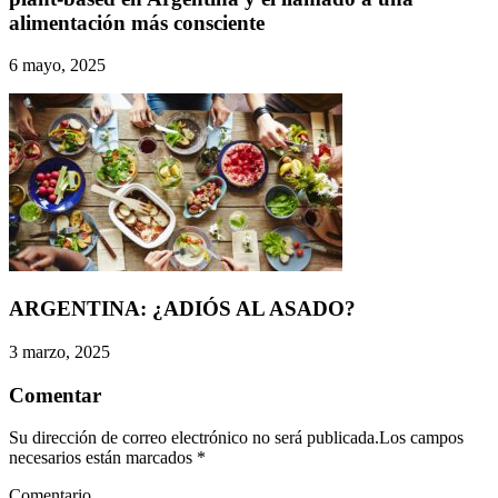
alimentación más consciente
6 mayo, 2025
ARGENTINA: ¿ADIÓS AL ASADO?
3 marzo, 2025
Comentar
Su dirección de correo electrónico no será publicada.Los campos
necesarios están marcados
*
Comentario