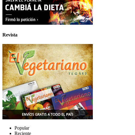
Revista
Popular
Reciente