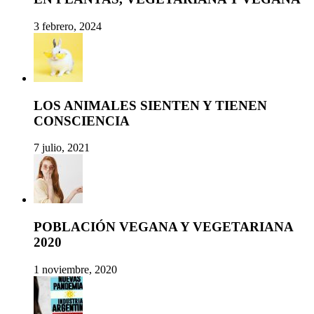
3 febrero, 2024
LOS ANIMALES SIENTEN Y TIENEN
CONSCIENCIA
7 julio, 2021
POBLACIÓN VEGANA Y VEGETARIANA
2020
1 noviembre, 2020