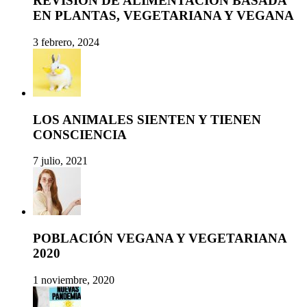
REVISIÓN DE ALIMENTACIÓN BASADA
EN PLANTAS, VEGETARIANA Y VEGANA
3 febrero, 2024
LOS ANIMALES SIENTEN Y TIENEN
CONSCIENCIA
7 julio, 2021
POBLACIÓN VEGANA Y VEGETARIANA
2020
1 noviembre, 2020