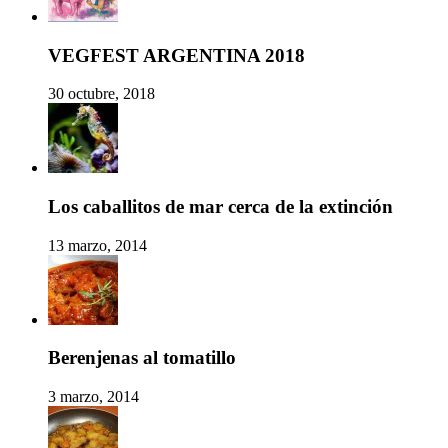
VEGFEST ARGENTINA 2018
30 octubre, 2018
Los caballitos de mar cerca de la extinción
13 marzo, 2014
Berenjenas al tomatillo
3 marzo, 2014