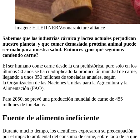
Imagen: H.LEITNER/Zoonar/picture alliance
Sabemos que las industrias cárnica y láctea actuales perjudican
nuestro planeta, y que comer demasiada proteína animal puede
ser malo para nuestra salud. Entonces ¿por qué seguimos
comiendo carne?
El ser humano come carne desde la era prehistórica, pero solo en los
últimos 50 años se ha cuadriplicado la producción mundial de carne,
llegando a unos 350 millones de toneladas anuales,
según
la Organización de las Naciones Unidas para la Agricultura y la
Alimentación (FAO).
Para 2050, se prevé una producción mundial de carne de 455
millones de toneladas.
Fuente de alimento ineficiente
Durante mucho tiempo, los científicos expresaron su preocupación
por el impacto ambiental del consumo de carne, sobre todo de la que