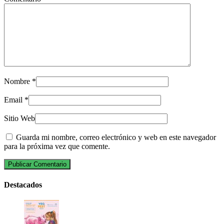
Nombre
*
Email
*
Sitio Web
Guarda mi nombre, correo electrónico y web en este navegador
para la próxima vez que comente.
Destacados