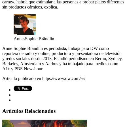
carne», habría que estimular a las personas a probar platos diferentes
sin productos cárnicos, explica.
Anne-Sophie Brändlin .
Anne-Sophie Brändlin es periodista, trabaja para DW como
reportera de radio y online, productora y presentadora de televisión
y redes sociales desde 2013. Estudió periodismo en Berlín, Sydney,
Berkeley, Amsterdam y Aarhus y ha trabajado para medios como
AJ+ y PBS Newshour.
Articulo publicado en https://www.dw.com/es/
Artículos Relacionados