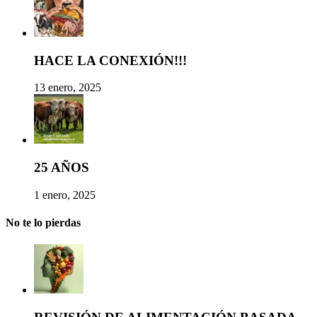
HACE LA CONEXIÓN!!!
13 enero, 2025
25 AÑOS
1 enero, 2025
No te lo pierdas