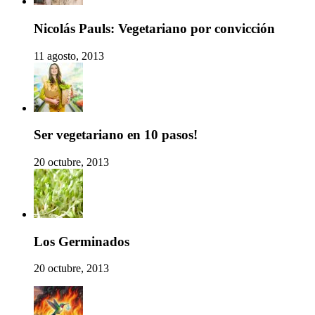
Nicolás Pauls: Vegetariano por convicción
11 agosto, 2013
Ser vegetariano en 10 pasos!
20 octubre, 2013
Los Germinados
20 octubre, 2013