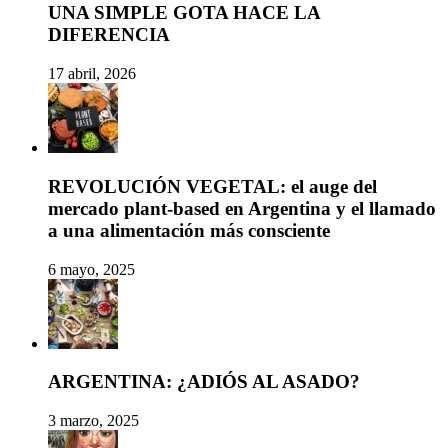
UNA SIMPLE GOTA HACE LA
DIFERENCIA
17 abril, 2026
REVOLUCIÓN VEGETAL: el auge del
mercado plant-based en Argentina y el llamado
a una alimentación más consciente
6 mayo, 2025
ARGENTINA: ¿ADIÓS AL ASADO?
3 marzo, 2025