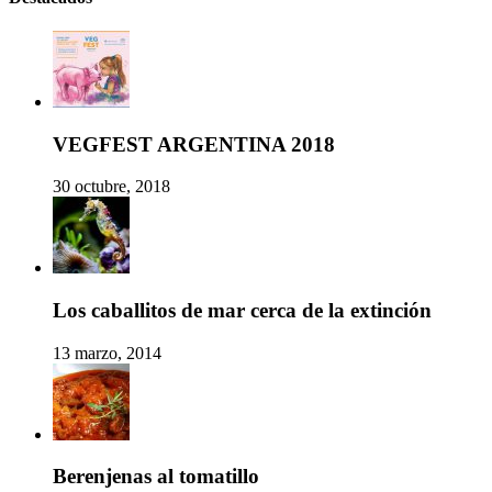
VEGFEST ARGENTINA 2018
30 octubre, 2018
Los caballitos de mar cerca de la extinción
13 marzo, 2014
Berenjenas al tomatillo