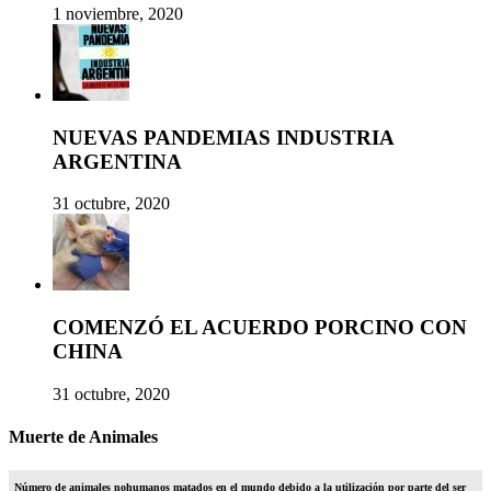
1 noviembre, 2020
NUEVAS PANDEMIAS INDUSTRIA
ARGENTINA
31 octubre, 2020
COMENZÓ EL ACUERDO PORCINO CON
CHINA
31 octubre, 2020
Muerte de Animales
Número de animales nohumanos matados en el mundo debido a la utilización por parte del ser