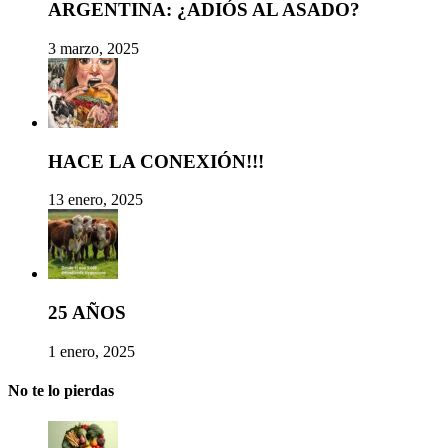
ARGENTINA: ¿ADIÓS AL ASADO?
3 marzo, 2025
HACE LA CONEXIÓN!!!
13 enero, 2025
25 AÑOS
1 enero, 2025
No te lo pierdas