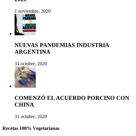
1 noviembre, 2020
NUEVAS PANDEMIAS INDUSTRIA
ARGENTINA
31 octubre, 2020
COMENZÓ EL ACUERDO PORCINO CON
CHINA
31 octubre, 2020
Recetas 100% Vegetarianas