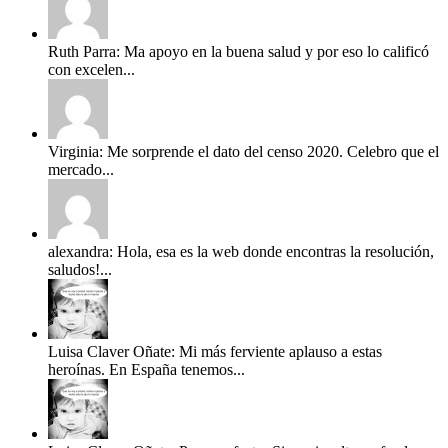
Ruth Parra: Ma apoyo en la buena salud y por eso lo calificó
con excelen...
Virginia: Me sorprende el dato del censo 2020. Celebro que el
mercado...
alexandra: Hola, esa es la web donde encontras la resolución,
saludos!...
Luisa Claver Oñate: Mi más ferviente aplauso a estas
heroínas. En España tenemos...