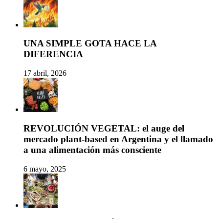
UNA SIMPLE GOTA HACE LA
DIFERENCIA
17 abril, 2026
REVOLUCIÓN VEGETAL: el auge del
mercado plant-based en Argentina y el llamado
a una alimentación más consciente
6 mayo, 2025