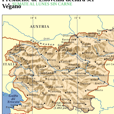
SUMATE AL LUNES SIN CARNE
Vegano