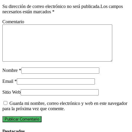
Su dirección de correo electrónico no será publicada.Los campos
necesarios están marcados
*
Comentario
Nombre
*
Email
*
Sitio Web
Guarda mi nombre, correo electrónico y web en este navegador
para la próxima vez que comente.
Destacados