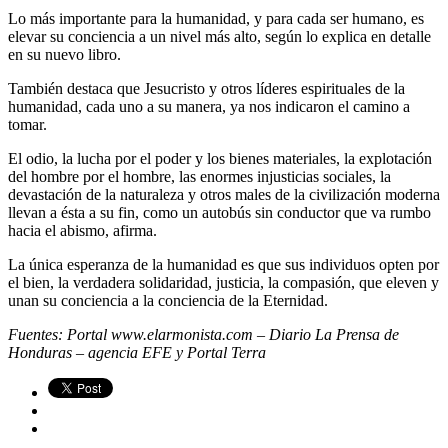
Lo más importante para la humanidad, y para cada ser humano, es
elevar su conciencia a un nivel más alto, según lo explica en detalle
en su nuevo libro.
También destaca que Jesucristo y otros líderes espirituales de la
humanidad, cada uno a su manera, ya nos indicaron el camino a
tomar.
El odio, la lucha por el poder y los bienes materiales, la explotación
del hombre por el hombre, las enormes injusticias sociales, la
devastación de la naturaleza y otros males de la civilización moderna
llevan a ésta a su fin, como un autobús sin conductor que va rumbo
hacia el abismo, afirma.
La única esperanza de la humanidad es que sus individuos opten por
el bien, la verdadera solidaridad, justicia, la compasión, que eleven y
unan su conciencia a la conciencia de la Eternidad.
Fuentes: Portal www.elarmonista.com – Diario La Prensa de
Honduras – agencia EFE y Portal Terra