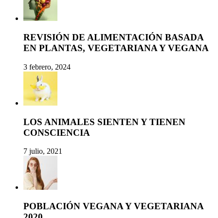
REVISIÓN DE ALIMENTACIÓN BASADA
EN PLANTAS, VEGETARIANA Y VEGANA
3 febrero, 2024
LOS ANIMALES SIENTEN Y TIENEN
CONSCIENCIA
7 julio, 2021
POBLACIÓN VEGANA Y VEGETARIANA
2020