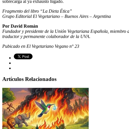
sobrecarga al ya exhausto hígado.
Fragmento del libro “La Dieta Ética”
Grupo Editorial El Vegetariano – Buenos Aires – Argentina
Por David Román
Fundador y presidente de la Unión Vegetariana Española, miembro del
traductor y permanente colaborador de la UVA.
Pubicado en El Vegetariano Vegano n° 23
Artículos Relacionados