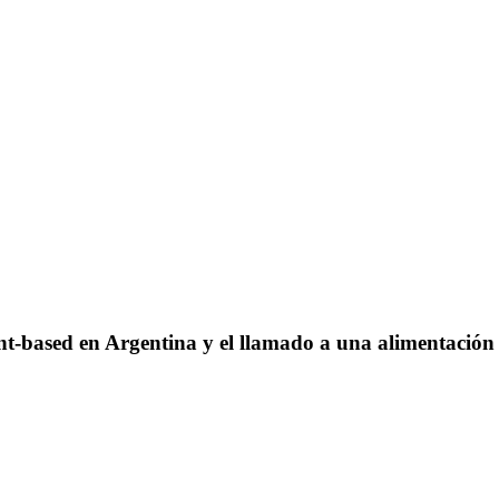
sed en Argentina y el llamado a una alimentación 