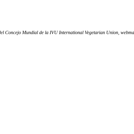
 Concejo Mundial de la IVU International Vegetarian Union, webmaster