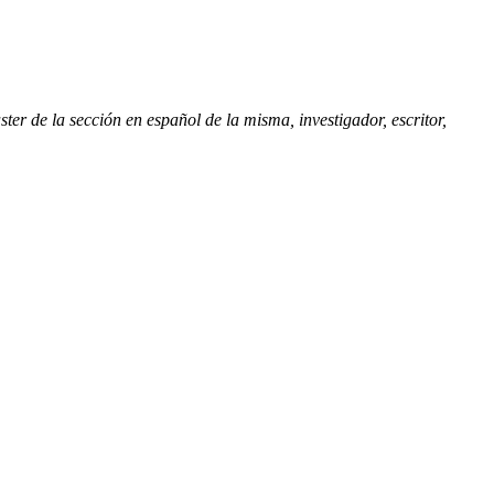
 de la sección en español de la misma, investigador, escritor,