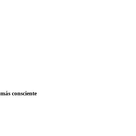
más consciente