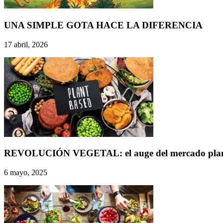
UNA SIMPLE GOTA HACE LA DIFERENCIA
17 abril, 2026
REVOLUCIÓN VEGETAL: el auge del mercado plant-ba
6 mayo, 2025