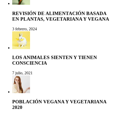
REVISIÓN DE ALIMENTACIÓN BASADA
EN PLANTAS, VEGETARIANA Y VEGANA
3 febrero, 2024
LOS ANIMALES SIENTEN Y TIENEN
CONSCIENCIA
7 julio, 2021
POBLACIÓN VEGANA Y VEGETARIANA
2020