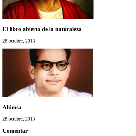
El libro abierto de la naturaleza
28 octubre, 2013
Ahimsa
28 octubre, 2013
Comentar