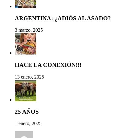
ARGENTINA: ¿ADIÓS AL ASADO?
3 marzo, 2025
HACE LA CONEXIÓN!!!
13 enero, 2025
25 AÑOS
1 enero, 2025