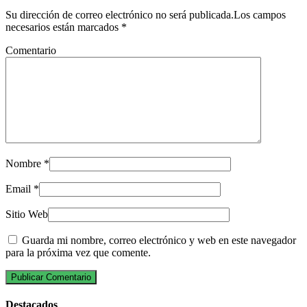
Su dirección de correo electrónico no será publicada.Los campos
necesarios están marcados
*
Comentario
Nombre
*
Email
*
Sitio Web
Guarda mi nombre, correo electrónico y web en este navegador
para la próxima vez que comente.
Destacados