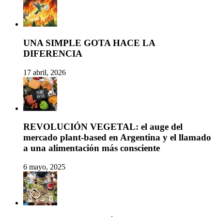
UNA SIMPLE GOTA HACE LA
DIFERENCIA
17 abril, 2026
REVOLUCIÓN VEGETAL: el auge del
mercado plant-based en Argentina y el llamado
a una alimentación más consciente
6 mayo, 2025