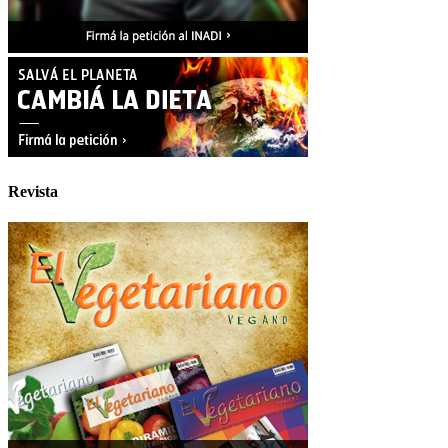
Revista