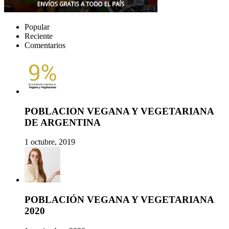
Popular
Reciente
Comentarios
POBLACION VEGANA Y VEGETARIANA
DE ARGENTINA
1 octubre, 2019
POBLACIÓN VEGANA Y VEGETARIANA
2020