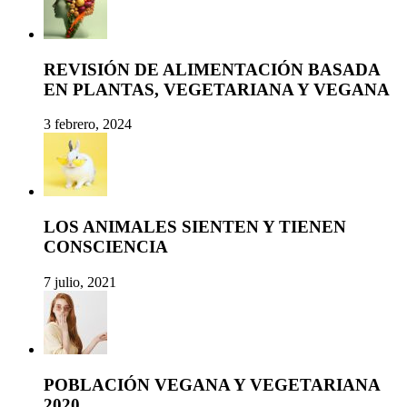
REVISIÓN DE ALIMENTACIÓN BASADA
EN PLANTAS, VEGETARIANA Y VEGANA
3 febrero, 2024
LOS ANIMALES SIENTEN Y TIENEN
CONSCIENCIA
7 julio, 2021
POBLACIÓN VEGANA Y VEGETARIANA
2020