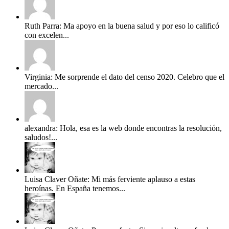
Ruth Parra: Ma apoyo en la buena salud y por eso lo calificó
con excelen...
Virginia: Me sorprende el dato del censo 2020. Celebro que el
mercado...
alexandra: Hola, esa es la web donde encontras la resolución,
saludos!...
Luisa Claver Oñate: Mi más ferviente aplauso a estas
heroínas. En España tenemos...