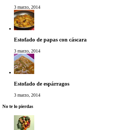
3 marzo, 2014
Estofado de papas con cáscara
3 marzo, 2014
Estofado de espárragos
3 marzo, 2014
No te lo pierdas