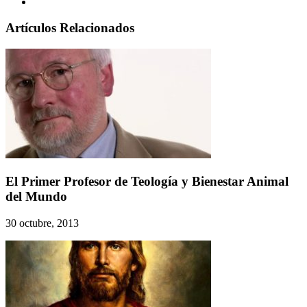
Artículos Relacionados
El Primer Profesor de Teología y Bienestar Animal
del Mundo
30 octubre, 2013