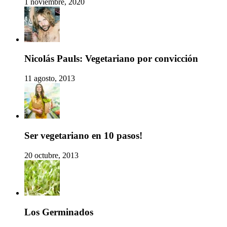
1 noviembre, 2020
Nicolás Pauls: Vegetariano por convicción
11 agosto, 2013
Ser vegetariano en 10 pasos!
20 octubre, 2013
Los Germinados