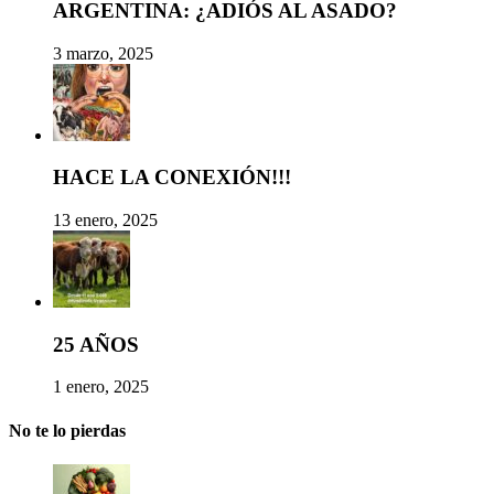
ARGENTINA: ¿ADIÓS AL ASADO?
3 marzo, 2025
HACE LA CONEXIÓN!!!
13 enero, 2025
25 AÑOS
1 enero, 2025
No te lo pierdas