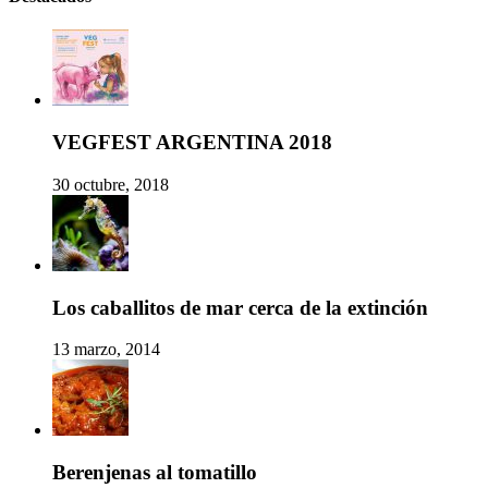
VEGFEST ARGENTINA 2018
30 octubre, 2018
Los caballitos de mar cerca de la extinción
13 marzo, 2014
Berenjenas al tomatillo