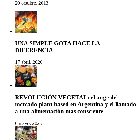
20 octubre, 2013
UNA SIMPLE GOTA HACE LA
DIFERENCIA
17 abril, 2026
REVOLUCIÓN VEGETAL: el auge del
mercado plant-based en Argentina y el llamado
a una alimentación más consciente
6 mayo, 2025