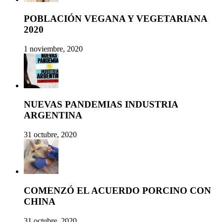
POBLACIÓN VEGANA Y VEGETARIANA
2020
1 noviembre, 2020
NUEVAS PANDEMIAS INDUSTRIA
ARGENTINA
31 octubre, 2020
COMENZÓ EL ACUERDO PORCINO CON
CHINA
31 octubre, 2020