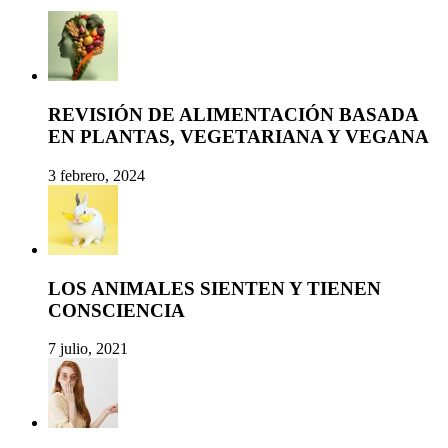
REVISIÓN DE ALIMENTACIÓN BASADA
EN PLANTAS, VEGETARIANA Y VEGANA
3 febrero, 2024
LOS ANIMALES SIENTEN Y TIENEN
CONSCIENCIA
7 julio, 2021