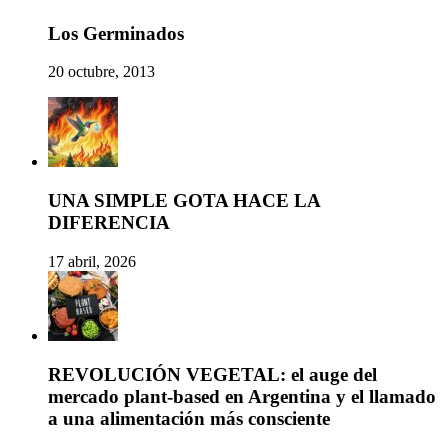
Los Germinados
20 octubre, 2013
UNA SIMPLE GOTA HACE LA
DIFERENCIA
17 abril, 2026
REVOLUCIÓN VEGETAL: el auge del
mercado plant-based en Argentina y el llamado
a una alimentación más consciente