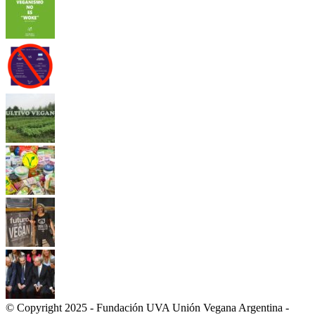
© Copyright 2025 - Fundación UVA Unión Vegana Argentina -