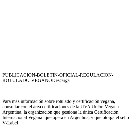
PUBLICACION-BOLETIN-OFICIAL-REGULACION-
ROTULADO-VEGANO
Descarga
Para más información sobre rotulado y certificación vegana,
consultar con el área certificaciones de la UVA Unión Vegana
Argentina, la organización que gestiona la única Certificación
Internacional Vegana que opera en Argentina, y que otorga el sello
V-Label