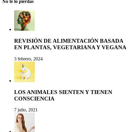
No te lo pierdas
REVISIÓN DE ALIMENTACIÓN BASADA
EN PLANTAS, VEGETARIANA Y VEGANA
3 febrero, 2024
LOS ANIMALES SIENTEN Y TIENEN
CONSCIENCIA
7 julio, 2021