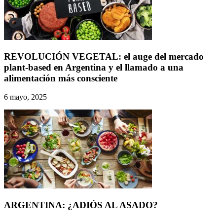
REVOLUCIÓN VEGETAL: el auge del mercado
plant-based en Argentina y el llamado a una
alimentación más consciente
6 mayo, 2025
ARGENTINA: ¿ADIÓS AL ASADO?