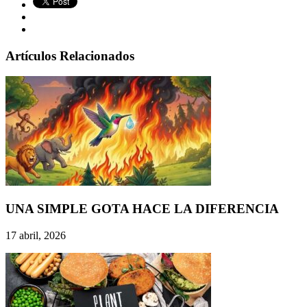
Artículos Relacionados
UNA SIMPLE GOTA HACE LA DIFERENCIA
17 abril, 2026