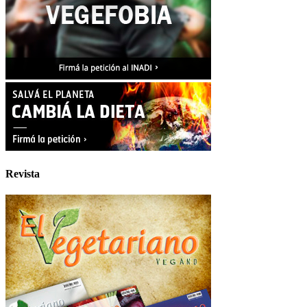
Revista