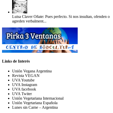
Luisa Claver Oñate: Pues perfecto. Si nos insultan, ofenden o
agreden verbalment...
Links de Interés
Unión Vegana Argentina
Revista VEGAN
UVA Youtube
UVA Instagram
UVA facebook
UVA Twiter
Unión Vegetariana Internacional
Unión Vegetariana Española
Lunes sin Carne – Argentina