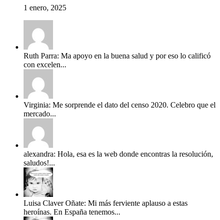
1 enero, 2025
Ruth Parra: Ma apoyo en la buena salud y por eso lo calificó
con excelen...
Virginia: Me sorprende el dato del censo 2020. Celebro que el
mercado...
alexandra: Hola, esa es la web donde encontras la resolución,
saludos!...
Luisa Claver Oñate: Mi más ferviente aplauso a estas
heroínas. En España tenemos...