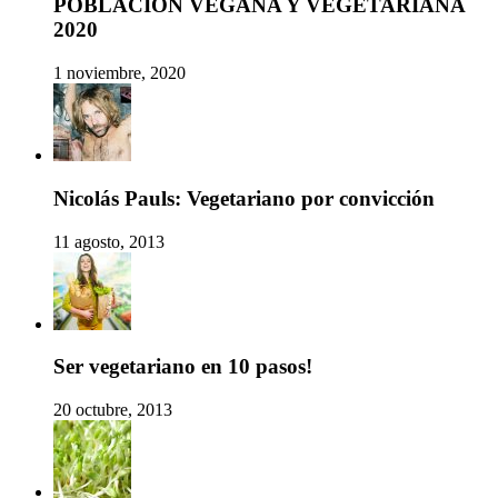
POBLACIÓN VEGANA Y VEGETARIANA
2020
1 noviembre, 2020
Nicolás Pauls: Vegetariano por convicción
11 agosto, 2013
Ser vegetariano en 10 pasos!
20 octubre, 2013