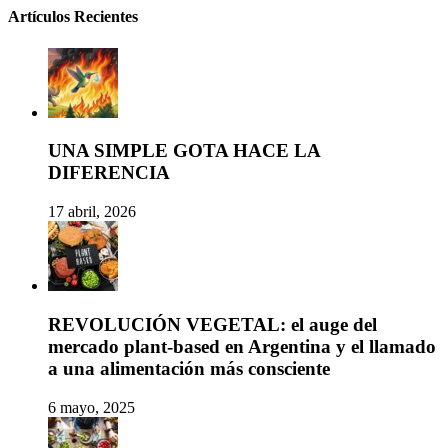
Artículos Recientes
UNA SIMPLE GOTA HACE LA
DIFERENCIA
17 abril, 2026
REVOLUCIÓN VEGETAL: el auge del
mercado plant-based en Argentina y el llamado
a una alimentación más consciente
6 mayo, 2025