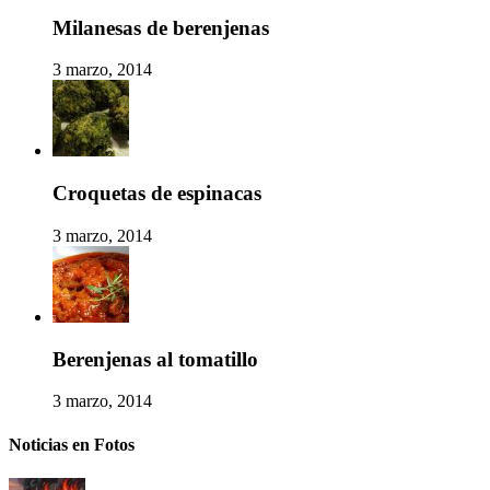
Milanesas de berenjenas
3 marzo, 2014
Croquetas de espinacas
3 marzo, 2014
Berenjenas al tomatillo
3 marzo, 2014
Noticias en Fotos