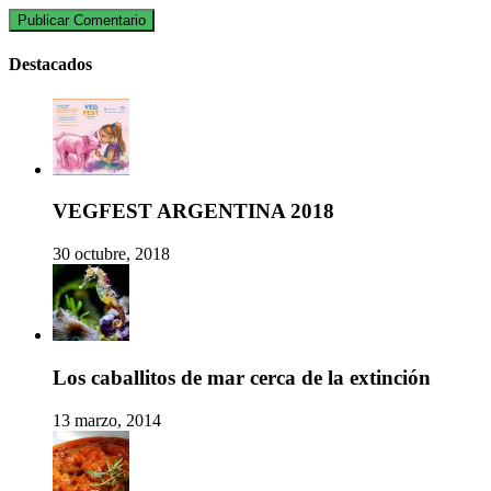
Destacados
VEGFEST ARGENTINA 2018
30 octubre, 2018
Los caballitos de mar cerca de la extinción
13 marzo, 2014