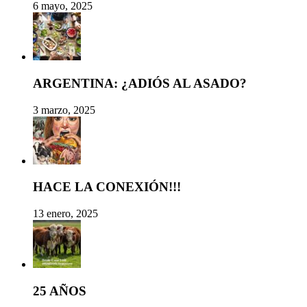
6 mayo, 2025
ARGENTINA: ¿ADIÓS AL ASADO?
3 marzo, 2025
HACE LA CONEXIÓN!!!
13 enero, 2025
25 AÑOS