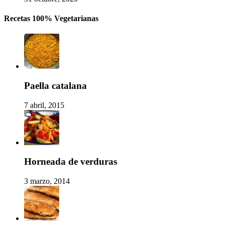
Recetas 100% Vegetarianas
Paella catalana
7 abril, 2015
Horneada de verduras
3 marzo, 2014