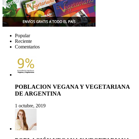
Popular
Reciente
Comentarios
POBLACION VEGANA Y VEGETARIANA
DE ARGENTINA
1 octubre, 2019