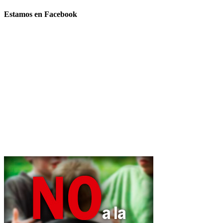
Estamos en Facebook