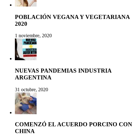
POBLACIÓN VEGANA Y VEGETARIANA
2020
1 noviembre, 2020
NUEVAS PANDEMIAS INDUSTRIA
ARGENTINA
31 octubre, 2020
COMENZÓ EL ACUERDO PORCINO CON
CHINA