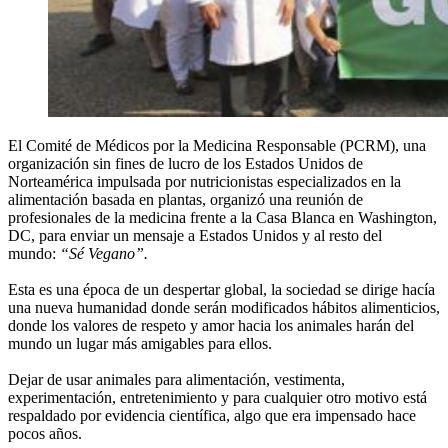
El Comité de Médicos por la Medicina Responsable (PCRM), una
organización sin fines de lucro de los Estados Unidos de
Norteamérica impulsada por nutricionistas especializados en la
alimentación basada en plantas, organizó una reunión de
profesionales de la medicina frente a la Casa Blanca en Washington,
DC, para enviar un mensaje a Estados Unidos y al resto del
mundo:
“Sé Vegano”.
Esta es una época de un despertar global, la sociedad se dirige hacía
una nueva humanidad donde serán modificados hábitos alimenticios,
donde los valores de respeto y amor hacia los animales harán del
mundo un lugar más amigables para ellos.
Dejar de usar animales para alimentación, vestimenta,
experimentación, entretenimiento y para cualquier otro motivo está
respaldado por evidencia científica, algo que era impensado hace
pocos años.