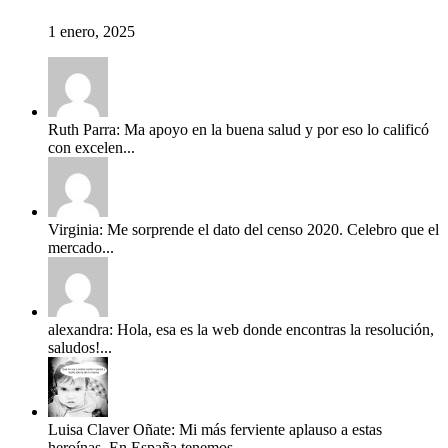
1 enero, 2025
Ruth Parra: Ma apoyo en la buena salud y por eso lo calificó
con excelen...
Virginia: Me sorprende el dato del censo 2020. Celebro que el
mercado...
alexandra: Hola, esa es la web donde encontras la resolución,
saludos!...
Luisa Claver Oñate: Mi más ferviente aplauso a estas
heroínas. En España tenemos...