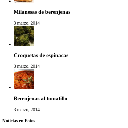
Milanesas de berenjenas
3 marzo, 2014
Croquetas de espinacas
3 marzo, 2014
Berenjenas al tomatillo
3 marzo, 2014
Noticias en Fotos