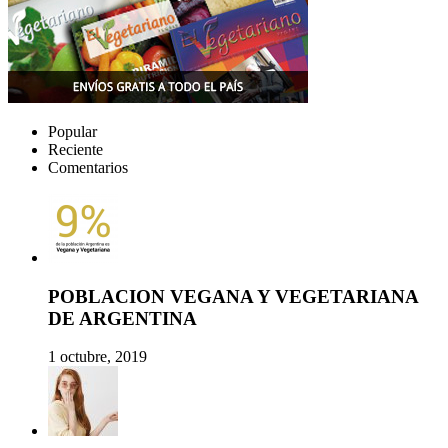
Popular
Reciente
Comentarios
POBLACION VEGANA Y VEGETARIANA
DE ARGENTINA
1 octubre, 2019