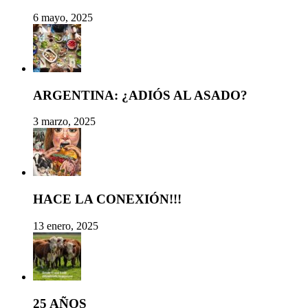
6 mayo, 2025
ARGENTINA: ¿ADIÓS AL ASADO?
3 marzo, 2025
HACE LA CONEXIÓN!!!
13 enero, 2025
25 AÑOS