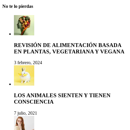
No te lo pierdas
REVISIÓN DE ALIMENTACIÓN BASADA
EN PLANTAS, VEGETARIANA Y VEGANA
3 febrero, 2024
LOS ANIMALES SIENTEN Y TIENEN
CONSCIENCIA
7 julio, 2021