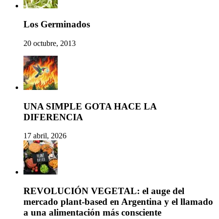
Los Germinados
20 octubre, 2013
UNA SIMPLE GOTA HACE LA
DIFERENCIA
17 abril, 2026
REVOLUCIÓN VEGETAL: el auge del
mercado plant-based en Argentina y el llamado
a una alimentación más consciente