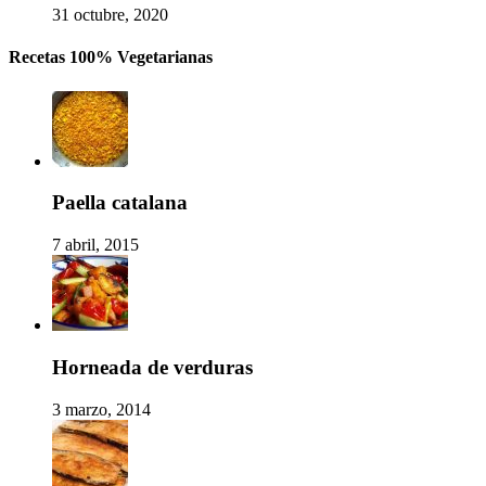
31 octubre, 2020
Recetas 100% Vegetarianas
Paella catalana
7 abril, 2015
Horneada de verduras
3 marzo, 2014