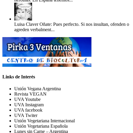
Luisa Claver Oñate: Pues perfecto. Si nos insultan, ofenden o
agreden verbalment...
Links de Interés
Unión Vegana Argentina
Revista VEGAN
UVA Youtube
UVA Instagram
UVA facebook
UVA Twiter
Unión Vegetariana Internacional
Unión Vegetariana Española
Lunes sin Carne – Argentina