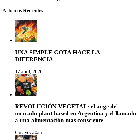
Artículos Recientes
UNA SIMPLE GOTA HACE LA
DIFERENCIA
17 abril, 2026
REVOLUCIÓN VEGETAL: el auge del
mercado plant-based en Argentina y el llamado
a una alimentación más consciente
6 mayo, 2025