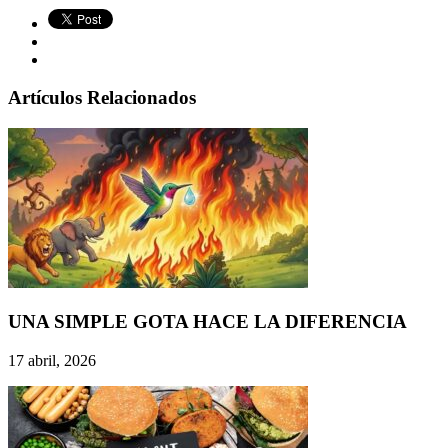
Artículos Relacionados
UNA SIMPLE GOTA HACE LA DIFERENCIA
17 abril, 2026