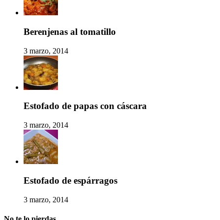
Berenjenas al tomatillo
3 marzo, 2014
Estofado de papas con cáscara
3 marzo, 2014
Estofado de espárragos
3 marzo, 2014
No te lo pierdas