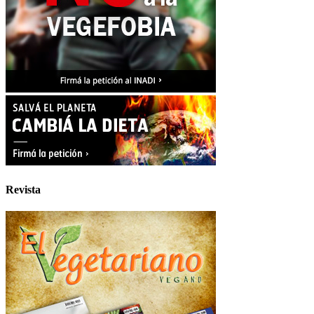
Revista