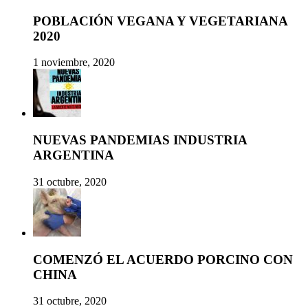
POBLACIÓN VEGANA Y VEGETARIANA
2020
1 noviembre, 2020
NUEVAS PANDEMIAS INDUSTRIA
ARGENTINA
31 octubre, 2020
COMENZÓ EL ACUERDO PORCINO CON
CHINA
31 octubre, 2020