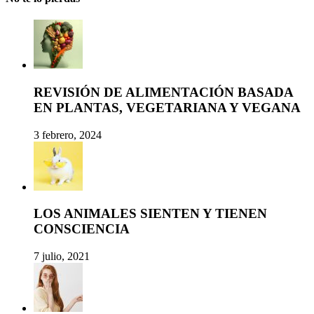
REVISIÓN DE ALIMENTACIÓN BASADA
EN PLANTAS, VEGETARIANA Y VEGANA
3 febrero, 2024
LOS ANIMALES SIENTEN Y TIENEN
CONSCIENCIA
7 julio, 2021