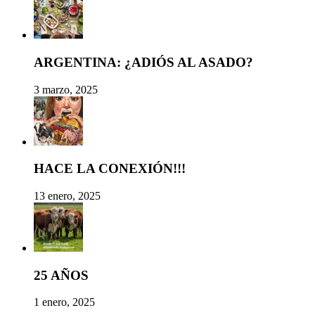
ARGENTINA: ¿ADIÓS AL ASADO?
3 marzo, 2025
HACE LA CONEXIÓN!!!
13 enero, 2025
25 AÑOS
1 enero, 2025