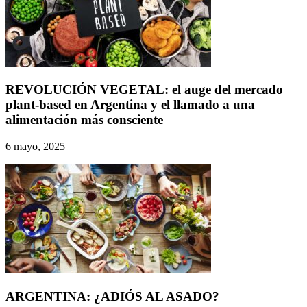
REVOLUCIÓN VEGETAL: el auge del mercado
plant-based en Argentina y el llamado a una
alimentación más consciente
6 mayo, 2025
ARGENTINA: ¿ADIÓS AL ASADO?