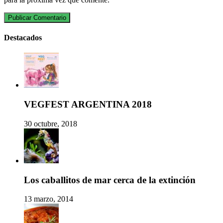
Destacados
VEGFEST ARGENTINA 2018
30 octubre, 2018
Los caballitos de mar cerca de la extinción
13 marzo, 2014