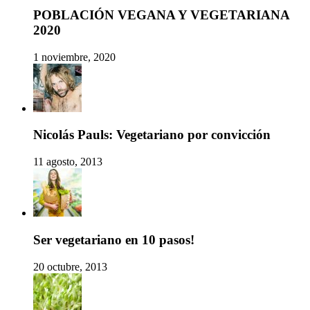
POBLACIÓN VEGANA Y VEGETARIANA
2020
1 noviembre, 2020
Nicolás Pauls: Vegetariano por convicción
11 agosto, 2013
Ser vegetariano en 10 pasos!
20 octubre, 2013