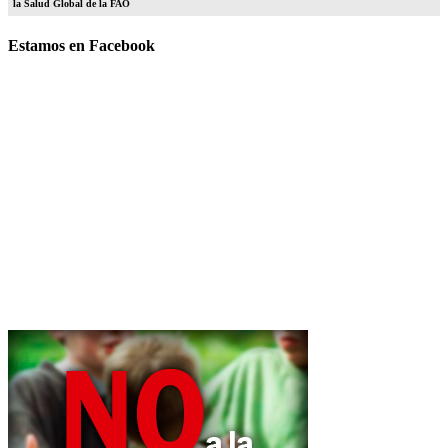
la Salud Global de la FAO
Estamos en Facebook