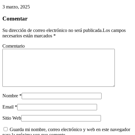
3 marzo, 2025
Comentar
Su dirección de correo electrónico no será publicada.Los campos
necesarios están marcados
*
Comentario
Nombre
*
Email
*
Sitio Web
Guarda mi nombre, correo electrónico y web en este navegador
para la próxima vez que comente.