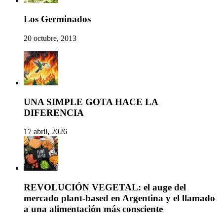
Los Germinados
20 octubre, 2013
UNA SIMPLE GOTA HACE LA
DIFERENCIA
17 abril, 2026
REVOLUCIÓN VEGETAL: el auge del
mercado plant-based en Argentina y el llamado
a una alimentación más consciente