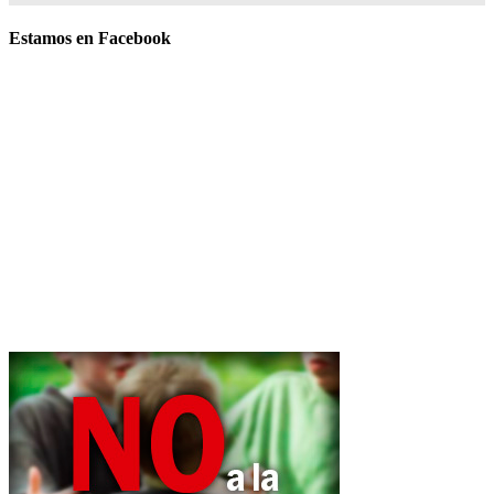
Estamos en Facebook