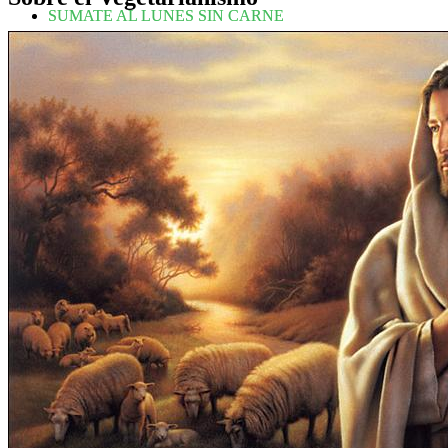
SUMATE AL LUNES SIN CARNE