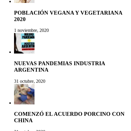
POBLACIÓN VEGANA Y VEGETARIANA
2020
1 noviembre, 2020
NUEVAS PANDEMIAS INDUSTRIA
ARGENTINA
31 octubre, 2020
COMENZÓ EL ACUERDO PORCINO CON
CHINA