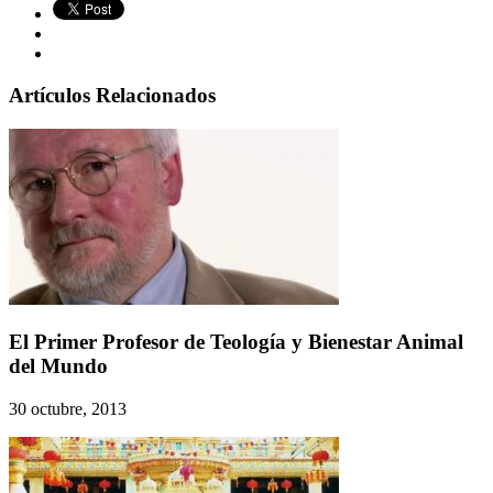
Artículos Relacionados
El Primer Profesor de Teología y Bienestar Animal
del Mundo
30 octubre, 2013