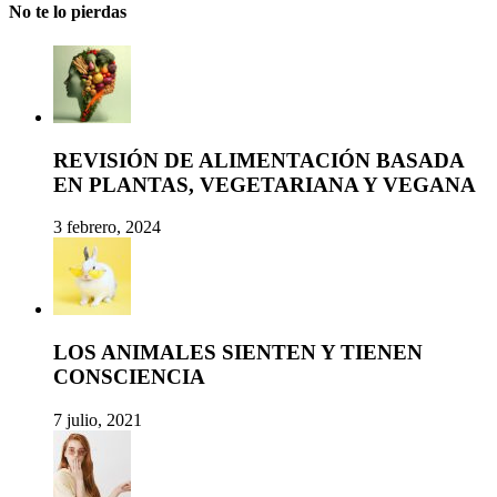
No te lo pierdas
REVISIÓN DE ALIMENTACIÓN BASADA
EN PLANTAS, VEGETARIANA Y VEGANA
3 febrero, 2024
LOS ANIMALES SIENTEN Y TIENEN
CONSCIENCIA
7 julio, 2021