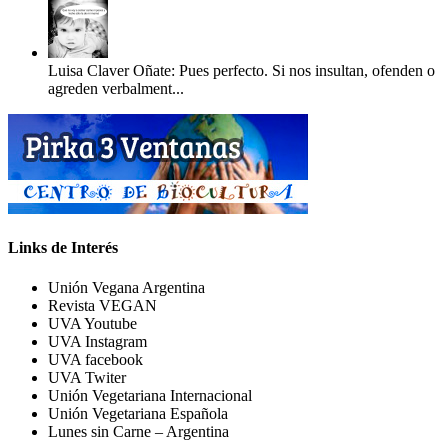
Luisa Claver Oñate: Pues perfecto. Si nos insultan, ofenden o
agreden verbalment...
Links de Interés
Unión Vegana Argentina
Revista VEGAN
UVA Youtube
UVA Instagram
UVA facebook
UVA Twiter
Unión Vegetariana Internacional
Unión Vegetariana Española
Lunes sin Carne – Argentina