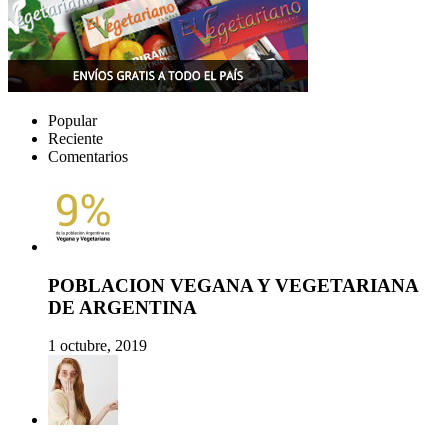
Popular
Reciente
Comentarios
POBLACION VEGANA Y VEGETARIANA
DE ARGENTINA
1 octubre, 2019