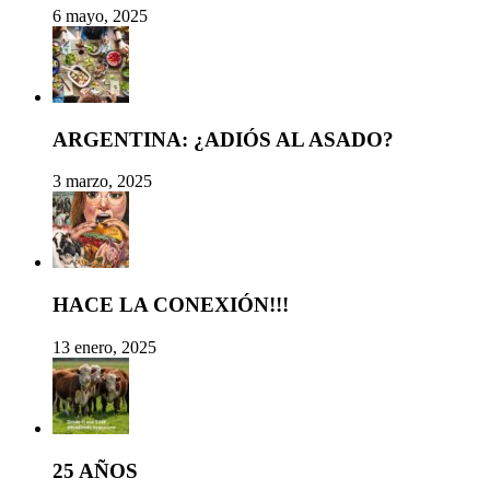
6 mayo, 2025
ARGENTINA: ¿ADIÓS AL ASADO?
3 marzo, 2025
HACE LA CONEXIÓN!!!
13 enero, 2025
25 AÑOS