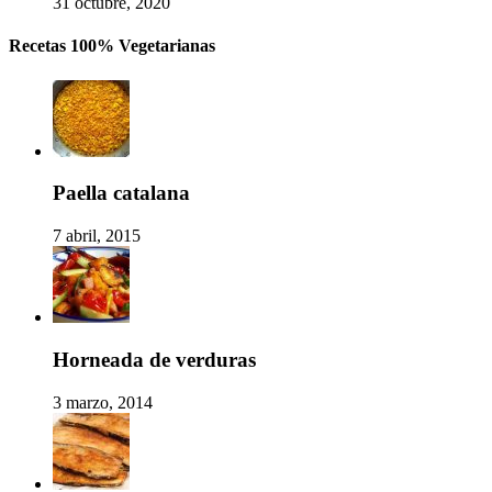
31 octubre, 2020
Recetas 100% Vegetarianas
Paella catalana
7 abril, 2015
Horneada de verduras
3 marzo, 2014