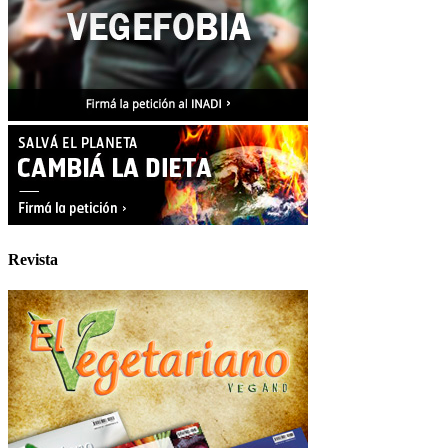
Revista