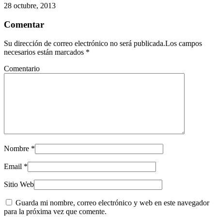
28 octubre, 2013
Comentar
Su dirección de correo electrónico no será publicada.Los campos
necesarios están marcados
*
Comentario
Nombre
*
Email
*
Sitio Web
Guarda mi nombre, correo electrónico y web en este navegador
para la próxima vez que comente.