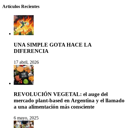
Artículos Recientes
UNA SIMPLE GOTA HACE LA
DIFERENCIA
17 abril, 2026
REVOLUCIÓN VEGETAL: el auge del
mercado plant-based en Argentina y el llamado
a una alimentación más consciente
6 mayo, 2025