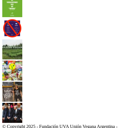
© Copyright 2025 - Fundación UVA Unión Vegana Argentina -