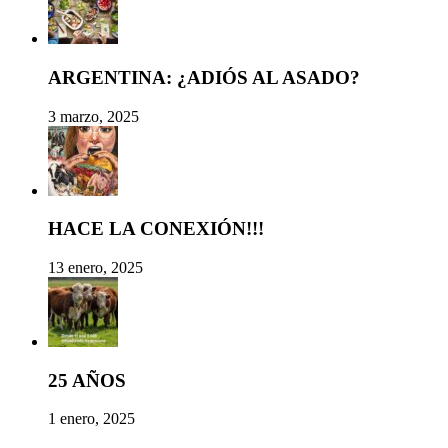
ARGENTINA: ¿ADIÓS AL ASADO?
3 marzo, 2025
HACE LA CONEXIÓN!!!
13 enero, 2025
25 AÑOS
1 enero, 2025