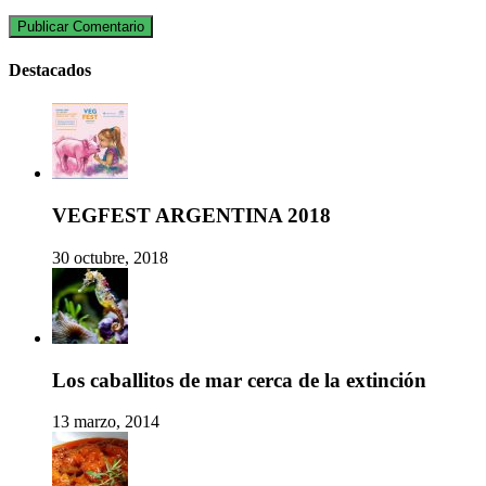
Destacados
VEGFEST ARGENTINA 2018
30 octubre, 2018
Los caballitos de mar cerca de la extinción
13 marzo, 2014