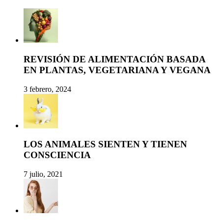
REVISIÓN DE ALIMENTACIÓN BASADA
EN PLANTAS, VEGETARIANA Y VEGANA
3 febrero, 2024
LOS ANIMALES SIENTEN Y TIENEN
CONSCIENCIA
7 julio, 2021