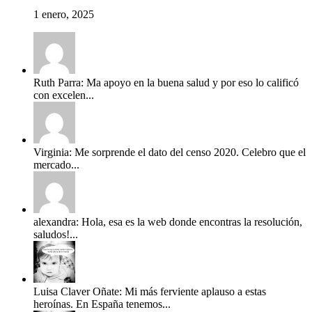
1 enero, 2025
Ruth Parra: Ma apoyo en la buena salud y por eso lo calificó
con excelen...
Virginia: Me sorprende el dato del censo 2020. Celebro que el
mercado...
alexandra: Hola, esa es la web donde encontras la resolución,
saludos!...
Luisa Claver Oñate: Mi más ferviente aplauso a estas
heroínas. En España tenemos...