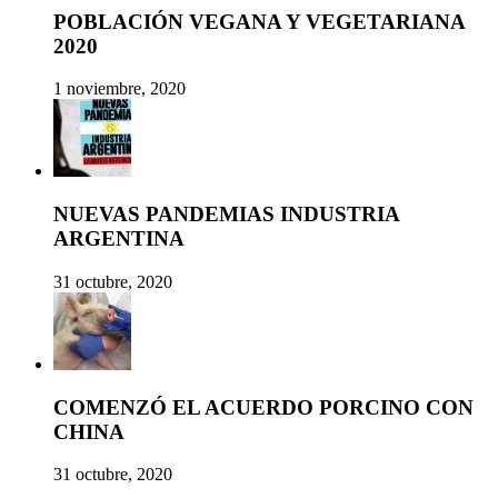
POBLACIÓN VEGANA Y VEGETARIANA
2020
1 noviembre, 2020
NUEVAS PANDEMIAS INDUSTRIA
ARGENTINA
31 octubre, 2020
COMENZÓ EL ACUERDO PORCINO CON
CHINA
31 octubre, 2020