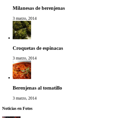
Milanesas de berenjenas
3 marzo, 2014
Croquetas de espinacas
3 marzo, 2014
Berenjenas al tomatillo
3 marzo, 2014
Noticias en Fotos