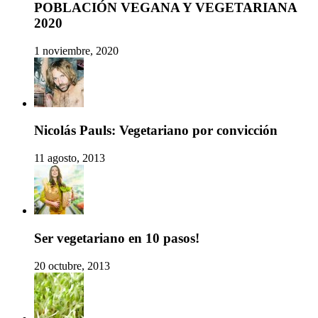
POBLACIÓN VEGANA Y VEGETARIANA
2020
1 noviembre, 2020
Nicolás Pauls: Vegetariano por convicción
11 agosto, 2013
Ser vegetariano en 10 pasos!
20 octubre, 2013