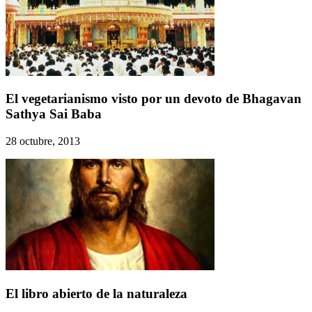
El vegetarianismo visto por un devoto de Bhagavan
Sathya Sai Baba
28 octubre, 2013
El libro abierto de la naturaleza