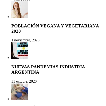
POBLACIÓN VEGANA Y VEGETARIANA
2020
1 noviembre, 2020
NUEVAS PANDEMIAS INDUSTRIA
ARGENTINA
31 octubre, 2020