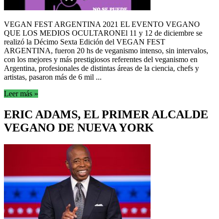
VEGAN FEST ARGENTINA 2021 EL EVENTO VEGANO
QUE LOS MEDIOS OCULTARONEl 11 y 12 de diciembre se
realizó la Décimo Sexta Edición del VEGAN FEST
ARGENTINA, fueron 20 hs de veganismo intenso, sin intervalos,
con los mejores y más prestigiosos referentes del veganismo en
Argentina, profesionales de distintas áreas de la ciencia, chefs y
artistas, pasaron más de 6 mil ...
Leer más »
ERIC ADAMS, EL PRIMER ALCALDE
VEGANO DE NUEVA YORK