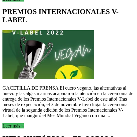
PREMIOS INTERNACIONALES V-
LABEL
GACETILLA DE PRENSA El cuero vegano, las alternativas al
huevo y las algas marinas acapararon la atención en la ceremonia de
entrega de los Premios Internacionales V-Label de este año! Tras
meses de expectación, el 3 de noviembre tuvo lugar la ceremonia
virtual de la segunda edición de los Premios Internacionales V-
Label, que inauguró el Mes Mundial Vegano con una ...
Leer más »