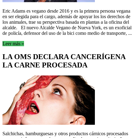
Eric Adams es vegano desde 2016 y es la primera persona vegana
en ser elegida para el cargo, además de apoyar los los derechos de
los animales, trae su perspectiva basada en plantas a la oficina del
alcalde. El nuevo Alcalde Vegano de Nueva York, es un exoficial
de policía, defensor del uso de la bici como medio de transporte, ...
Leer más »
LA OMS DECLARA CANCERÍGENA
LA CARNE PROCESADA
Salchichas, hamburguesas y otros productos cárnicos procesados