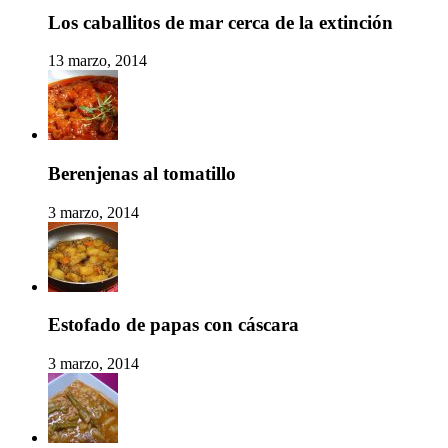
Los caballitos de mar cerca de la extinción
13 marzo, 2014
Berenjenas al tomatillo
3 marzo, 2014
Estofado de papas con cáscara
3 marzo, 2014