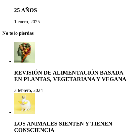
25 AÑOS
1 enero, 2025
No te lo pierdas
REVISIÓN DE ALIMENTACIÓN BASADA
EN PLANTAS, VEGETARIANA Y VEGANA
3 febrero, 2024
LOS ANIMALES SIENTEN Y TIENEN
CONSCIENCIA