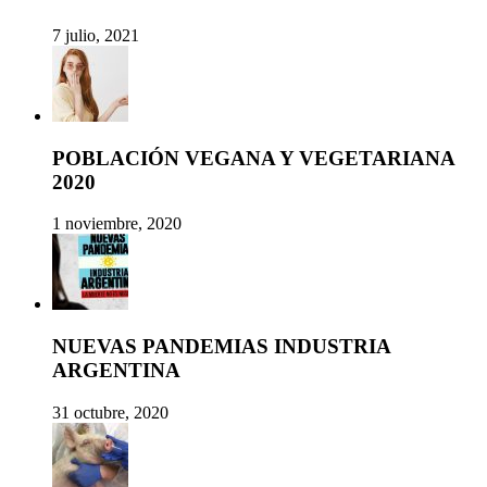
7 julio, 2021
POBLACIÓN VEGANA Y VEGETARIANA
2020
1 noviembre, 2020
NUEVAS PANDEMIAS INDUSTRIA
ARGENTINA
31 octubre, 2020