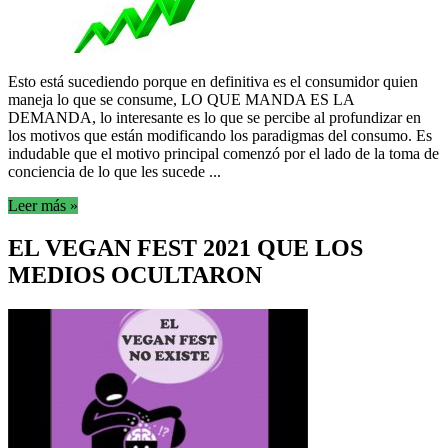
Esto está sucediendo porque en definitiva es el consumidor quien
maneja lo que se consume, LO QUE MANDA ES LA
DEMANDA, lo interesante es lo que se percibe al profundizar en
los motivos que están modificando los paradigmas del consumo. Es
indudable que el motivo principal comenzó por el lado de la toma de
conciencia de lo que les sucede ...
Leer más »
EL VEGAN FEST 2021 QUE LOS
MEDIOS OCULTARON