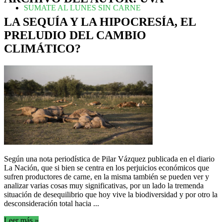
SUMATE AL LUNES SIN CARNE
LA SEQUÍA Y LA HIPOCRESÍA, EL
PRELUDIO DEL CAMBIO
CLIMÁTICO?
Según una nota periodística de Pilar Vázquez publicada en el diario
La Nación, que si bien se centra en los perjuicios económicos que
sufren productores de carne, en la misma también se pueden ver y
analizar varias cosas muy significativas, por un lado la tremenda
situación de desequilibrio que hoy vive la biodiversidad y por otro la
desconsideración total hacia ...
Leer más »