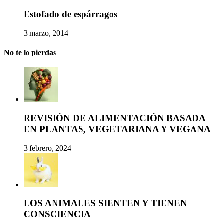
Estofado de espárragos
3 marzo, 2014
No te lo pierdas
REVISIÓN DE ALIMENTACIÓN BASADA
EN PLANTAS, VEGETARIANA Y VEGANA
3 febrero, 2024
LOS ANIMALES SIENTEN Y TIENEN
CONSCIENCIA