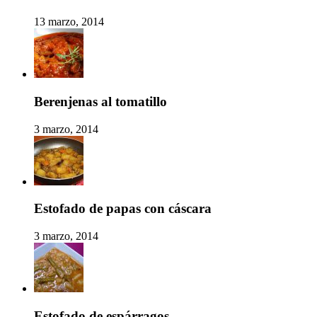
13 marzo, 2014
Berenjenas al tomatillo
3 marzo, 2014
Estofado de papas con cáscara
3 marzo, 2014
Estofado de espárragos