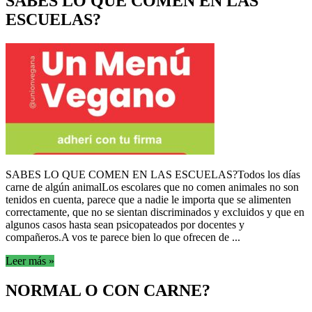
SABES LO QUE COMEN EN LAS
ESCUELAS?
SABES LO QUE COMEN EN LAS ESCUELAS?Todos los días
carne de algún animalLos escolares que no comen animales no son
tenidos en cuenta, parece que a nadie le importa que se alimenten
correctamente, que no se sientan discriminados y excluidos y que en
algunos casos hasta sean psicopateados por docentes y
compañeros.A vos te parece bien lo que ofrecen de ...
Leer más »
NORMAL O CON CARNE?