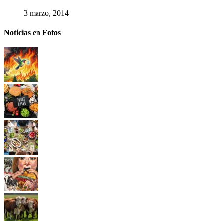
3 marzo, 2014
Noticias en Fotos