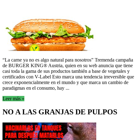
“La carne ya no es algo natural para nosotros” Tremenda campaña
de BURGER KING® Austria, quien en su web anuncia que tiene
casi toda la gama de sus productos también a base de vegetales y
certificados con V-Label Esto marca una tendencia irreversible que
crece exponencialmente en el mundo y que marca un cambio de
paradigmas en el consumo, hay ...
Leer más »
NO A LAS GRANJAS DE PULPOS