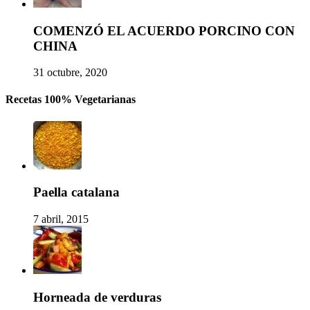
COMENZÓ EL ACUERDO PORCINO CON
CHINA
31 octubre, 2020
Recetas 100% Vegetarianas
Paella catalana
7 abril, 2015
Horneada de verduras