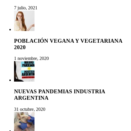
7 julio, 2021
POBLACIÓN VEGANA Y VEGETARIANA
2020
1 noviembre, 2020
NUEVAS PANDEMIAS INDUSTRIA
ARGENTINA
31 octubre, 2020