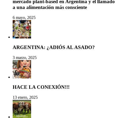
mercado plant-based en Argentina y el llamado
a una alimentación más consciente
6 mayo, 2025
ARGENTINA: ¿ADIÓS AL ASADO?
3 marzo, 2025
HACE LA CONEXIÓN!!!
13 enero, 2025