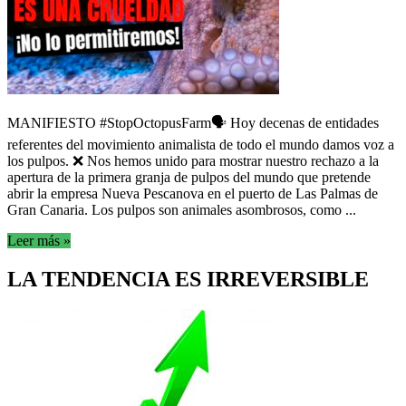
MANIFIESTO #StopOctopusFarm🗣️ Hoy decenas de entidades
referentes del movimiento animalista de todo el mundo damos voz a
los pulpos. ❌ Nos hemos unido para mostrar nuestro rechazo a la
apertura de la primera granja de pulpos del mundo que pretende
abrir la empresa Nueva Pescanova en el puerto de Las Palmas de
Gran Canaria. Los pulpos son animales asombrosos, como ...
Leer más »
LA TENDENCIA ES IRREVERSIBLE