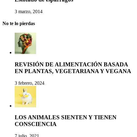
3 marzo, 2014
No te lo pierdas
REVISIÓN DE ALIMENTACIÓN BASADA
EN PLANTAS, VEGETARIANA Y VEGANA
3 febrero, 2024
LOS ANIMALES SIENTEN Y TIENEN
CONSCIENCIA
7 julio, 2021