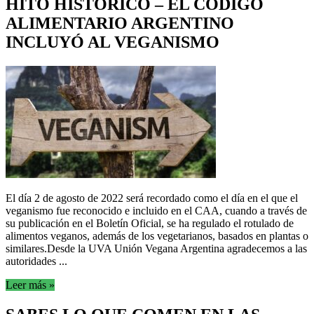
HITO HISTÓRICO – EL CODIGO
ALIMENTARIO ARGENTINO
INCLUYÓ AL VEGANISMO
El día 2 de agosto de 2022 será recordado como el día en el que el
veganismo fue reconocido e incluido en el CAA, cuando a través de
su publicación en el Boletín Oficial, se ha regulado el rotulado de
alimentos veganos, además de los vegetarianos, basados en plantas o
similares.Desde la UVA Unión Vegana Argentina agradecemos a las
autoridades ...
Leer más »