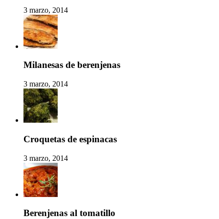
3 marzo, 2014
Milanesas de berenjenas
3 marzo, 2014
Croquetas de espinacas
3 marzo, 2014
Berenjenas al tomatillo